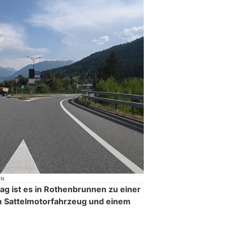
ON
g ist es in Rothenbrunnen zu einer
m Sattelmotorfahrzeug und einem