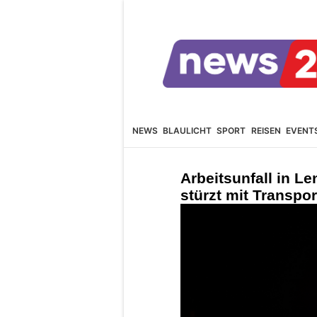
NEWS
BLAULICHT
SPORT
REISEN
EVENT
Arbeitsunfall in L
stürzt mit Transpor