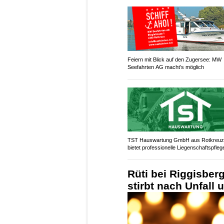
Feiern mit Blick auf den Zugersee: MW
Seefahrten AG macht’s möglich
TST Hauswartung GmbH aus Rotkreu
bietet professionelle Liegenschaftspfleg
Rüti bei Riggisberg
stirbt nach Unfall