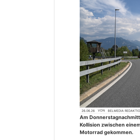
26.06.26
VON
BELMEDIA REDAKTI
Am Donnerstagnachmitta
Kollision zwischen eine
Motorrad gekommen.