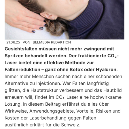
21.06.25
VON
BELMEDIA REDAKTION
Gesichtsfalten müssen nicht mehr zwingend mit
Spritzen behandelt werden. Der fraktionierte CO₂-
Laser bietet eine effektive Methode zur
Faltenreduktion – ganz ohne Botox oder Hyaluron.
Immer mehr Menschen suchen nach einer schonenden
Alternative zu Injektionen. Wer Falten langfristig
glätten, die Hautstruktur verbessern und das Hautbild
erneuern will, findet im CO₂-Laser eine hochwirksame
Lösung. In diesem Beitrag erfährst du alles über
Wirkweise, Anwendungsgebiete, Vorteile, Risiken und
Kosten der Laserbehandlung gegen Falten –
ausführlich erklärt für die Schweiz.