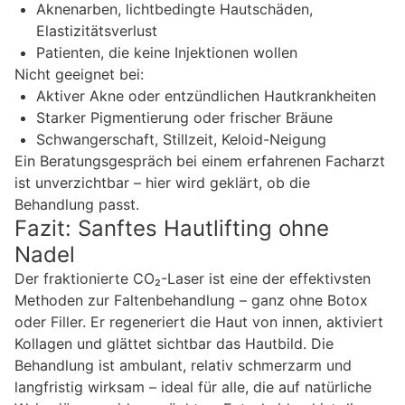
Aknenarben, lichtbedingte Hautschäden,
Elastizitätsverlust
Patienten, die keine Injektionen wollen
Nicht geeignet bei:
Aktiver Akne oder entzündlichen Hautkrankheiten
Starker Pigmentierung oder frischer Bräune
Schwangerschaft, Stillzeit, Keloid-Neigung
Ein Beratungsgespräch bei einem erfahrenen Facharzt
ist unverzichtbar – hier wird geklärt, ob die
Behandlung passt.
Fazit: Sanftes Hautlifting ohne
Nadel
Der fraktionierte CO₂-Laser ist eine der effektivsten
Methoden zur Faltenbehandlung – ganz ohne Botox
oder Filler. Er regeneriert die Haut von innen, aktiviert
Kollagen und glättet sichtbar das Hautbild. Die
Behandlung ist ambulant, relativ schmerzarm und
langfristig wirksam – ideal für alle, die auf natürliche