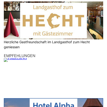
Herzliche Gastfreundschaft im Landgasthof zum Hecht
geniessen
EMPFEHLUNGEN