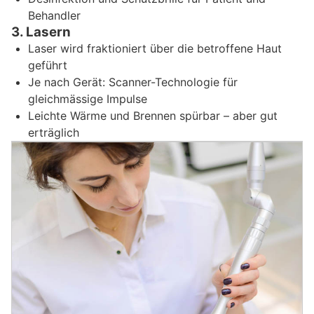
Behandler
3. Lasern
Laser wird fraktioniert über die betroffene Haut
geführt
Je nach Gerät: Scanner-Technologie für
gleichmässige Impulse
Leichte Wärme und Brennen spürbar – aber gut
erträglich