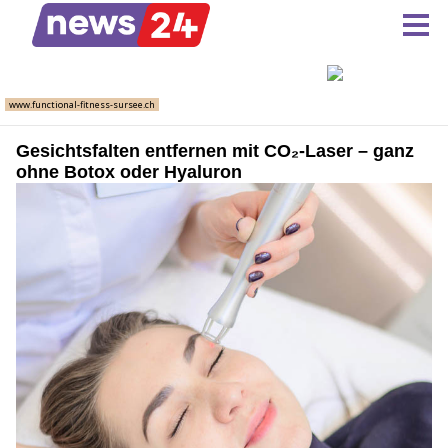
Gesichtsfalten entfernen mit CO₂-Laser – ganz
ohne Botox oder Hyaluron