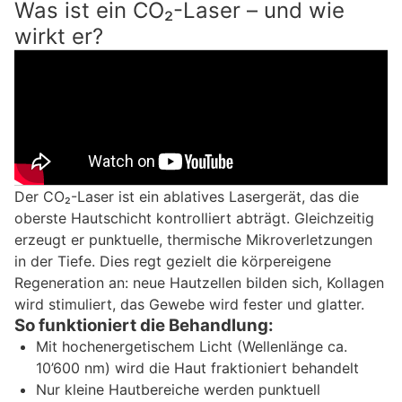
Was ist ein CO₂-Laser – und wie
wirkt er?
Der CO₂-Laser ist ein ablatives Lasergerät, das die
oberste Hautschicht kontrolliert abträgt. Gleichzeitig
erzeugt er punktuelle, thermische Mikroverletzungen
in der Tiefe. Dies regt gezielt die körpereigene
Regeneration an: neue Hautzellen bilden sich, Kollagen
wird stimuliert, das Gewebe wird fester und glatter.
So funktioniert die Behandlung:
Mit hochenergetischem Licht (Wellenlänge ca.
10’600 nm) wird die Haut fraktioniert behandelt
Nur kleine Hautbereiche werden punktuell