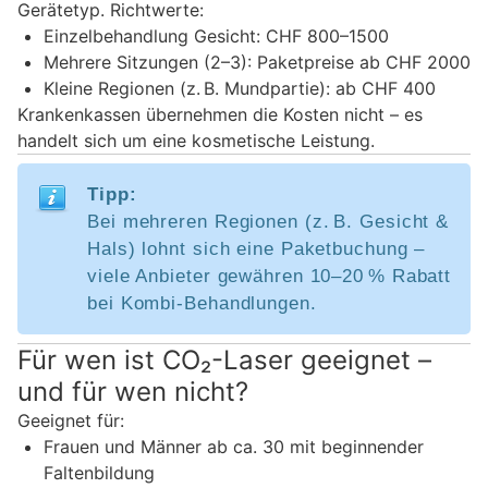
Gerätetyp. Richtwerte:
Einzelbehandlung Gesicht: CHF 800–1500
Mehrere Sitzungen (2–3): Paketpreise ab CHF 2000
Kleine Regionen (z. B. Mundpartie): ab CHF 400
Krankenkassen übernehmen die Kosten nicht – es
handelt sich um eine kosmetische Leistung.
Tipp:
Bei mehreren Regionen (z. B. Gesicht &
Hals) lohnt sich eine Paketbuchung –
viele Anbieter gewähren 10–20 % Rabatt
bei Kombi-Behandlungen.
Für wen ist CO₂-Laser geeignet –
und für wen nicht?
Geeignet für:
Frauen und Männer ab ca. 30 mit beginnender
Faltenbildung