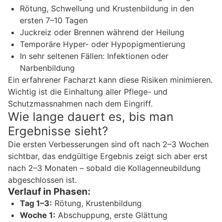
Rötung, Schwellung und Krustenbildung in den
ersten 7–10 Tagen
Juckreiz oder Brennen während der Heilung
Temporäre Hyper- oder Hypopigmentierung
In sehr seltenen Fällen: Infektionen oder
Narbenbildung
Ein erfahrener Facharzt kann diese Risiken minimieren.
Wichtig ist die Einhaltung aller Pflege- und
Schutzmassnahmen nach dem Eingriff.
Wie lange dauert es, bis man
Ergebnisse sieht?
Die ersten Verbesserungen sind oft nach 2–3 Wochen
sichtbar, das endgültige Ergebnis zeigt sich aber erst
nach 2–3 Monaten – sobald die Kollagenneubildung
abgeschlossen ist.
Verlauf in Phasen:
Tag 1–3:
Rötung, Krustenbildung
Woche 1:
Abschuppung, erste Glättung