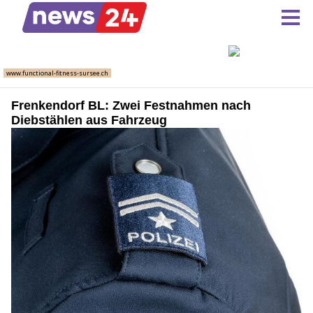
Frenkendorf BL: Zwei Festnahmen nach
Diebstählen aus Fahrzeug