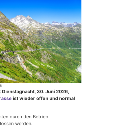
ON
 Dienstagnacht, 30. Juni 2026,
rasse
ist wieder offen und normal
nten durch den Betrieb
lossen werden.