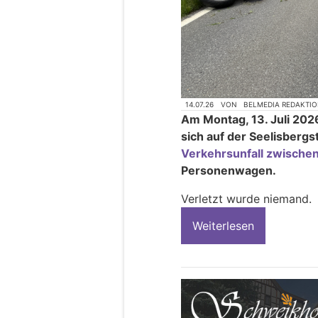
14.07.26
VON
BELMEDIA REDAKTI
Am Montag, 13. Juli 2026
sich auf der Seelisberg
Verkehrsunfall zwische
Personenwagen.
Verletzt wurde niemand.
Weiterlesen