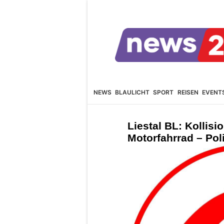
NEWS
BLAULICHT
SPORT
REISEN
EVENT
Liestal BL: Kollis
Motorfahrrad – Pol