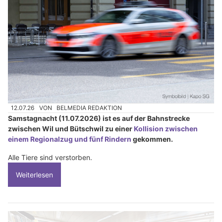
12.07.26
VON
BELMEDIA REDAKTION
Samstagnacht (11.07.2026) ist es auf der Bahnstrecke
zwischen Wil und Bütschwil zu einer
Kollision zwischen
einem Regionalzug und fünf Rindern
gekommen.
Alle Tiere sind verstorben.
Weiterlesen