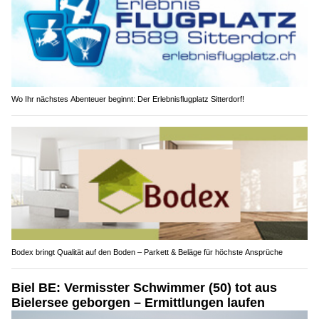
Wo Ihr nächstes Abenteuer beginnt: Der Erlebnisflugplatz Sitterdorf!
Bodex bringt Qualität auf den Boden – Parkett & Beläge für höchste Ansprüche
Biel BE: Vermisster Schwimmer (50) tot aus
Bielersee geborgen – Ermittlungen laufen