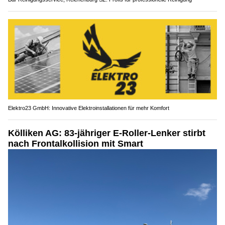
Elektro23 GmbH: Innovative Elektroinstallationen für mehr Komfort
Kölliken AG: 83-jähriger E-Roller-Lenker stirbt
nach Frontalkollision mit Smart