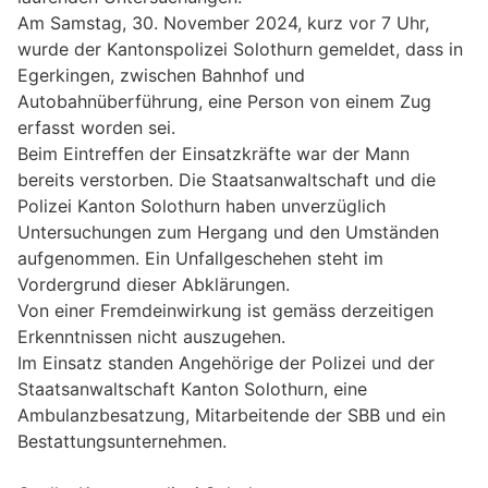
Am Samstag, 30. November 2024, kurz vor 7 Uhr,
wurde der Kantonspolizei Solothurn gemeldet, dass in
Egerkingen, zwischen Bahnhof und
Autobahnüberführung, eine Person von einem Zug
erfasst worden sei.
Beim Eintreffen der Einsatzkräfte war der Mann
bereits verstorben. Die Staatsanwaltschaft und die
Polizei Kanton Solothurn haben unverzüglich
Untersuchungen zum Hergang und den Umständen
aufgenommen. Ein Unfallgeschehen steht im
Vordergrund dieser Abklärungen.
Von einer Fremdeinwirkung ist gemäss derzeitigen
Erkenntnissen nicht auszugehen.
Im Einsatz standen Angehörige der Polizei und der
Staatsanwaltschaft Kanton Solothurn, eine
Ambulanzbesatzung, Mitarbeitende der SBB und ein
Bestattungsunternehmen.