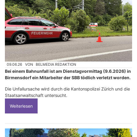
09.06.26
VON
BELMEDIA REDAKTION
Bei einem Bahnunfall ist am Dienstagvormittag (9.6.2026) in
Birmensdorf ein Mitarbeiter der SBB tödlich verletzt worden.
Die Unfallursache wird durch die Kantonspolizei Zürich und die
Staatsanwaltschaft untersucht.
Weiterlesen