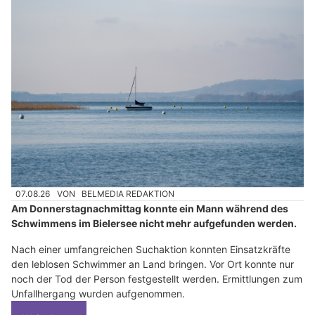
07.08.26
VON
BELMEDIA REDAKTION
Am Donnerstagnachmittag konnte ein Mann während des
Schwimmens im Bielersee nicht mehr aufgefunden werden.
Nach einer umfangreichen Suchaktion konnten Einsatzkräfte
den leblosen Schwimmer an Land bringen. Vor Ort konnte nur
noch der Tod der Person festgestellt werden. Ermittlungen zum
Unfallhergang wurden aufgenommen.