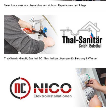
Meier Hauswartungsdienst kümmert sich um Reparaturen und Pflege
Thal-Sanitär GmbH, Balsthal SO: Nachhaltige Lösungen für Heizung & Wasser