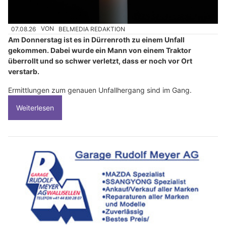
07.08.26
VON
BELMEDIA REDAKTION
Am Donnerstag ist es in Dürrenroth zu einem Unfall
gekommen. Dabei wurde ein Mann von einem Traktor
überrollt und so schwer verletzt, dass er noch vor Ort
verstarb.
Ermittlungen zum genauen Unfallhergang sind im Gang.
Weiterlesen