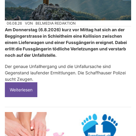
06.08.26
VON
BELMEDIA REDAKTION
Am Donnerstag (6.8.2026) kurz vor Mittag hat sich an der
Beggingerstrasse in Schleitheim eine Kollision zwischen
einem Lieferwagen und einer Fussgängerin ereignet. Dabei
erlitt die Fussgängerin tödliche Verletzungen und verstarb
noch auf der Unfallstelle.
Der genaue Unfallhergang und die Unfallursache sind
Gegenstand laufender Ermittlungen. Die Schaffhauser Polizei
sucht Zeugen.
Weiterlesen