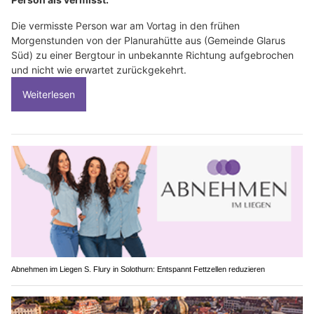
Die vermisste Person war am Vortag in den frühen
Morgenstunden von der Planurahütte aus (Gemeinde Glarus
Süd) zu einer Bergtour in unbekannte Richtung aufgebrochen
und nicht wie erwartet zurückgekehrt.
Weiterlesen
Abnehmen im Liegen S. Flury in Solothurn: Entspannt Fettzellen reduzieren