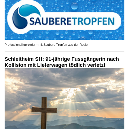
Professionell gereinigt – mit Saubere Tropfen aus der Region
Schleitheim SH: 91-jährige Fussgängerin nach
Kollision mit Lieferwagen tödlich verletzt