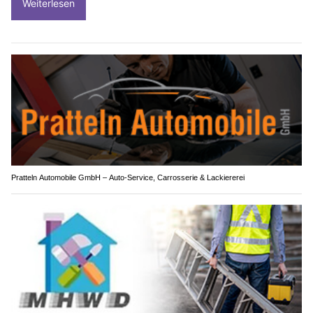
Weiterlesen
Pratteln Automobile GmbH – Auto-Service, Carrosserie & Lackiererei