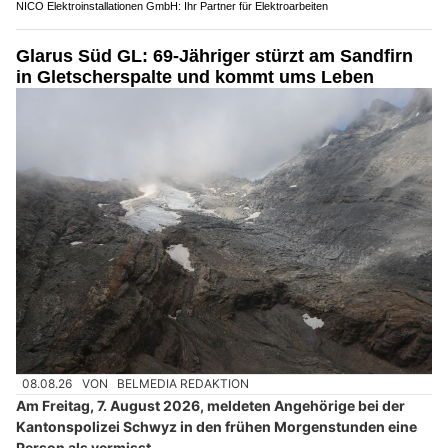
NICO Elektroinstallationen GmbH: Ihr Partner für Elektroarbeiten
Glarus Süd GL: 69-Jähriger stürzt am Sandfirn
in Gletscherspalte und kommt ums Leben
08.08.26
VON
BELMEDIA REDAKTION
Am Freitag, 7. August 2026, meldeten Angehörige bei der
Kantonspolizei Schwyz in den frühen Morgenstunden eine
Person als vermisst.