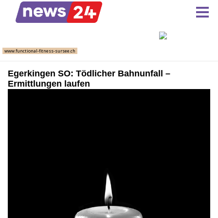
Egerkingen SO: Tödlicher Bahnunfall –
Ermittlungen laufen