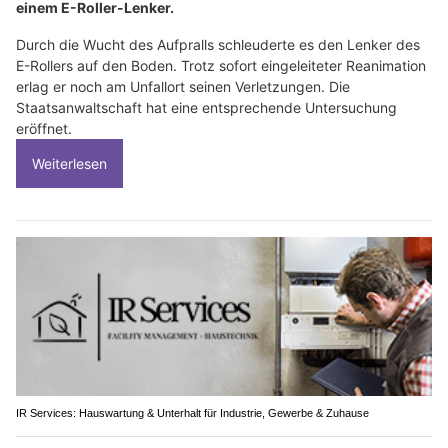
einem E-Roller-Lenker.
Durch die Wucht des Aufpralls schleuderte es den Lenker des
E-Rollers auf den Boden. Trotz sofort eingeleiteter Reanimation
erlag er noch am Unfallort seinen Verletzungen. Die
Staatsanwaltschaft hat eine entsprechende Untersuchung
eröffnet.
Weiterlesen
IR Services: Hauswartung & Unterhalt für Industrie, Gewerbe & Zuhause