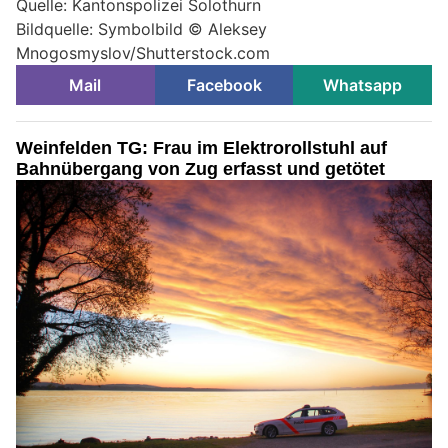
Quelle: Kantonspolizei Solothurn
Bildquelle: Symbolbild © Aleksey
Mnogosmyslov/Shutterstock.com
Mail
Facebook
Whatsapp
Weinfelden TG: Frau im Elektrorollstuhl auf
Bahnübergang von Zug erfasst und getötet