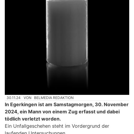
30.11.24
VON
BELMEDIA REDAKTION
In Egerkingen ist am Samstagmorgen, 30. November
2024, ein Mann von einem Zug erfasst und dabei
tödlich verletzt worden.
Ein Unfallgeschehen steht im Vordergrund der
laufenden Untersuchungen.