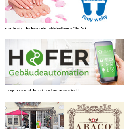
Fussdienst.ch: Professionelle mobile Pediküre in Olten SO
Energie sparen mit Hofer Gebäudeautomation GmbH