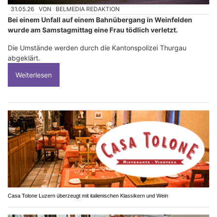
31.05.26
VON
BELMEDIA REDAKTION
Bei einem Unfall auf einem Bahnübergang in Weinfelden
wurde am Samstagmittag eine Frau tödlich verletzt.
Die Umstände werden durch die Kantonspolizei Thurgau
abgeklärt.
Weiterlesen
Casa Tolone Luzern überzeugt mit italienischen Klassikern und Wein