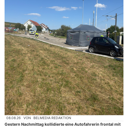
08.08.26
VON
BELMEDIA REDAKTION
Gestern Nachmittag kollidierte eine Autofahrerin frontal mit