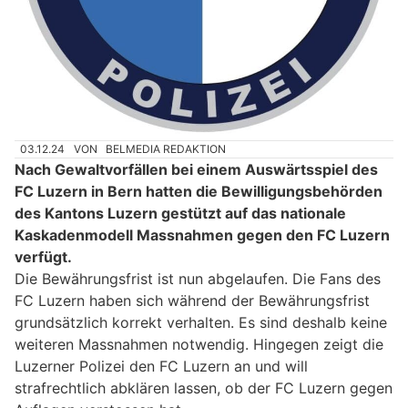
03.12.24
VON
BELMEDIA REDAKTION
Nach Gewaltvorfällen bei einem Auswärtsspiel des
FC Luzern in Bern hatten die Bewilligungsbehörden
des Kantons Luzern gestützt auf das nationale
Kaskadenmodell Massnahmen gegen den FC Luzern
verfügt.
Die Bewährungsfrist ist nun abgelaufen. Die Fans des
FC Luzern haben sich während der Bewährungsfrist
grundsätzlich korrekt verhalten. Es sind deshalb keine
weiteren Massnahmen notwendig. Hingegen zeigt die
Luzerner Polizei den FC Luzern an und will
strafrechtlich abklären lassen, ob der FC Luzern gegen