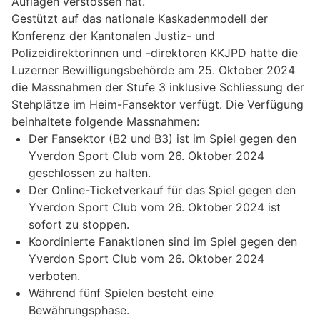
Auflagen verstossen hat.
Gestützt auf das nationale Kaskadenmodell der
Konferenz der Kantonalen Justiz- und
Polizeidirektorinnen und -direktoren KKJPD hatte die
Luzerner Bewilligungsbehörde am 25. Oktober 2024
die Massnahmen der Stufe 3 inklusive Schliessung der
Stehplätze im Heim-Fansektor verfügt. Die Verfügung
beinhaltete folgende Massnahmen:
Der Fansektor (B2 und B3) ist im Spiel gegen den
Yverdon Sport Club vom 26. Oktober 2024
geschlossen zu halten.
Der Online-Ticketverkauf für das Spiel gegen den
Yverdon Sport Club vom 26. Oktober 2024 ist
sofort zu stoppen.
Koordinierte Fanaktionen sind im Spiel gegen den
Yverdon Sport Club vom 26. Oktober 2024
verboten.
Während fünf Spielen besteht eine
Bewährungsphase.