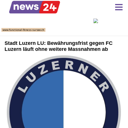
Stadt Luzern LU: Bewährungsfrist gegen FC
Luzern läuft ohne weitere Massnahmen ab