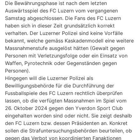
Die Bewährungsphase ist nach dem letzten
Auswärtsspiel des FC Luzern vom vergangenen
Samstag abgeschlossen. Die Fans des FC Luzern
haben sich in dieser Zeit grundsätzlich korrekt
verhalten. Der Luzerner Polizei sind keine Vorfälle
bekannt, welche gemäss Kaskadenmodell eine weitere
Massnahmenstufe ausgelöst hätten (Gewalt gegen
Personen mit Verletzungsfolge oder ein Einsatz von
Waffen, Pyrotechnik oder Gegenständen gegen
Personen).
Hingegen will die Luzerner Polizei als
Bewilligungsbehörde für die Durchführung der
Fussballspiele des FC Luzern rechtlich überprüfen
lassen, ob die verfügten Massnahmen im Spiel vom
26. Oktober 2024 gegen den Yverdon Sport Club
eingehalten worden sind oder nicht. Sie zeigt deshalb
den FC Luzern bzw. dessen Präsidenten an. Konkret
sollen die Strafuntersuchungsbehörden beurteilen, ob
gegen das Verbot von koordinierten Fanaktionen