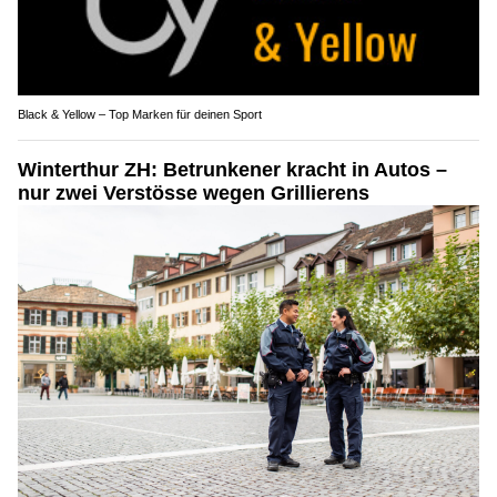
Black & Yellow – Top Marken für deinen Sport
Winterthur ZH: Betrunkener kracht in Autos –
nur zwei Verstösse wegen Grillierens