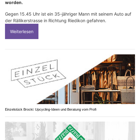
worden.
Gegen 15.45 Uhr ist ein 35-jähriger Mann mit seinem Auto auf
der Rällikerstrasse in Richtung Riedikon gefahren.
Weiterlesen
Einzelstück Brocki: Upcycling-Ideen und Beratung vom Profi