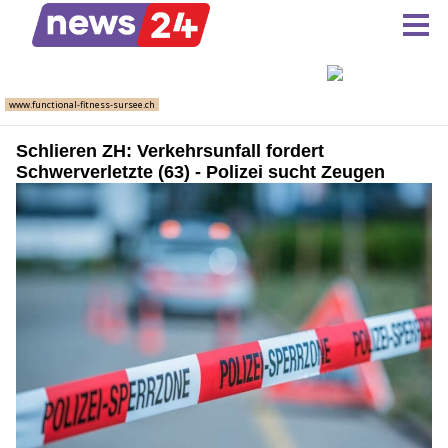
Schlieren ZH: Verkehrsunfall fordert
Schwerverletzte (63) - Polizei sucht Zeugen