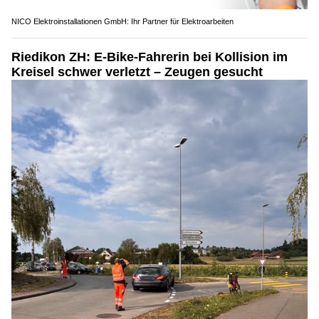
NICO Elektroinstallationen GmbH: Ihr Partner für Elektroarbeiten
Riedikon ZH: E-Bike-Fahrerin bei Kollision im
Kreisel schwer verletzt – Zeugen gesucht