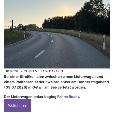
10.07.26
VON
BELMEDIA REDAKTION
Bei einer Streifkollision zwischen einem Lieferwagen und
einem Radfahrer ist der Zweiradlenker am Donnerstagabend
(09.07.2026) in Oetwil am See verletzt worden.
Der Lieferwagenlenker beging
Fahrerflucht
.
Weiterlesen