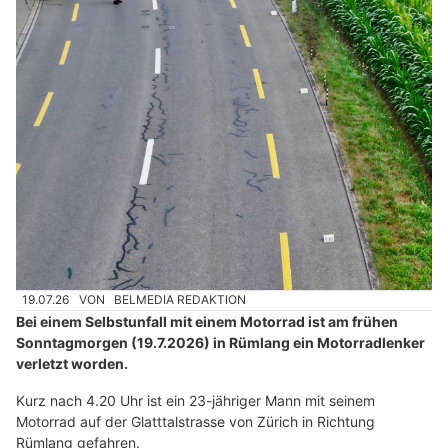
19.07.26
VON
BELMEDIA REDAKTION
Bei einem Selbstunfall mit einem Motorrad ist am frühen
Sonntagmorgen (19.7.2026) in Rümlang ein Motorradlenker
verletzt worden.
Kurz nach 4.20 Uhr ist ein 23-jähriger Mann mit seinem
Motorrad auf der Glatttalstrasse von Zürich in Richtung
Rümlang gefahren.