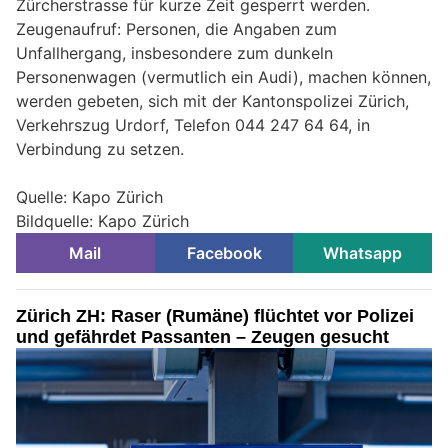
Zürcherstrasse für kurze Zeit gesperrt werden.
Zeugenaufruf: Personen, die Angaben zum
Unfallhergang, insbesondere zum dunkeln
Personenwagen (vermutlich ein Audi), machen können,
werden gebeten, sich mit der Kantonspolizei Zürich,
Verkehrszug Urdorf, Telefon 044 247 64 64, in
Verbindung zu setzen.
Quelle: Kapo Zürich
Bildquelle: Kapo Zürich
Mail
Facebook
Whatsapp
Zürich ZH: Raser (Rumäne) flüchtet vor Polizei
und gefährdet Passanten – Zeugen gesucht