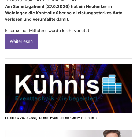
Am Samstagabend (27.6.2026) hat ein Neulenker in
Weiningen die Kontrolle über sein leistungsstarkes Auto
verloren und verunfallte damit.
Einer seiner Mitfahrer wurde leicht verletzt.
Weiterlesen
Flexibel & zuverlässig: Kühnis Eventtechnik GmbH im Rheintal