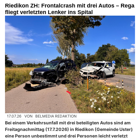
Riedikon ZH: Frontalcrash mit drei Autos – Rega
fliegt verletzten Lenker ins Spital
17.07.26
VON
BELMEDIA REDAKTION
Bei einem Verkehrsunfall mit drei beteiligten Autos sind am
Freitagnachmittag (17.7.2026) in Riedikon (Gemeinde Uster)
eine Person unbestimmt und drei Personen leicht verletzt