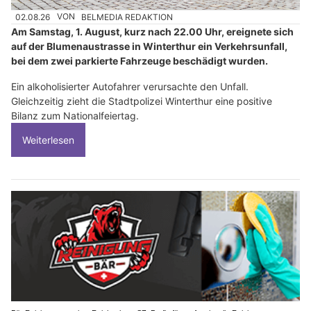
02.08.26
VON
BELMEDIA REDAKTION
Am Samstag, 1. August, kurz nach 22.00 Uhr, ereignete sich
auf der Blumenaustrasse in Winterthur ein Verkehrsunfall,
bei dem zwei parkierte Fahrzeuge beschädigt wurden.
Ein alkoholisierter Autofahrer verursachte den Unfall.
Gleichzeitig zieht die Stadtpolizei Winterthur eine positive
Bilanz zum Nationalfeiertag.
Weiterlesen