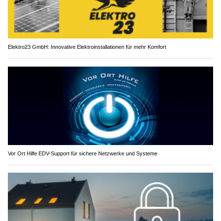
Elektro23 GmbH: Innovative Elektroinstallationen für mehr Komfort
Vor Ort Hilfe EDV-Support für sichere Netzwerke und Systeme