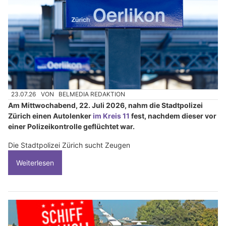
23.07.26
VON
BELMEDIA REDAKTION
Am Mittwochabend, 22. Juli 2026, nahm die Stadtpolizei
Zürich einen Autolenker
im Kreis 11
fest, nachdem dieser vor
einer Polizeikontrolle geflüchtet war.
Die Stadtpolizei Zürich sucht Zeugen
Weiterlesen