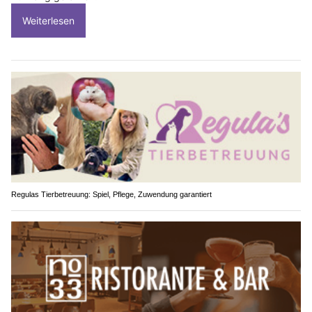
Weiterlesen
Regulas Tierbetreuung: Spiel, Pflege, Zuwendung garantiert