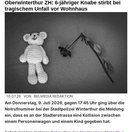
Oberwinterthur ZH: 6-jähriger Knabe stirbt bei
tragischem Unfall vor Wohnhaus
10.07.26
VON
BELMEDIA REDAKTION
Am Donnerstag, 9. Juli 2026, gegen 17:45 Uhr ging über die
Notrufnummer bei der Stadtpolizei Winterthur die Meldung
ein, dass es an der Stadlerstrasse eine Kollision zwischen
einem Personenwagen und einem Kind gegeben hat.