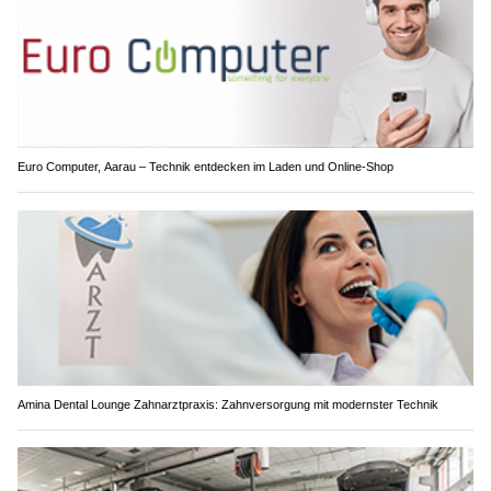
Euro Computer, Aarau – Technik entdecken im Laden und Online-Shop
Amina Dental Lounge Zahnarztpraxis: Zahnversorgung mit modernster Technik