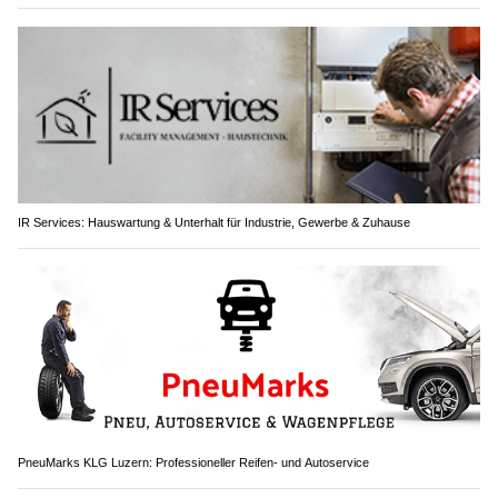
IR Services: Hauswartung & Unterhalt für Industrie, Gewerbe & Zuhause
PneuMarks KLG Luzern: Professioneller Reifen- und Autoservice