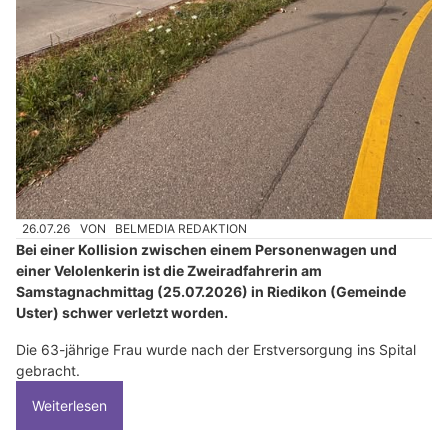
26.07.26
VON
BELMEDIA REDAKTION
Bei einer Kollision zwischen einem Personenwagen und
einer Velolenkerin ist die Zweiradfahrerin am
Samstagnachmittag (25.07.2026) in Riedikon (Gemeinde
Uster) schwer verletzt worden.
Die 63-jährige Frau wurde nach der Erstversorgung ins Spital
gebracht.
Weiterlesen