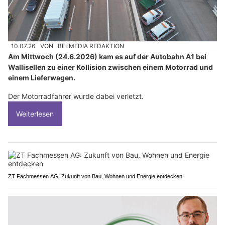
10.07.26
VON
BELMEDIA REDAKTION
Am Mittwoch (24.6.2026) kam es auf der Autobahn A1 bei
Wallisellen zu einer Kollision zwischen einem Motorrad und
einem Lieferwagen.
Der Motorradfahrer wurde dabei verletzt.
Weiterlesen
ZT Fachmessen AG: Zukunft von Bau, Wohnen und Energie entdecken