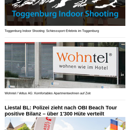
Toggenburg Indoor Shooting: Schiesssport-Erlebnis im Toggenburg
Wohntel / Veltus AG: Komfortables Apartmentwohnen auf Zeit
Liestal BL: Polizei zieht nach OBI Beach Tour
positive Bilanz – über 1'300 Hüte verteilt