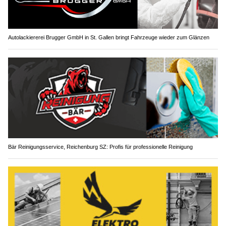
Autolackiererei Brugger GmbH in St. Gallen bringt Fahrzeuge wieder zum Glänzen
Bär Reinigungsservice, Reichenburg SZ: Profis für professionelle Reinigung