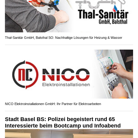
Thal-Sanitär GmbH, Balsthal SO: Nachhaltige Lösungen für Heizung & Wasser
NICO Elektroinstallationen GmbH: Ihr Partner für Elektroarbeiten
Stadt Basel BS: Polizei begeistert rund 65
Interessierte beim Bootcamp und Infoabend