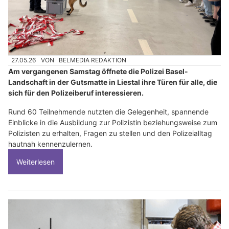
27.05.26
VON
BELMEDIA REDAKTION
Am vergangenen Samstag öffnete die Polizei Basel-
Landschaft in der Gutsmatte in Liestal ihre Türen für alle, die
sich für den Polizeiberuf interessieren.
Rund 60 Teilnehmende nutzten die Gelegenheit, spannende
Einblicke in die Ausbildung zur Polizistin beziehungsweise zum
Polizisten zu erhalten, Fragen zu stellen und den Polizeialltag
hautnah kennenzulernen.
Weiterlesen