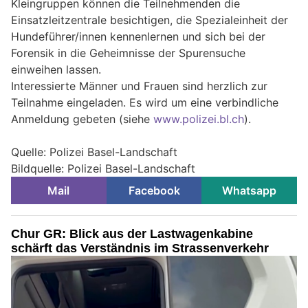
Kleingruppen können die Teilnehmenden die
Einsatzleitzentrale besichtigen, die Spezialeinheit der
Hundeführer/innen kennenlernen und sich bei der
Forensik in die Geheimnisse der Spurensuche
einweihen lassen.
Interessierte Männer und Frauen sind herzlich zur
Teilnahme eingeladen. Es wird um eine verbindliche
Anmeldung gebeten (siehe
www.polizei.bl.ch
).
Quelle: Polizei Basel-Landschaft
Bildquelle: Polizei Basel-Landschaft
Mail
Facebook
Whatsapp
Chur GR: Blick aus der Lastwagenkabine
schärft das Verständnis im Strassenverkehr