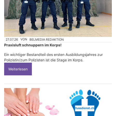
27.07.26
VON
BELMEDIA REDAKTION
Praxisluft schnuppern im Korps!
Ein wichtiger Bestandteil des ersten Ausbildungsjahres zur
Polizistin/zum Polizisten ist die Stage im Korps.
Weiterlesen