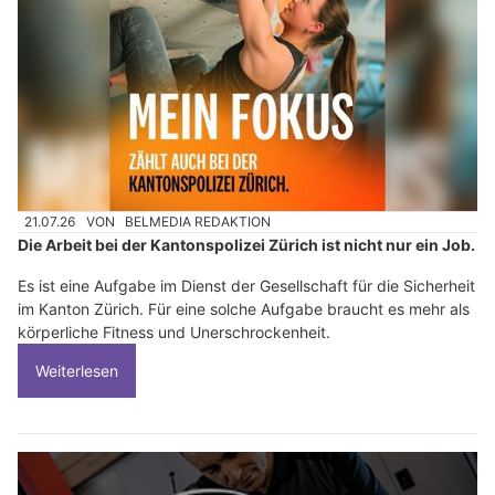
21.07.26
VON
BELMEDIA REDAKTION
Die Arbeit bei der Kantonspolizei Zürich ist nicht nur ein Job.
Es ist eine Aufgabe im Dienst der Gesellschaft für die Sicherheit
im Kanton Zürich. Für eine solche Aufgabe braucht es mehr als
körperliche Fitness und Unerschrockenheit.
Weiterlesen