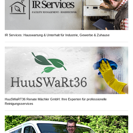
IR Services: Hauswartung & Unterhalt für Industrie, Gewerbe & Zuhause
HuuSWaRT36 Renate Mächler GmbH: Ihre Experten für professionelle
Reinigungsservices