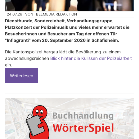
24.07.26
VON
BELMEDIA REDAKTION
Diensthunde, Sondereinheit, Verhandlungsgruppe,
Platzkonzert der Polizeimusik und vieles mehr erwartet die
Besucherinnen und Besucher am Tag der offenen Tür
"Inflagranti" vom 20. September 2026 in Schafisheim.
Die Kantonspolizei Aargau lädt die Bevölkerung zu einem
abwechslungsreichen
Blick hinter die Kulissen der Polizeiarbeit
ein.
Weiterlesen