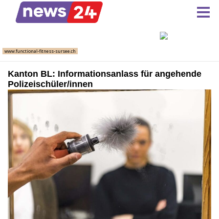
Kanton BL: Informationsanlass für angehende
Polizeischüler/innen