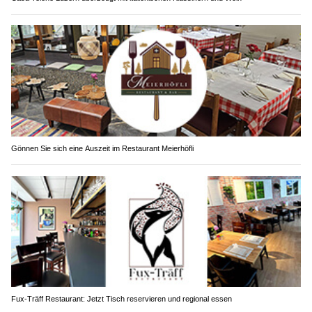
Gönnen Sie sich eine Auszeit im Restaurant Meierhöfli
Fux-Träff Restaurant: Jetzt Tisch reservieren und regional essen