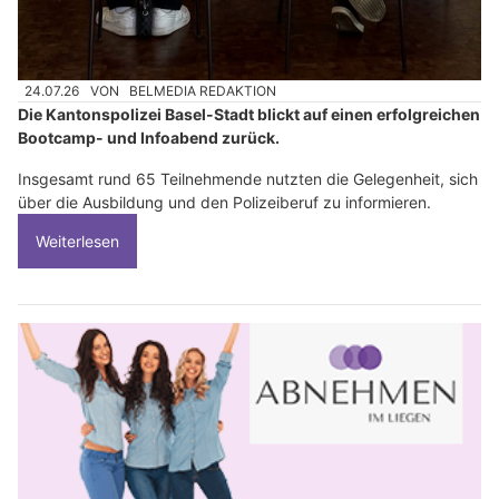
24.07.26
VON
BELMEDIA REDAKTION
Die Kantonspolizei Basel-Stadt blickt auf einen erfolgreichen
Bootcamp- und Infoabend zurück.
Insgesamt rund 65 Teilnehmende nutzten die Gelegenheit, sich
über die Ausbildung und den Polizeiberuf zu informieren.
Weiterlesen