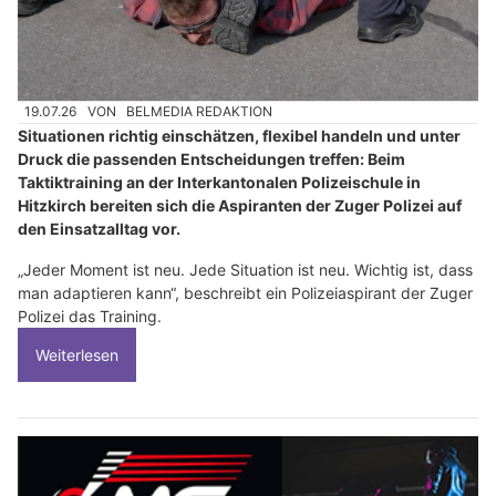
19.07.26
VON
BELMEDIA REDAKTION
Situationen richtig einschätzen, flexibel handeln und unter
Druck die passenden Entscheidungen treffen: Beim
Taktiktraining an der Interkantonalen Polizeischule in
Hitzkirch bereiten sich die Aspiranten der Zuger Polizei auf
den Einsatzalltag vor.
„Jeder Moment ist neu. Jede Situation ist neu. Wichtig ist, dass
man adaptieren kann“, beschreibt ein Polizeiaspirant der Zuger
Polizei das Training.
Weiterlesen