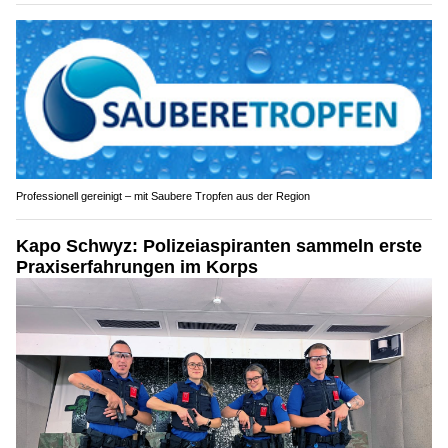
Professionell gereinigt – mit Saubere Tropfen aus der Region
Kapo Schwyz: Polizeiaspiranten sammeln erste
Praxiserfahrungen im Korps