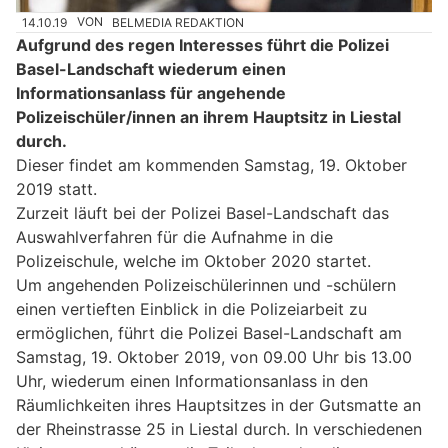
14.10.19
VON
BELMEDIA REDAKTION
Aufgrund des regen Interesses führt die Polizei
Basel-Landschaft wiederum einen
Informationsanlass für angehende
Polizeischüler/innen an ihrem Hauptsitz in Liestal
durch.
Dieser findet am kommenden Samstag, 19. Oktober
2019 statt.
Zurzeit läuft bei der Polizei Basel-Landschaft das
Auswahlverfahren für die Aufnahme in die
Polizeischule, welche im Oktober 2020 startet.
Um angehenden Polizeischülerinnen und -schülern
einen vertieften Einblick in die Polizeiarbeit zu
ermöglichen, führt die Polizei Basel-Landschaft am
Samstag, 19. Oktober 2019, von 09.00 Uhr bis 13.00
Uhr, wiederum einen Informationsanlass in den
Räumlichkeiten ihres Hauptsitzes in der Gutsmatte an
der Rheinstrasse 25 in Liestal durch. In verschiedenen