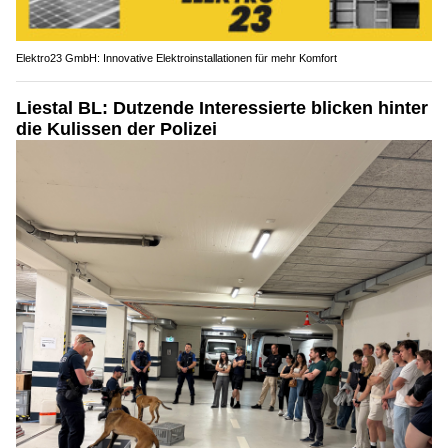
Elektro23 GmbH: Innovative Elektroinstallationen für mehr Komfort
Liestal BL: Dutzende Interessierte blicken hinter
die Kulissen der Polizei