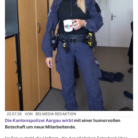
22.07.26
VON
BELMEDIA REDAKTION
Die Kantonspolizei Aargau wirbt
mit einer humorvollen
Botschaft um neue Mitarbeitende.