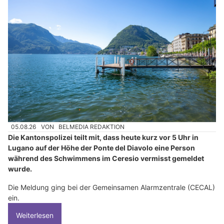
05.08.26
VON
BELMEDIA REDAKTION
Die Kantonspolizei teilt mit, dass heute kurz vor 5 Uhr in
Lugano auf der Höhe der Ponte del Diavolo eine Person
während des Schwimmens im Ceresio vermisst gemeldet
wurde.
Die Meldung ging bei der Gemeinsamen Alarmzentrale (CECAL)
ein.
Weiterlesen