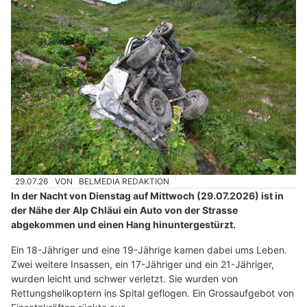
29.07.26
VON
BELMEDIA REDAKTION
In der Nacht von Dienstag auf Mittwoch (29.07.2026) ist in
der Nähe der Alp Chläui ein Auto von der Strasse
abgekommen und einen Hang hinuntergestürzt.
Ein 18-Jähriger und eine 19-Jährige kamen dabei ums Leben.
Zwei weitere Insassen, ein 17-Jähriger und ein 21-Jähriger,
wurden leicht und schwer verletzt. Sie wurden von
Rettungshelikoptern ins Spital geflogen. Ein Grossaufgebot von