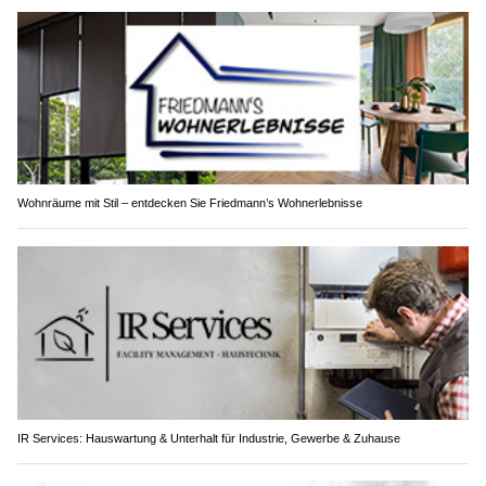
Wohnräume mit Stil – entdecken Sie Friedmann’s Wohnerlebnisse
IR Services: Hauswartung & Unterhalt für Industrie, Gewerbe & Zuhause