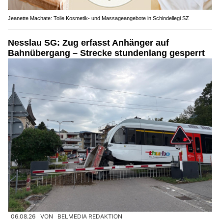
Jeanette Machate: Tolle Kosmetik- und Massageangebote in Schindellegi SZ
Nesslau SG: Zug erfasst Anhänger auf
Bahnübergang – Strecke stundenlang gesperrt
06.08.26
VON
BELMEDIA REDAKTION