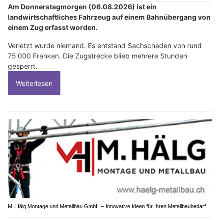
Am Donnerstagmorgen (06.08.2026) ist ein
landwirtschaftliches Fahrzeug auf einem Bahnübergang von
einem Zug erfasst worden.
Verletzt wurde niemand. Es entstand Sachschaden von rund
75'000 Franken. Die Zugstrecke blieb mehrere Stunden
gesperrt.
Weiterlesen
M. Hälg Montage und Metallbau GmbH – Innovative Ideen für Ihren Metallbaubedarf