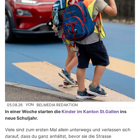
05.08.26
VON
BELMEDIA REDAKTION
In einer Woche starten die
Kinder im Kanton St.Gallen
ins
neue Schuljahr.
Viele sind zum ersten Mal allein unterwegs und verlassen sich
darauf, dass du ganz anhältst, bevor sie die Strasse