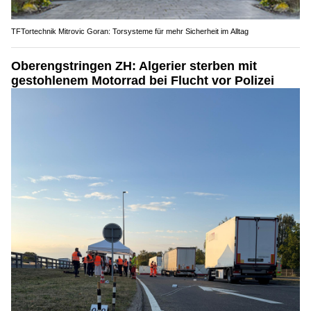
TFTortechnik Mitrovic Goran: Torsysteme für mehr Sicherheit im Alltag
Oberengstringen ZH: Algerier sterben mit
gestohlenem Motorrad bei Flucht vor Polizei