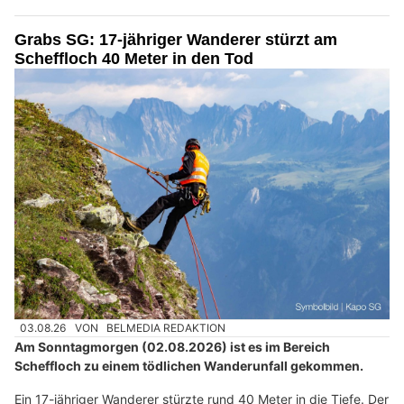
Grabs SG: 17-jähriger Wanderer stürzt am
Scheffloch 40 Meter in den Tod
03.08.26
VON
BELMEDIA REDAKTION
Am Sonntagmorgen (02.08.2026) ist es im Bereich
Scheffloch zu einem tödlichen Wanderunfall gekommen.
Ein 17-jähriger Wanderer stürzte rund 40 Meter in die Tiefe. Der