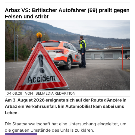
Arbaz VS: Britischer Autofahrer (69) prallt gegen
Felsen und stirbt
04.08.26
VON
BELMEDIA REDAKTION
Am 3. August 2026 ereignete sich auf der Route d’Anzère in
Arbaz ein Verkehrsunfall. Ein Automobilist kam dabei ums
Leben.
Die Staatsanwaltschaft hat eine Untersuchung eingeleitet, um
die genauen Umstände des Unfalls zu klären.