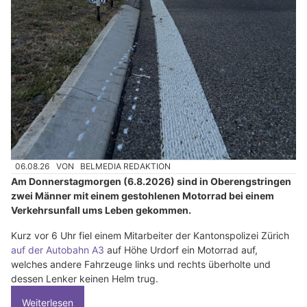
06.08.26
VON
BELMEDIA REDAKTION
Am Donnerstagmorgen (6.8.2026) sind in Oberengstringen
zwei Männer mit einem gestohlenen Motorrad bei einem
Verkehrsunfall ums Leben gekommen.
Kurz vor 6 Uhr fiel einem Mitarbeiter der Kantonspolizei Zürich
auf der Autobahn A3
auf Höhe Urdorf ein Motorrad auf,
welches andere Fahrzeuge links und rechts überholte und
dessen Lenker keinen Helm trug.
Weiterlesen