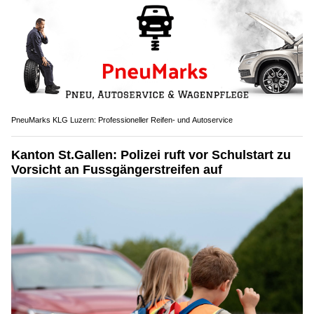
PneuMarks KLG Luzern: Professioneller Reifen- und Autoservice
Kanton St.Gallen: Polizei ruft vor Schulstart zu
Vorsicht an Fussgängerstreifen auf