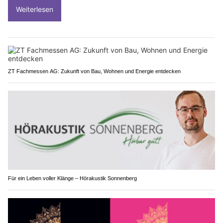
Weiterlesen
ZT Fachmessen AG: Zukunft von Bau, Wohnen und Energie entdecken
Für ein Leben voller Klänge – Hörakustik Sonnenberg