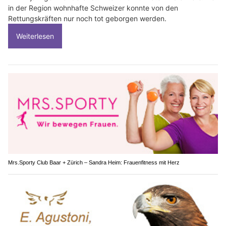
in der Region wohnhafte Schweizer konnte von den
Rettungskräften nur noch tot geborgen werden.
Weiterlesen
Mrs.Sporty Club Baar + Zürich – Sandra Heim: Frauenfitness mit Herz