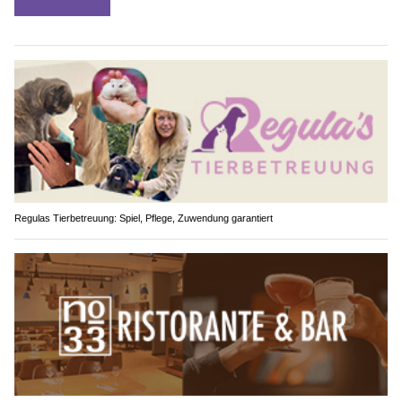
Regulas Tierbetreuung: Spiel, Pflege, Zuwendung garantiert