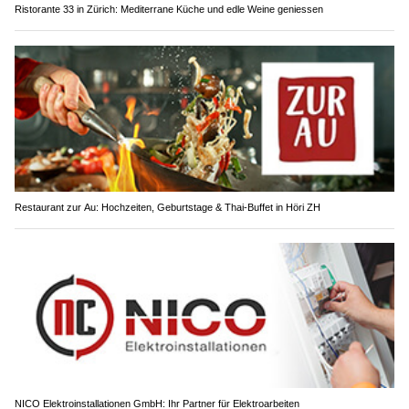
Ristorante 33 in Zürich: Mediterrane Küche und edle Weine geniessen
Restaurant zur Au: Hochzeiten, Geburtstage & Thai-Buffet in Höri ZH
NICO Elektroinstallationen GmbH: Ihr Partner für Elektroarbeiten