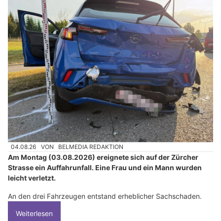
04.08.26
VON
BELMEDIA REDAKTION
Am Montag (03.08.2026) ereignete sich auf der Zürcher
Strasse ein Auffahrunfall. Eine Frau und ein Mann wurden
leicht verletzt.
An den drei Fahrzeugen entstand erheblicher Sachschaden.
Weiterlesen