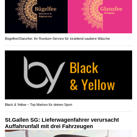
Bügelfee/Glanzfee: Ihr Rundum-Service für strahlend saubere Wäsche
Black & Yellow – Top Marken für deinen Sport
St.Gallen SG: Lieferwagenfahrer verursacht
Auffahrunfall mit drei Fahrzeugen