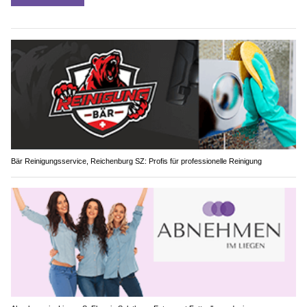
Bär Reinigungsservice, Reichenburg SZ: Profis für professionelle Reinigung