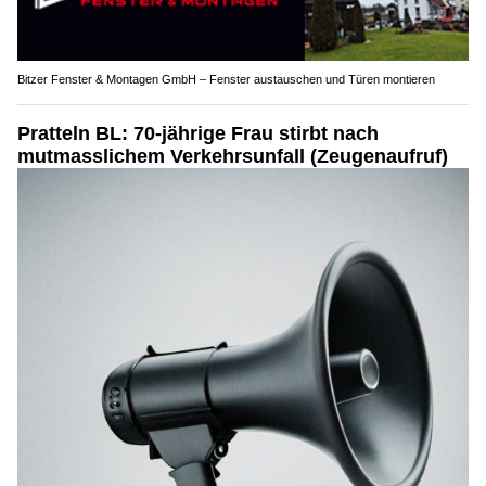
Bitzer Fenster & Montagen GmbH – Fenster austauschen und Türen montieren
Pratteln BL: 70-jährige Frau stirbt nach
mutmasslichem Verkehrsunfall (Zeugenaufruf)