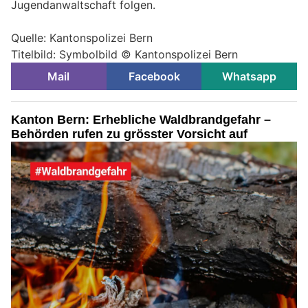
Jugendanwaltschaft folgen.
Quelle: Kantonspolizei Bern
Titelbild: Symbolbild © Kantonspolizei Bern
Mail
Facebook
Whatsapp
Kanton Bern: Erhebliche Waldbrandgefahr –
Behörden rufen zu grösster Vorsicht auf