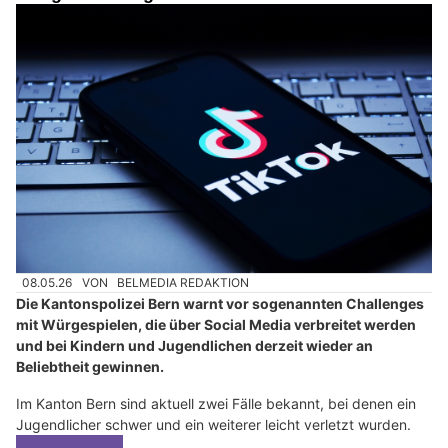
08.05.26
VON
BELMEDIA REDAKTION
Die Kantonspolizei Bern warnt vor sogenannten Challenges
mit Würgespielen, die über Social Media verbreitet werden
und bei Kindern und Jugendlichen derzeit wieder an
Beliebtheit gewinnen.
Im Kanton Bern sind aktuell zwei Fälle bekannt, bei denen ein
Jugendlicher schwer und ein weiterer leicht verletzt wurden.