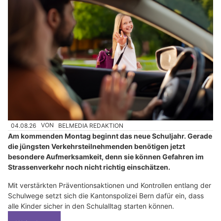
04.08.26
VON
BELMEDIA REDAKTION
Am kommenden Montag beginnt das neue Schuljahr. Gerade
die jüngsten Verkehrsteilnehmenden benötigen jetzt
besondere Aufmerksamkeit, denn sie können Gefahren im
Strassenverkehr noch nicht richtig einschätzen.
Mit verstärkten Präventionsaktionen und Kontrollen entlang der
Schulwege setzt sich die Kantonspolizei Bern dafür ein, dass
alle Kinder sicher in den Schulalltag starten können.