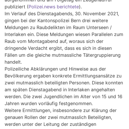
publiziert (
Polizei.news berichtete
).
Im Verlauf des Dienstagabends, 30. November 2021,
gingen bei der Kantonspolizei Bern drei weitere
Meldungen zu Raubdelikten im Raum Unterseen /
Interlaken ein. Diese Meldungen wiesen Parallelen zum
Raub vom Montagabend auf, woraus sich der
dringende Verdacht ergibt, dass es sich in diesen
Fällen um die gleiche mutmassliche Tätergruppierung
handelt.
Polizeiliche Abklärungen und Hinweise aus der
Bevölkerung ergaben konkrete Ermittlungsansätze zu
zwei mutmasslich beteiligten Personen. Diese konnten
am späten Dienstagabend in Interlaken angehalten
werden. Die zwei Jugendlichen im Alter von 15 und 16
Jahren wurden vorläufig festgenommen.
Weitere Ermittlungen, insbesondere zur Klärung der
genauen Rollen der zwei mutmasslich Beteiligten,
werden unter der Leitung der zuständigen