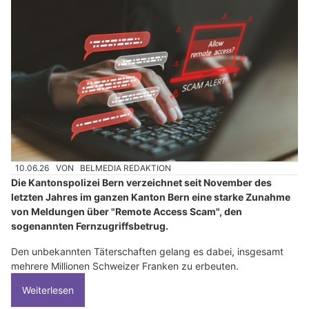
10.06.26
VON
BELMEDIA REDAKTION
Die Kantonspolizei Bern verzeichnet seit November des
letzten Jahres im ganzen Kanton Bern eine starke Zunahme
von Meldungen über "Remote Access Scam", den
sogenannten Fernzugriffsbetrug.
Den unbekannten Täterschaften gelang es dabei, insgesamt
mehrere Millionen Schweizer Franken zu erbeuten.
Weiterlesen