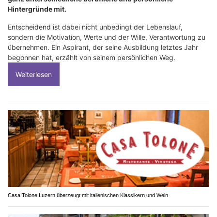
Hintergründe mit.
Entscheidend ist dabei nicht unbedingt der Lebenslauf,
sondern die Motivation, Werte und der Wille, Verantwortung zu
übernehmen. Ein Aspirant, der seine Ausbildung letztes Jahr
begonnen hat, erzählt von seinem persönlichen Weg.
Weiterlesen
Casa Tolone Luzern überzeugt mit italienischen Klassikern und Wein