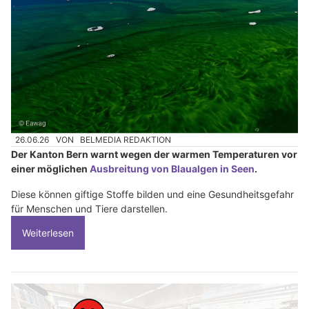
26.06.26
VON
BELMEDIA REDAKTION
Der Kanton Bern warnt wegen der warmen Temperaturen vor
einer möglichen
Ausbreitung von Blaualgen in Seen
.
Diese können giftige Stoffe bilden und eine Gesundheitsgefahr
für Menschen und Tiere darstellen.
Weiterlesen