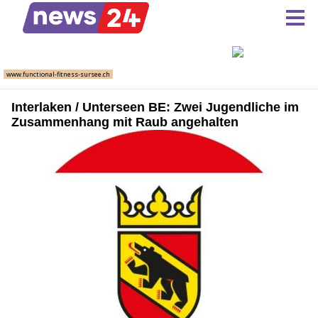
Interlaken / Unterseen BE: Zwei Jugendliche im
Zusammenhang mit Raub angehalten