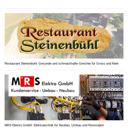
Restaurant Steinenbühl: Gesunde und schmackhafte Gerichte für Gross und Klein
MRS Elektro GmbH: Elektrotechnik für Neubau, Umbau und Renovation