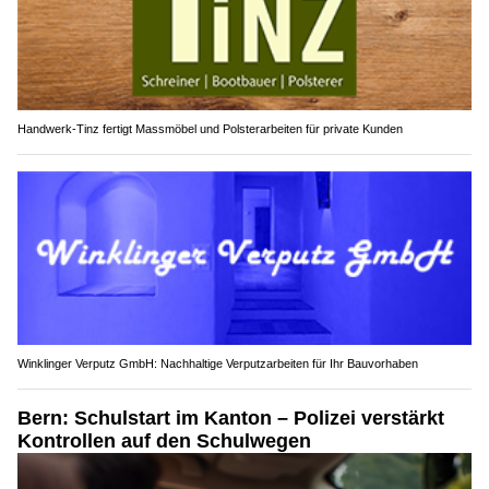
Handwerk-Tinz fertigt Massmöbel und Polsterarbeiten für private Kunden
Winklinger Verputz GmbH: Nachhaltige Verputzarbeiten für Ihr Bauvorhaben
Bern: Schulstart im Kanton – Polizei verstärkt
Kontrollen auf den Schulwegen