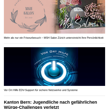
Mehr als nur ein Friseurbesuch – MSH Salon Zürich unterstreicht Ihre Persönlichkeit
Vor Ort Hilfe EDV-Support für sichere Netzwerke und Systeme
Kanton Bern: Jugendliche nach gefährlichen
Würge-Challenges verletzt