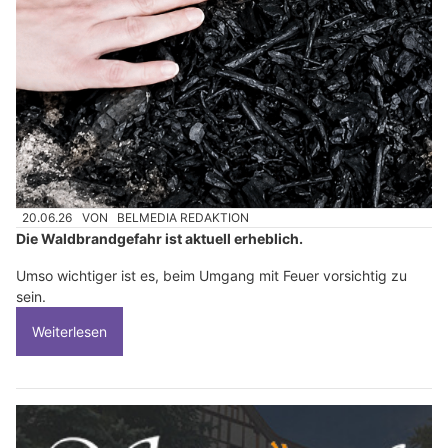
20.06.26
VON
BELMEDIA REDAKTION
Die Waldbrandgefahr ist aktuell erheblich.
Umso wichtiger ist es, beim Umgang mit Feuer vorsichtig zu
sein.
Weiterlesen