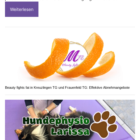
Weiterlesen
Beauty fights fat in Kreuzlingen TG und Frauenfeld TG: Effektive Abnehmangebote