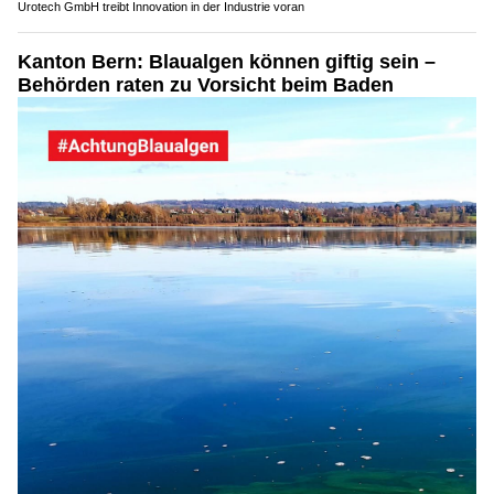
Urotech GmbH treibt Innovation in der Industrie voran
Kanton Bern: Blaualgen können giftig sein –
Behörden raten zu Vorsicht beim Baden