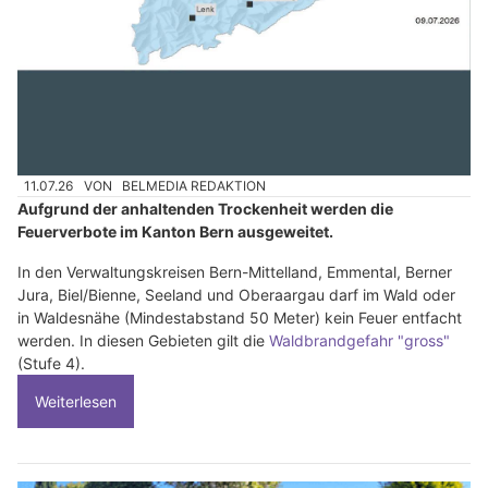
11.07.26
VON
BELMEDIA REDAKTION
Aufgrund der anhaltenden Trockenheit werden die
Feuerverbote im Kanton Bern ausgeweitet.
In den Verwaltungskreisen Bern-Mittelland, Emmental, Berner
Jura, Biel/Bienne, Seeland und Oberaargau darf im Wald oder
in Waldesnähe (Mindestabstand 50 Meter) kein Feuer entfacht
werden. In diesen Gebieten gilt die
Waldbrandgefahr "gross"
(Stufe 4).
Weiterlesen