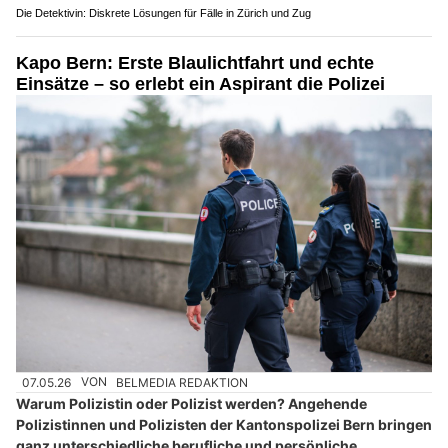
Die Detektivin: Diskrete Lösungen für Fälle in Zürich und Zug
Kapo Bern: Erste Blaulichtfahrt und echte
Einsätze – so erlebt ein Aspirant die Polizei
07.05.26
VON
BELMEDIA REDAKTION
Warum Polizistin oder Polizist werden? Angehende
Polizistinnen und Polizisten der Kantonspolizei Bern bringen
ganz unterschiedliche berufliche und persönliche