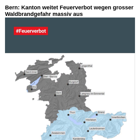
Bern: Kanton weitet Feuerverbot wegen grosser
Waldbrandgefahr massiv aus