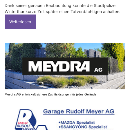
Dank seiner genauen Beobachtung konnte die Stadtpolizei
Winterthur kurze Zeit später einen Tatverdächtigen anhalten.
Weiterlesen
Meydra AG entwickelt sichere Zutrittslösungen für jedes Gelände