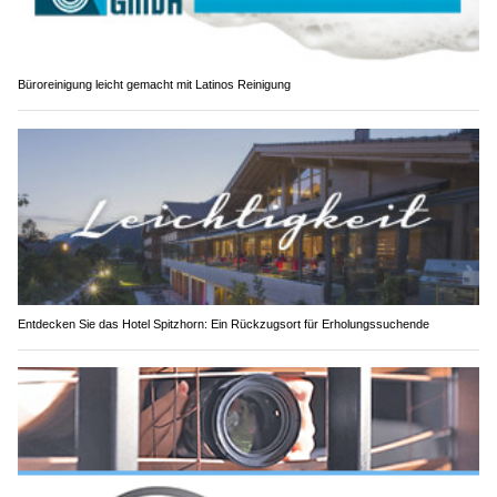
Büroreinigung leicht gemacht mit Latinos Reinigung
Entdecken Sie das Hotel Spitzhorn: Ein Rückzugsort für Erholungssuchende