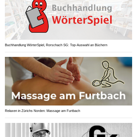
Buchhandlung WörterSpiel, Rorschach SG: Top-Auswahl an Büchern
Relaxen in Zürichs Norden: Massage am Furtbach