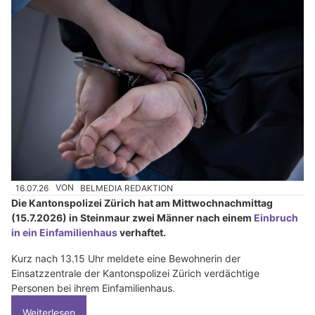
16.07.26
VON
BELMEDIA REDAKTION
Die Kantonspolizei Zürich hat am Mittwochnachmittag
(15.7.2026) in Steinmaur zwei Männer nach einem
Einbruch
in ein Einfamilienhaus
verhaftet.
Kurz nach 13.15 Uhr meldete eine Bewohnerin der
Einsatzzentrale der Kantonspolizei Zürich verdächtige
Personen bei ihrem Einfamilienhaus.
Weiterlesen