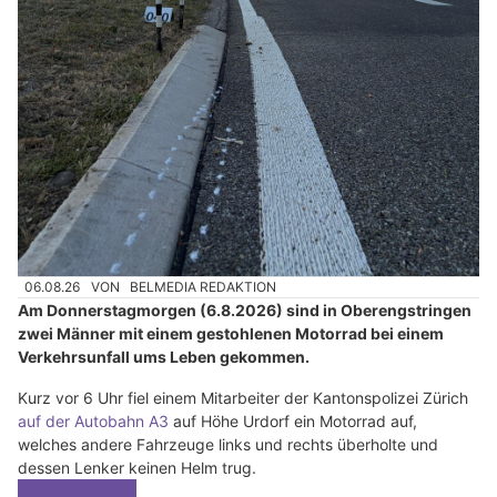
06.08.26
VON
BELMEDIA REDAKTION
Am Donnerstagmorgen (6.8.2026) sind in Oberengstringen
zwei Männer mit einem gestohlenen Motorrad bei einem
Verkehrsunfall ums Leben gekommen.
Kurz vor 6 Uhr fiel einem Mitarbeiter der Kantonspolizei Zürich
auf der Autobahn A3
auf Höhe Urdorf ein Motorrad auf,
welches andere Fahrzeuge links und rechts überholte und
dessen Lenker keinen Helm trug.