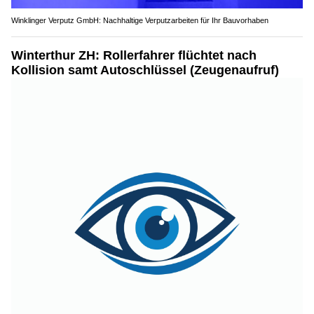
Winklinger Verputz GmbH: Nachhaltige Verputzarbeiten für Ihr Bauvorhaben
Winterthur ZH: Rollerfahrer flüchtet nach
Kollision samt Autoschlüssel (Zeugenaufruf)