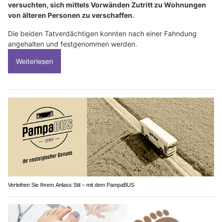
versuchten, sich mittels Vorwänden Zutritt zu Wohnungen
von älteren Personen zu verschaffen.
Die beiden Tatverdächtigen konnten nach einer Fahndung
angehalten und festgenommen werden.
Weiterlesen
Verleihen Sie Ihrem Anlass Stil – mit dem PampaBUS