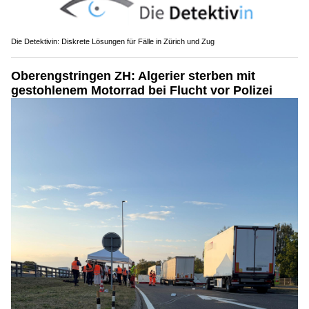
Die Detektivin: Diskrete Lösungen für Fälle in Zürich und Zug
Oberengstringen ZH: Algerier sterben mit
gestohlenem Motorrad bei Flucht vor Polizei