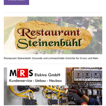
Restaurant Steinenbühl: Gesunde und schmackhafte Gerichte für Gross und Klein