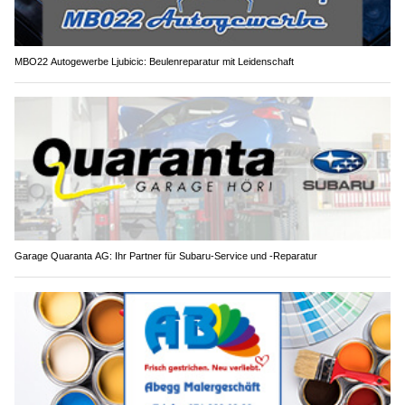
MBO22 Autogewerbe Ljubicic: Beulenreparatur mit Leidenschaft
Garage Quaranta AG: Ihr Partner für Subaru-Service und -Reparatur