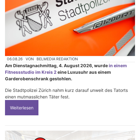
06.08.26
VON
BELMEDIA REDAKTION
Am Dienstagnachmittag, 4. August 2026, wurde
in einem
Fitnessstudio im Kreis 2
eine Luxusuhr aus einem
Garderobenschrank gestohlen.
Die Stadtpolizei Zürich nahm kurz darauf unweit des Tatorts
einen mutmasslichen Täter fest.
Weiterlesen