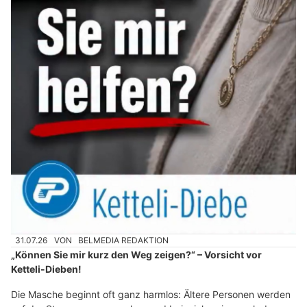
31.07.26
VON
BELMEDIA REDAKTION
„Können Sie mir kurz den Weg zeigen?“ – Vorsicht vor
Ketteli-Dieben!
Die Masche beginnt oft ganz harmlos: Ältere Personen werden