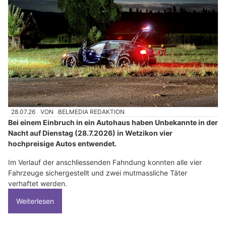
28.07.26
VON
BELMEDIA REDAKTION
Bei einem Einbruch in ein Autohaus haben Unbekannte in der
Nacht auf Dienstag (28.7.2026) in Wetzikon vier
hochpreisige Autos entwendet.
Im Verlauf der anschliessenden Fahndung konnten alle vier
Fahrzeuge sichergestellt und zwei mutmassliche Täter
verhaftet werden.
Weiterlesen