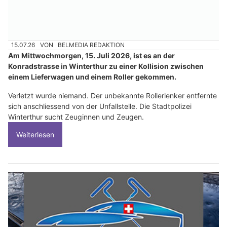
15.07.26
VON
BELMEDIA REDAKTION
Am Mittwochmorgen, 15. Juli 2026, ist es an der
Konradstrasse in Winterthur zu einer Kollision zwischen
einem Lieferwagen und einem Roller gekommen.
Verletzt wurde niemand. Der unbekannte Rollerlenker entfernte
sich anschliessend von der Unfallstelle. Die Stadtpolizei
Winterthur sucht Zeuginnen und Zeugen.
Weiterlesen