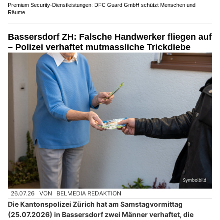
Premium Security-Dienstleistungen: DFC Guard GmbH schützt Menschen und
Räume
Bassersdorf ZH: Falsche Handwerker fliegen auf
– Polizei verhaftet mutmassliche Trickdiebe
26.07.26
VON
BELMEDIA REDAKTION
Die Kantonspolizei Zürich hat am Samstagvormittag
(25.07.2026) in Bassersdorf zwei Männer verhaftet, die