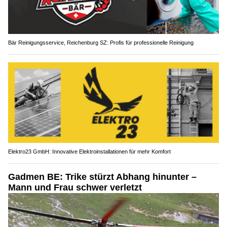
Bär Reinigungsservice, Reichenburg SZ: Profis für professionelle Reinigung
Elektro23 GmbH: Innovative Elektroinstallationen für mehr Komfort
Gadmen BE: Trike stürzt Abhang hinunter –
Mann und Frau schwer verletzt