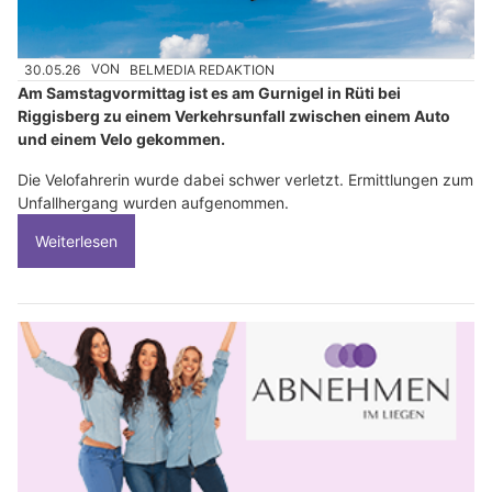
30.05.26
VON
BELMEDIA REDAKTION
Am Samstagvormittag ist es am Gurnigel in Rüti bei
Riggisberg zu einem Verkehrsunfall zwischen einem Auto
und einem Velo gekommen.
Die Velofahrerin wurde dabei schwer verletzt. Ermittlungen zum
Unfallhergang wurden aufgenommen.
Weiterlesen