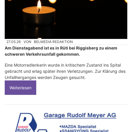
27.05.26
VON
BELMEDIA REDAKTION
Am Dienstagabend ist es in Rüti bei Riggisberg zu einem
schweren Verkehrsunfall gekommen.
Eine Motorradlenkerin wurde in kritischem Zustand ins Spital
gebracht und erlag später ihren Verletzungen. Zur Klärung des
Unfallherganges werden Zeugen gesucht.
Weiterlesen