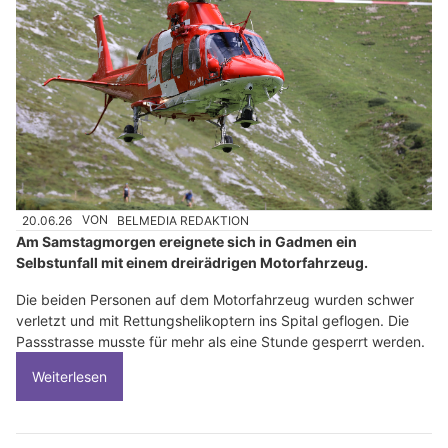
20.06.26
VON
BELMEDIA REDAKTION
Am Samstagmorgen ereignete sich in Gadmen ein
Selbstunfall mit einem dreirädrigen Motorfahrzeug.
Die beiden Personen auf dem Motorfahrzeug wurden schwer
verletzt und mit Rettungshelikoptern ins Spital geflogen. Die
Passstrasse musste für mehr als eine Stunde gesperrt werden.
Weiterlesen