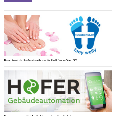
Fussdienst.ch: Professionelle mobile Pediküre in Olten SO