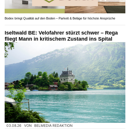
Bodex bringt Qualität auf den Boden – Parkett & Beläge für höchste Ansprüche
Iseltwald BE: Velofahrer stürzt schwer – Rega
fliegt Mann in kritischem Zustand ins Spital
03.08.26
VON
BELMEDIA REDAKTION