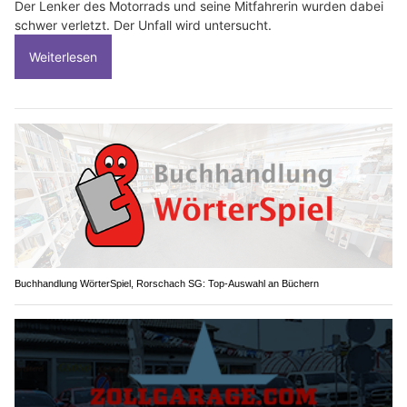
Der Lenker des Motorrads und seine Mitfahrerin wurden dabei
schwer verletzt. Der Unfall wird untersucht.
Weiterlesen
Buchhandlung WörterSpiel, Rorschach SG: Top-Auswahl an Büchern