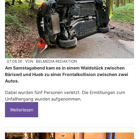
07.06.26
VON
BELMEDIA REDAKTION
Am Samstagabend kam es in einem Waldstück zwischen
Bäriswil und Hueb zu einer Frontalkollision zwischen zwei
Autos.
Dabei wurden fünf Personen verletzt. Die Ermittlungen zum
Unfallhergang wurden aufgenommen.
Weiterlesen