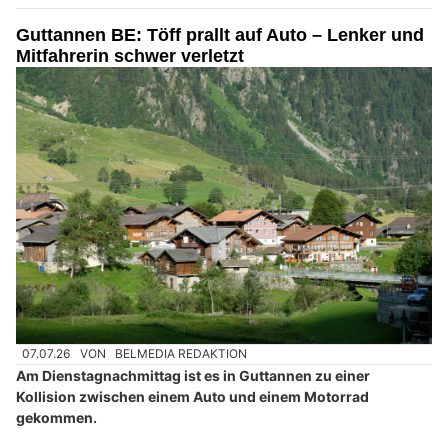
Guttannen BE: Töff prallt auf Auto – Lenker und
Mitfahrerin schwer verletzt
07.07.26
VON
BELMEDIA REDAKTION
Am Dienstagnachmittag ist es in Guttannen zu einer
Kollision zwischen einem Auto und einem Motorrad
gekommen.