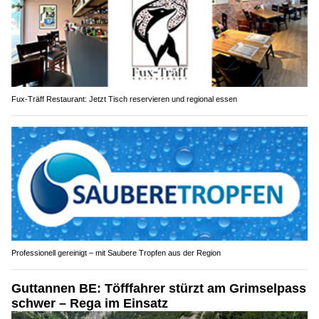
Fux-Träff Restaurant: Jetzt Tisch reservieren und regional essen
Professionell gereinigt – mit Saubere Tropfen aus der Region
Guttannen BE: Töfffahrer stürzt am Grimselpass
schwer – Rega im Einsatz