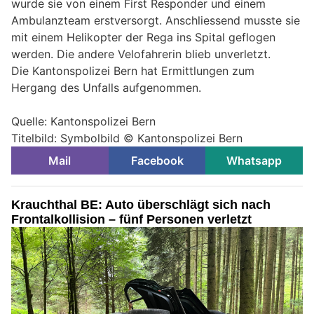
wurde sie von einem First Responder und einem
Ambulanzteam erstversorgt. Anschliessend musste sie
mit einem Helikopter der Rega ins Spital geflogen
werden. Die andere Velofahrerin blieb unverletzt.
Die Kantonspolizei Bern hat Ermittlungen zum
Hergang des Unfalls aufgenommen.
Quelle: Kantonspolizei Bern
Titelbild: Symbolbild © Kantonspolizei Bern
Mail
Facebook
Whatsapp
Krauchthal BE: Auto überschlägt sich nach
Frontalkollision – fünf Personen verletzt