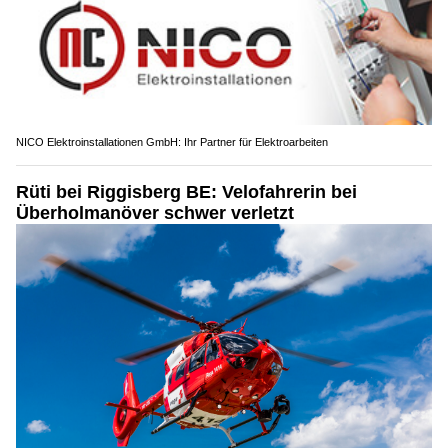
NICO Elektroinstallationen GmbH: Ihr Partner für Elektroarbeiten
Rüti bei Riggisberg BE: Velofahrerin bei
Überholmanöver schwer verletzt