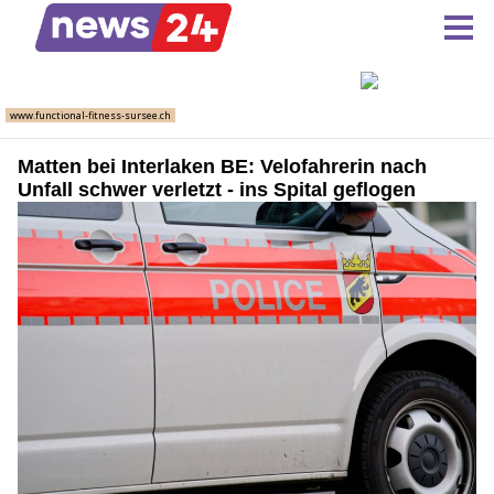
Matten bei Interlaken BE: Velofahrerin nach
Unfall schwer verletzt - ins Spital geflogen