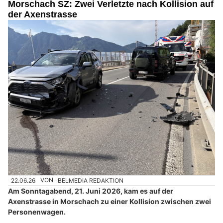
Morschach SZ: Zwei Verletzte nach Kollision auf
der Axenstrasse
22.06.26
VON
BELMEDIA REDAKTION
Am Sonntagabend, 21. Juni 2026, kam es auf der
Axenstrasse in Morschach zu einer Kollision zwischen zwei
Personenwagen.