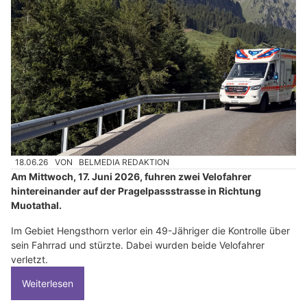
18.06.26
VON
BELMEDIA REDAKTION
Am Mittwoch, 17. Juni 2026, fuhren zwei Velofahrer
hintereinander auf der Pragelpassstrasse in Richtung
Muotathal.
Im Gebiet Hengsthorn verlor ein 49-Jähriger die Kontrolle über
sein Fahrrad und stürzte. Dabei wurden beide Velofahrer
verletzt.
Weiterlesen