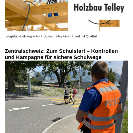
Langlebig & ökologisch – Holzbau Telley GmbH baut mit Qualität
Zentralschweiz: Zum Schulstart – Kontrollen
und Kampagne für sichere Schulwege