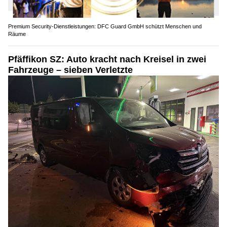
Premium Security-Dienstleistungen: DFC Guard GmbH schützt Menschen und
Räume
Pfäffikon SZ: Auto kracht nach Kreisel in zwei
Fahrzeuge – sieben Verletzte