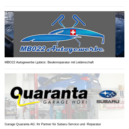
MBO22 Autogewerbe Ljubicic: Beulenreparatur mit Leidenschaft
Garage Quaranta AG: Ihr Partner für Subaru-Service und -Reparatur