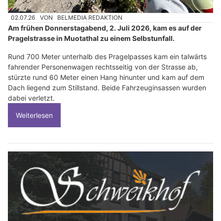
02.07.26
VON
BELMEDIA REDAKTION
Am frühen Donnerstagabend, 2. Juli 2026, kam es auf der
Pragelstrasse in Muotathal zu einem Selbstunfall.
Rund 700 Meter unterhalb des Pragelpasses kam ein talwärts
fahrender Personenwagen rechtsseitig von der Strasse ab,
stürzte rund 60 Meter einen Hang hinunter und kam auf dem
Dach liegend zum Stillstand. Beide Fahrzeuginsassen wurden
dabei verletzt.
Weiterlesen