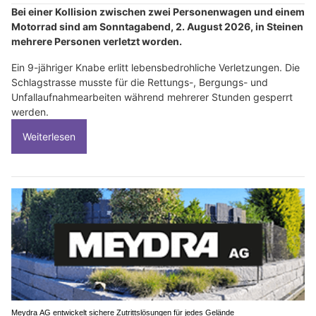
Bei einer Kollision zwischen zwei Personenwagen und einem
Motorrad sind am Sonntagabend, 2. August 2026, in Steinen
mehrere Personen verletzt worden.
Ein 9-jähriger Knabe erlitt lebensbedrohliche Verletzungen. Die
Schlagstrasse musste für die Rettungs-, Bergungs- und
Unfallaufnahmearbeiten während mehrerer Stunden gesperrt
werden.
Weiterlesen
Meydra AG entwickelt sichere Zutrittslösungen für jedes Gelände