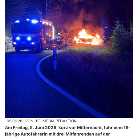
06.06.26
VON
BELMEDIA REDAKTION
Am Freitag, 5. Juni 2026, kurz vor Mitternacht, fuhr eine 18-
jährige Autofahrerin mit drei Mitfahrenden auf der