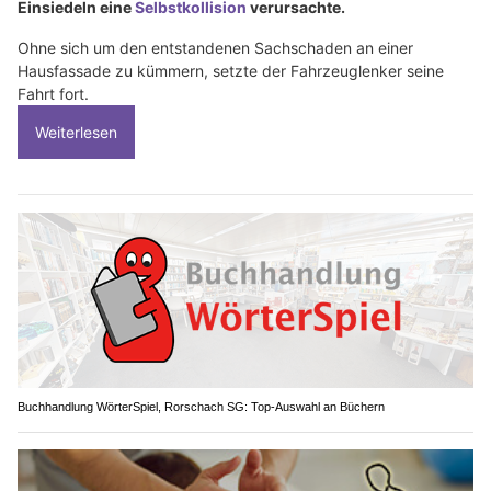
Einsiedeln eine
Selbstkollision
verursachte.
Ohne sich um den entstandenen Sachschaden an einer
Hausfassade zu kümmern, setzte der Fahrzeuglenker seine
Fahrt fort.
Weiterlesen
Buchhandlung WörterSpiel, Rorschach SG: Top-Auswahl an Büchern