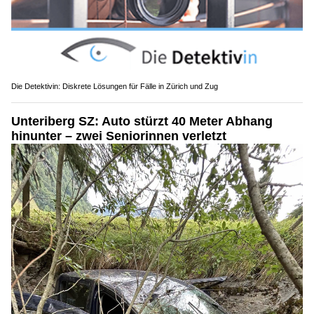
Die Detektivin: Diskrete Lösungen für Fälle in Zürich und Zug
Unteriberg SZ: Auto stürzt 40 Meter Abhang
hinunter – zwei Seniorinnen verletzt