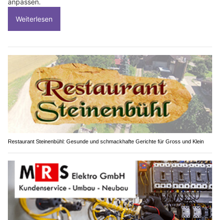
anpassen.
Weiterlesen
Restaurant Steinenbühl: Gesunde und schmackhafte Gerichte für Gross und Klein