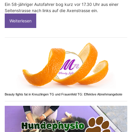
Ein 58-jähriger Autofahrer bog kurz vor 17.30 Uhr aus einer
Seitenstrasse nach links auf die Axenstrasse ein.
Weiterlesen
Beauty fights fat in Kreuzlingen TG und Frauenfeld TG: Effektive Abnehmangebote