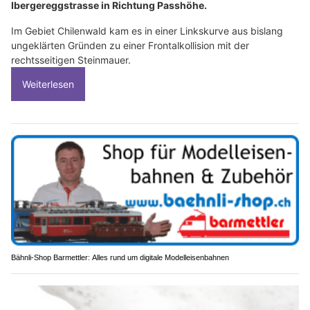
Ibergereggstrasse in Richtung Passhöhe.
Im Gebiet Chilenwald kam es in einer Linkskurve aus bislang
ungeklärten Gründen zu einer Frontalkollision mit der
rechtsseitigen Steinmauer.
Weiterlesen
Bähnli-Shop Barmettler: Alles rund um digitale Modelleisenbahnen