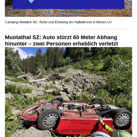
Camping-Seeblick AG: Ruhe und Erholung am Hallwilersee in Mosen LU
Muotathal SZ: Auto stürzt 60 Meter Abhang
hinunter – zwei Personen erheblich verletzt