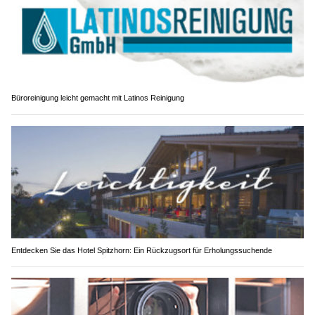
Büroreinigung leicht gemacht mit Latinos Reinigung
Entdecken Sie das Hotel Spitzhorn: Ein Rückzugsort für Erholungssuchende