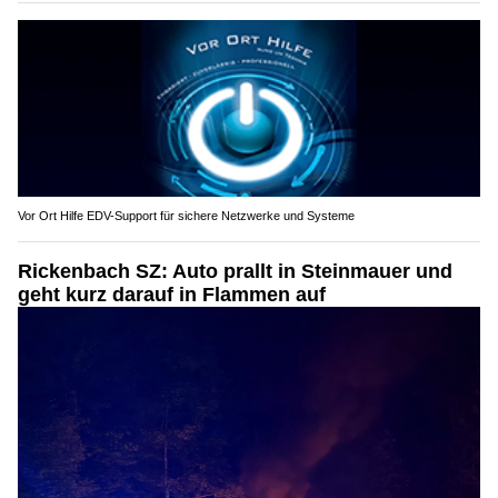
Vor Ort Hilfe EDV-Support für sichere Netzwerke und Systeme
Rickenbach SZ: Auto prallt in Steinmauer und
geht kurz darauf in Flammen auf