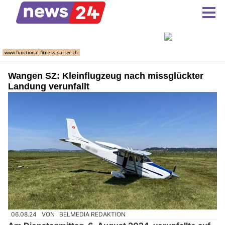
Wangen SZ: Kleinflugzeug nach missglückter
Landung verunfallt
06.08.24
VON
BELMEDIA REDAKTION