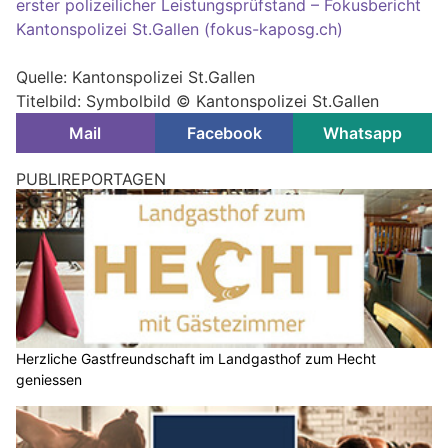
erster polizeilicher Leistungsprüfstand – Fokusbericht
Kantonspolizei St.Gallen (fokus-kaposg.ch)
Quelle: Kantonspolizei St.Gallen
Titelbild: Symbolbild © Kantonspolizei St.Gallen
Mail
Facebook
Whatsapp
PUBLIREPORTAGEN
Herzliche Gastfreundschaft im Landgasthof zum Hecht
geniessen