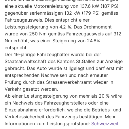
eine aktuelle Motorenleistung von 137.6 kW (187 PS)
gegenüber serienmässigen 132 kW (179 PS) gemäss
Fahrzeugausweis. Dies entspricht einer
Leistungssteigerung von 4.2 %. Das Drehmoment
wurde von 250 Nm gemäss Fahrzeugausweis auf 312
Nm erhöht, was einer Steigerung von 24.8%
entspricht.
Der 19-jährige Fahrzeughalter wurde bei der
Staatsanwaltschaft des Kantons St.Gallen zur Anzeige
gebracht. Das Auto wurde stillgelegt und darf erst mit
entsprechenden Nachweisen und nach erneuter
Prüfung durch das Strassenverkehrsamt wieder in
Verkehr gesetzt werden.
Ab einer Leistungssteigerung von mehr als 20 % wäre
ein Nachweis des Fahrzeugherstellers oder eine
Einzelabnahme erforderlich, welche die Betriebs- und
Verkehrssicherheit des Fahrzeugs bestätigen. Mehr
Informationen zum Leistungsprüfstand:
Schweizweit