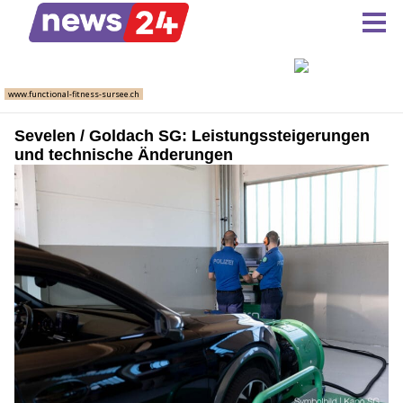
Sevelen / Goldach SG: Leistungssteigerungen
und technische Änderungen