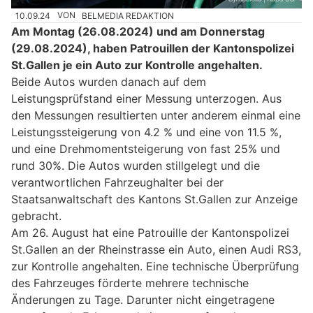
10.09.24
VON
BELMEDIA REDAKTION
Am Montag (26.08.2024) und am Donnerstag
(29.08.2024), haben Patrouillen der Kantonspolizei
St.Gallen je ein Auto zur Kontrolle angehalten.
Beide Autos wurden danach auf dem
Leistungsprüfstand einer Messung unterzogen. Aus
den Messungen resultierten unter anderem einmal eine
Leistungssteigerung von 4.2 % und eine von 11.5 %,
und eine Drehmomentsteigerung von fast 25% und
rund 30%. Die Autos wurden stillgelegt und die
verantwortlichen Fahrzeughalter bei der
Staatsanwaltschaft des Kantons St.Gallen zur Anzeige
gebracht.
Am 26. August hat eine Patrouille der Kantonspolizei
St.Gallen an der Rheinstrasse ein Auto, einen Audi RS3,
zur Kontrolle angehalten. Eine technische Überprüfung
des Fahrzeuges förderte mehrere technische
Änderungen zu Tage. Darunter nicht eingetragene