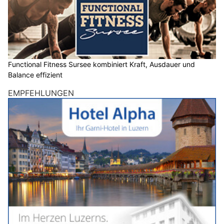
Functional Fitness Sursee kombiniert Kraft, Ausdauer und
Balance effizient
EMPFEHLUNGEN