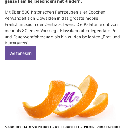
ganze Familie, besonders mit Kindern.
Mit über 500 historischen Fahrzeugen aller Epochen
verwandelt sich Obwalden in das grösste mobile
Freilichtmuseum der Zentralschweiz. Die Palette reicht von
mehr als 80 edlen Vorkriegs-Klassikern über legendäre Post-
und Feuerwehrfahrzeuge bis hin zu den beliebten „Brot-und-
Butterautos“.
Weiterlesen
Beauty fights fat in Kreuzlingen TG und Frauenfeld TG: Effektive Abnehmangebote