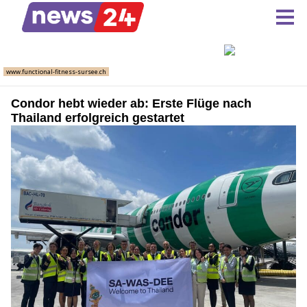
Condor hebt wieder ab: Erste Flüge nach
Thailand erfolgreich gestartet