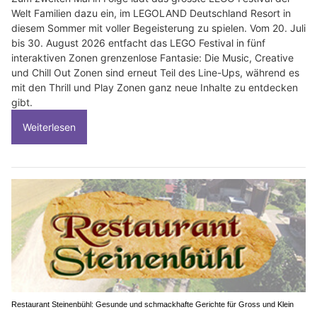
Welt Familien dazu ein, im LEGOLAND Deutschland Resort in
diesem Sommer mit voller Begeisterung zu spielen. Vom 20. Juli
bis 30. August 2026 entfacht das LEGO Festival in fünf
interaktiven Zonen grenzenlose Fantasie: Die Music, Creative
und Chill Out Zonen sind erneut Teil des Line-Ups, während es
mit den Thrill und Play Zonen ganz neue Inhalte zu entdecken
gibt.
Weiterlesen
Restaurant Steinenbühl: Gesunde und schmackhafte Gerichte für Gross und Klein