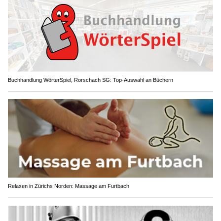
Buchhandlung WörterSpiel, Rorschach SG: Top-Auswahl an Büchern
Relaxen in Zürichs Norden: Massage am Furtbach