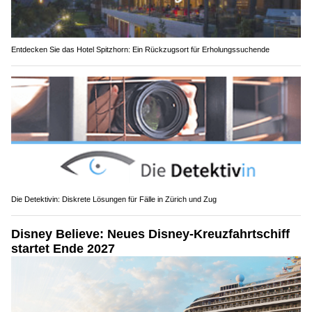
Entdecken Sie das Hotel Spitzhorn: Ein Rückzugsort für Erholungssuchende
Die Detektivin: Diskrete Lösungen für Fälle in Zürich und Zug
Disney Believe: Neues Disney-Kreuzfahrtschiff
startet Ende 2027