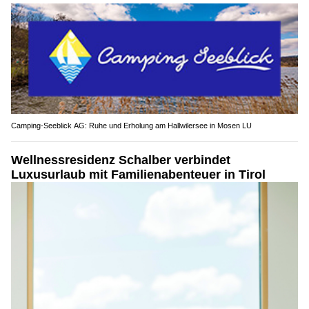
Camping-Seeblick AG: Ruhe und Erholung am Hallwilersee in Mosen LU
Wellnessresidenz Schalber verbindet
Luxusurlaub mit Familienabenteuer in Tirol