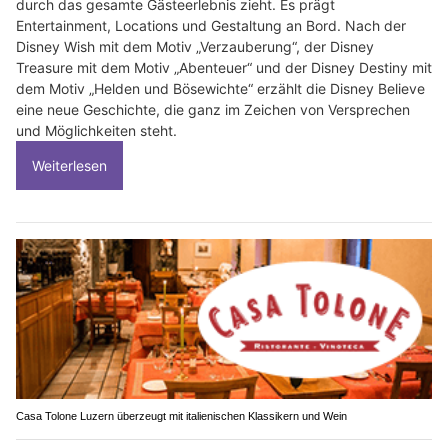
durch das gesamte Gästeerlebnis zieht. Es prägt
Entertainment, Locations und Gestaltung an Bord. Nach der
Disney Wish mit dem Motiv „Verzauberung“, der Disney
Treasure mit dem Motiv „Abenteuer“ und der Disney Destiny mit
dem Motiv „Helden und Bösewichte“ erzählt die Disney Believe
eine neue Geschichte, die ganz im Zeichen von Versprechen
und Möglichkeiten steht.
Weiterlesen
Casa Tolone Luzern überzeugt mit italienischen Klassikern und Wein