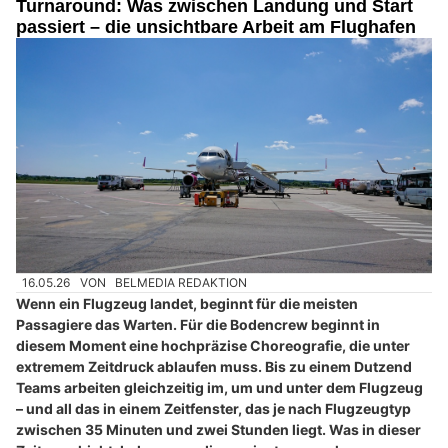
Turnaround: Was zwischen Landung und Start
passiert – die unsichtbare Arbeit am Flughafen
16.05.26
VON
BELMEDIA REDAKTION
Wenn ein Flugzeug landet, beginnt für die meisten
Passagiere das Warten. Für die Bodencrew beginnt in
diesem Moment eine hochpräzise Choreografie, die unter
extremem Zeitdruck ablaufen muss. Bis zu einem Dutzend
Teams arbeiten gleichzeitig im, um und unter dem Flugzeug
– und all das in einem Zeitfenster, das je nach Flugzeugtyp
zwischen 35 Minuten und zwei Stunden liegt. Was in dieser