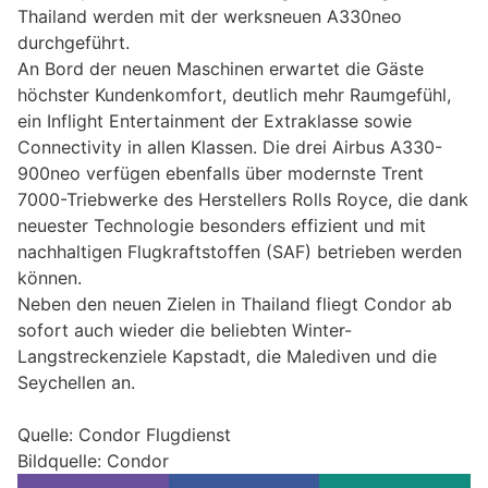
Thailand werden mit der werksneuen A330neo
durchgeführt.
An Bord der neuen Maschinen erwartet die Gäste
höchster Kundenkomfort, deutlich mehr Raumgefühl,
ein Inflight Entertainment der Extraklasse sowie
Connectivity in allen Klassen. Die drei Airbus A330-
900neo verfügen ebenfalls über modernste Trent
7000-Triebwerke des Herstellers Rolls Royce, die dank
neuester Technologie besonders effizient und mit
nachhaltigen Flugkraftstoffen (SAF) betrieben werden
können.
Neben den neuen Zielen in Thailand fliegt Condor ab
sofort auch wieder die beliebten Winter-
Langstreckenziele Kapstadt, die Malediven und die
Seychellen an.
Quelle: Condor Flugdienst
Bildquelle: Condor