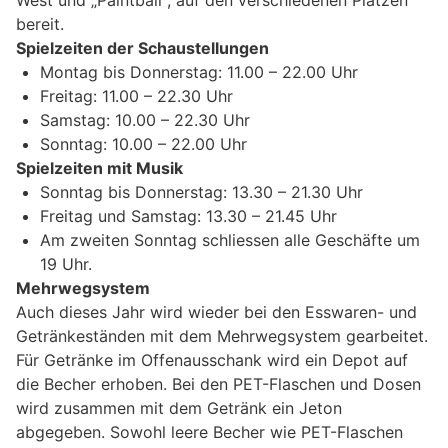
bereit.
Spielzeiten der Schaustellungen
Montag bis Donnerstag: 11.00 – 22.00 Uhr
Freitag: 11.00 – 22.30 Uhr
Samstag: 10.00 – 22.30 Uhr
Sonntag: 10.00 – 22.00 Uhr
Spielzeiten mit Musik
Sonntag bis Donnerstag: 13.30 – 21.30 Uhr
Freitag und Samstag: 13.30 – 21.45 Uhr
Am zweiten Sonntag schliessen alle Geschäfte um
19 Uhr.
Mehrwegsystem
Auch dieses Jahr wird wieder bei den Esswaren- und
Getränkeständen mit dem Mehrwegsystem gearbeitet.
Für Getränke im Offenausschank wird ein Depot auf
die Becher erhoben. Bei den PET-Flaschen und Dosen
wird zusammen mit dem Getränk ein Jeton
abgegeben. Sowohl leere Becher wie PET-Flaschen