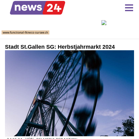
Stadt St.Gallen SG: Herbstjahrmarkt 2024