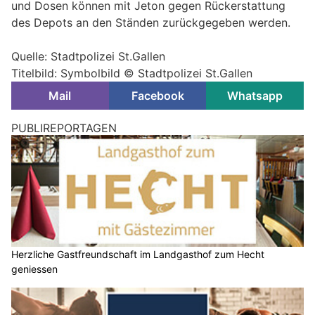
und Dosen können mit Jeton gegen Rückerstattung
des Depots an den Ständen zurückgegeben werden.
Quelle: Stadtpolizei St.Gallen
Titelbild: Symbolbild © Stadtpolizei St.Gallen
Mail
Facebook
Whatsapp
PUBLIREPORTAGEN
Herzliche Gastfreundschaft im Landgasthof zum Hecht
geniessen