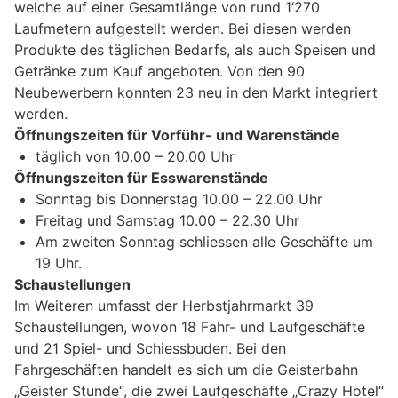
welche auf einer Gesamtlänge von rund 1‘270
Laufmetern aufgestellt werden. Bei diesen werden
Produkte des täglichen Bedarfs, als auch Speisen und
Getränke zum Kauf angeboten. Von den 90
Neubewerbern konnten 23 neu in den Markt integriert
werden.
Öffnungszeiten für Vorführ- und Warenstände
täglich von 10.00 – 20.00 Uhr
Öffnungszeiten für Esswarenstände
Sonntag bis Donnerstag 10.00 – 22.00 Uhr
Freitag und Samstag 10.00 – 22.30 Uhr
Am zweiten Sonntag schliessen alle Geschäfte um
19 Uhr.
Schaustellungen
Im Weiteren umfasst der Herbstjahrmarkt 39
Schaustellungen, wovon 18 Fahr- und Laufgeschäfte
und 21 Spiel- und Schiessbuden. Bei den
Fahrgeschäften handelt es sich um die Geisterbahn
„Geister Stunde“, die zwei Laufgeschäfte „Crazy Hotel“