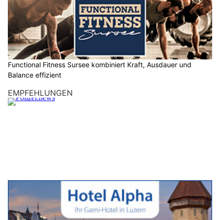
Functional Fitness Sursee kombiniert Kraft, Ausdauer und
Balance effizient
EMPFEHLUNGEN