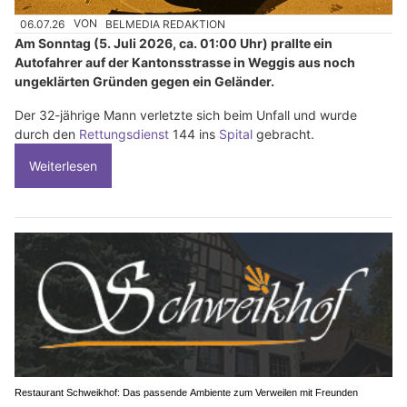
06.07.26
VON
BELMEDIA REDAKTION
Am Sonntag (5. Juli 2026, ca. 01:00 Uhr) prallte ein
Autofahrer auf der Kantonsstrasse in Weggis aus noch
ungeklärten Gründen gegen ein Geländer.
Der 32-jährige Mann verletzte sich beim Unfall und wurde
durch den
Rettungsdienst
144 ins
Spital
gebracht.
Weiterlesen
Restaurant Schweikhof: Das passende Ambiente zum Verweilen mit Freunden