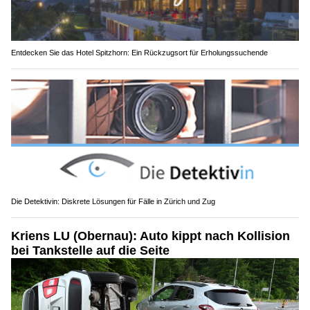
Entdecken Sie das Hotel Spitzhorn: Ein Rückzugsort für Erholungssuchende
Die Detektivin: Diskrete Lösungen für Fälle in Zürich und Zug
Kriens LU (Obernau): Auto kippt nach Kollision
bei Tankstelle auf die Seite