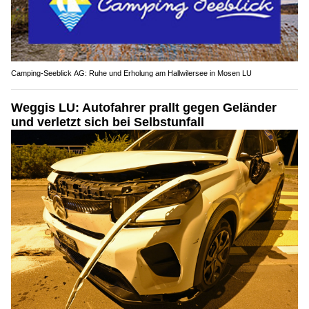
Camping-Seeblick AG: Ruhe und Erholung am Hallwilersee in Mosen LU
Weggis LU: Autofahrer prallt gegen Geländer
und verletzt sich bei Selbstunfall