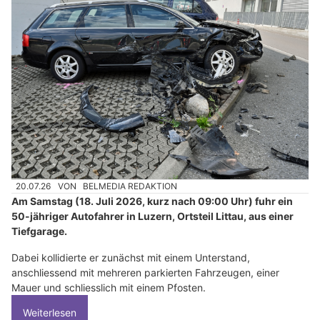
20.07.26
VON
BELMEDIA REDAKTION
Am Samstag (18. Juli 2026, kurz nach 09:00 Uhr) fuhr ein
50-jähriger Autofahrer in Luzern, Ortsteil Littau, aus einer
Tiefgarage.
Dabei kollidierte er zunächst mit einem Unterstand,
anschliessend mit mehreren parkierten Fahrzeugen, einer
Mauer und schliesslich mit einem Pfosten.
Weiterlesen