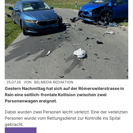
25.07.26
VON
BELMEDIA REDAKTION
Gestern Nachmittag hat sich auf der Römerswilerstrasse in
Rain eine seitlich-frontale Kollision zwischen zwei
Personenwagen ereignet.
Dabei wurden zwei Personen leicht verletzt. Eine der verletzten
Personen wurde vom Rettungsdienst zur Kontrolle ins Spital
gebracht.