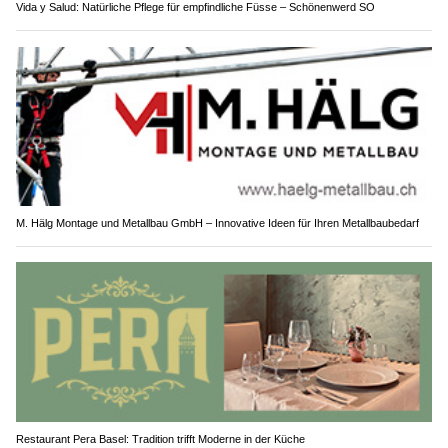
Vida y Salud: Natürliche Pflege für empfindliche Füsse – Schönenwerd SO
M. Hälg Montage und Metallbau GmbH – Innovative Ideen für Ihren Metallbaubedarf
Restaurant Pera Basel: Tradition trifft Moderne in der Küche