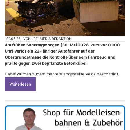
01.06.26
VON
BELMEDIA REDAKTION
Am frühen Samstagmorgen (30. Mai 2026, kurz vor 01:00
Uhr) verlor ein 22-jähriger Autofahrer auf der
Obergrundstrasse die Kontrolle über sein Fahrzeug und
prallte gegen zwei bepflanzte Betonkübel.
Dabei wurden zudem mehrere abgestellte Velos beschädigt.
Weiterlesen