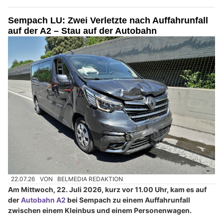
Sempach LU: Zwei Verletzte nach Auffahrunfall
auf der A2 – Stau auf der Autobahn
22.07.26
VON
BELMEDIA REDAKTION
Am Mittwoch, 22. Juli 2026, kurz vor 11.00 Uhr, kam es auf
der
Autobahn A2
bei Sempach zu einem Auffahrunfall
zwischen einem Kleinbus und einem Personenwagen.