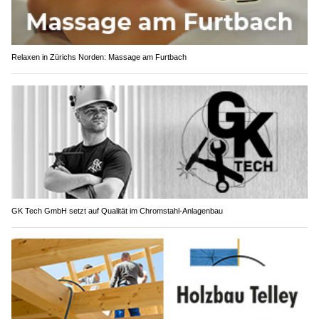
Relaxen in Zürichs Norden: Massage am Furtbach
GK Tech GmbH setzt auf Qualität im Chromstahl-Anlagenbau