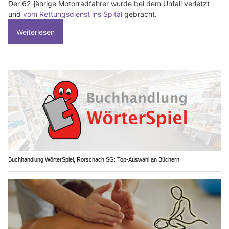
Der 62-jährige Motorradfahrer wurde bei dem Unfall verletzt
und
vom Rettungsdienst ins Spital
gebracht.
Weiterlesen
Buchhandlung WörterSpiel, Rorschach SG: Top-Auswahl an Büchern