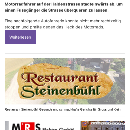
Motorradfahrer auf der Haldenstrasse stadteinwärts ab, um
einen Fussgänger die Strasse überqueren zu lassen.
Eine nachfolgende Autofahrerin konnte nicht mehr rechtzeitig
stoppen und prallte gegen das Heck des Motorrads.
Weiterlesen
Restaurant Steinenbühl: Gesunde und schmackhafte Gerichte für Gross und Klein