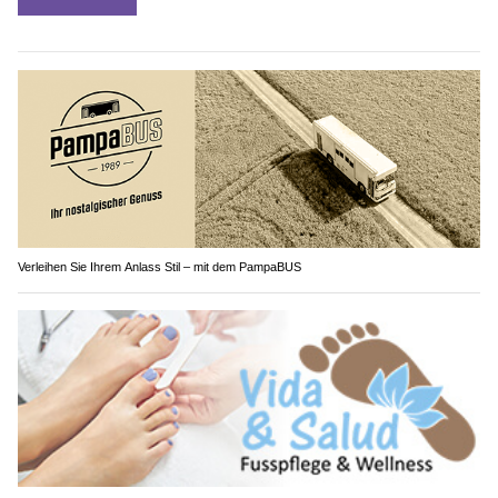
Verleihen Sie Ihrem Anlass Stil – mit dem PampaBUS