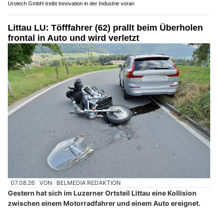
Urotech GmbH treibt Innovation in der Industrie voran
Littau LU: Töfffahrer (62) prallt beim Überholen
frontal in Auto und wird verletzt
07.08.26
VON
BELMEDIA REDAKTION
Gestern hat sich im Luzerner Ortsteil Littau eine Kollision
zwischen einem Motorradfahrer und einem Auto ereignet.