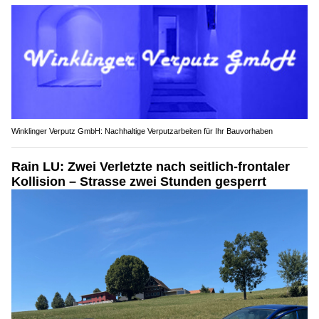
Winklinger Verputz GmbH: Nachhaltige Verputzarbeiten für Ihr Bauvorhaben
Rain LU: Zwei Verletzte nach seitlich-frontaler
Kollision – Strasse zwei Stunden gesperrt