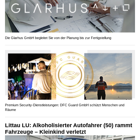
Die Glarhus GmbH begleitet Sie von der Planung bis zur Fertigstellung
Premium Security-Dienstleistungen: DFC Guard GmbH schützt Menschen und
Räume
Littau LU: Alkoholisierter Autofahrer (50) rammt
Fahrzeuge – Kleinkind verletzt