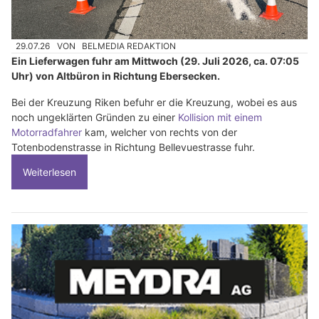
29.07.26
VON
BELMEDIA REDAKTION
Ein Lieferwagen fuhr am Mittwoch (29. Juli 2026, ca. 07:05
Uhr) von Altbüron in Richtung Ebersecken.
Bei der Kreuzung Riken befuhr er die Kreuzung, wobei es aus
noch ungeklärten Gründen zu einer
Kollision mit einem
Motorradfahrer
kam, welcher von rechts von der
Totenbodenstrasse in Richtung Bellevuestrasse fuhr.
Weiterlesen