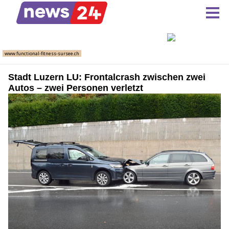
Stadt Luzern LU: Frontalcrash zwischen zwei
Autos – zwei Personen verletzt