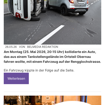
26.05.26
VON
BELMEDIA REDAKTION
Am Montag (25. Mai 2026, 20:15 Uhr) kollidierte ein Auto,
das aus einem Tankstellengelände im Ortsteil Obernau
fahren wollte, mit einem Fahrzeug auf der Rengglochstrasse.
Ein Fahrzeug kippte in der Folge auf die Seite.
Weiterlesen