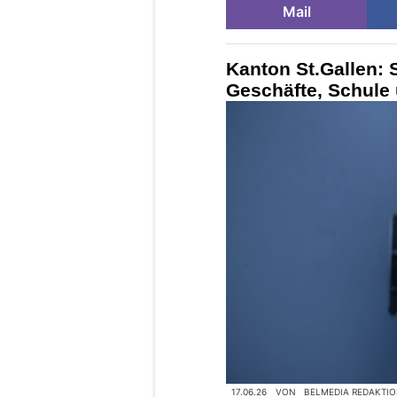
Mail
Kanton St.Gallen: 
Geschäfte, Schule
17.06.26
VON
BELMEDIA REDAKTI