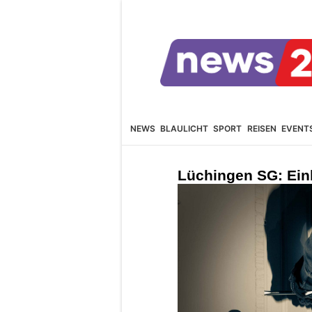
NEWS
BLAULICHT
SPORT
REISEN
EVENT
Lüchingen SG: Ein