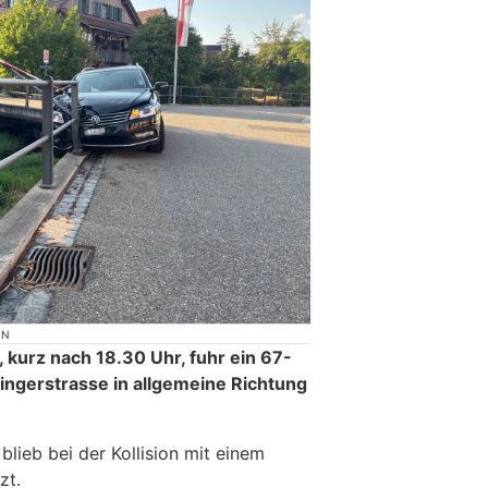
ON
 kurz nach 18.30 Uhr, fuhr ein 67-
singerstrasse in allgemeine Richtung
blieb bei der Kollision mit einem
zt.