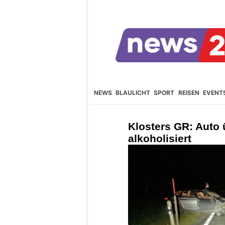
NEWS
BLAULICHT
SPORT
REISEN
EVENT
Klosters GR: Auto 
alkoholisiert