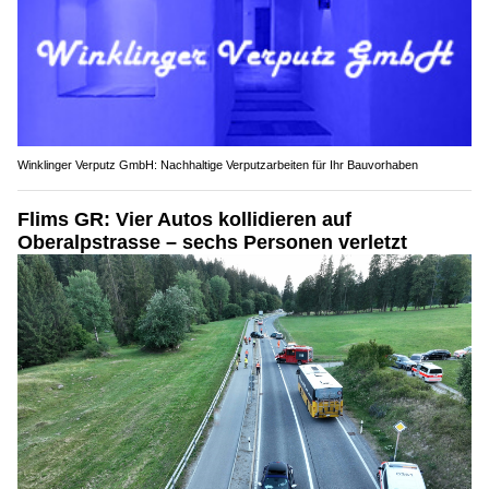
Winklinger Verputz GmbH: Nachhaltige Verputzarbeiten für Ihr Bauvorhaben
Flims GR: Vier Autos kollidieren auf
Oberalpstrasse – sechs Personen verletzt