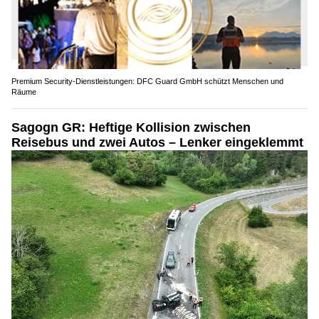
Premium Security-Dienstleistungen: DFC Guard GmbH schützt Menschen und
Räume
Sagogn GR: Heftige Kollision zwischen
Reisebus und zwei Autos – Lenker eingeklemmt