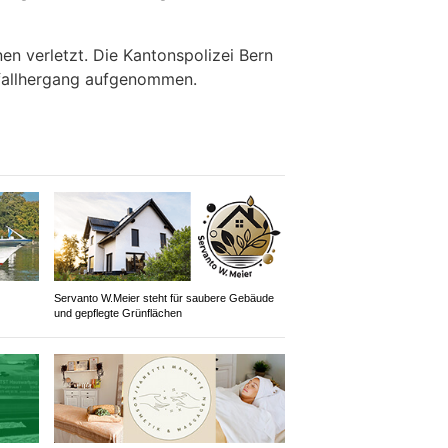
en verletzt. Die Kantonspolizei Bern
fallhergang aufgenommen.
Servanto W.Meier steht für saubere Gebäude
und gepflegte Grünflächen