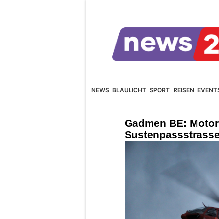
NEWS
BLAULICHT
SPORT
REISEN
EVENT
Gadmen BE: Motorra
Sustenpassstrasse