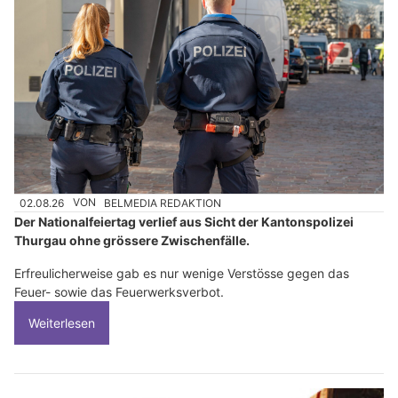
02.08.26
VON
BELMEDIA REDAKTION
Der Nationalfeiertag verlief aus Sicht der Kantonspolizei
Thurgau ohne grössere Zwischenfälle.
Erfreulicherweise gab es nur wenige Verstösse gegen das
Feuer- sowie das Feuerwerksverbot.
Weiterlesen