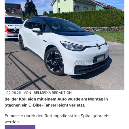
02.06.26
VON
BELMEDIA REDAKTION
Bei der Kollision mit einem Auto wurde am Montag in
Stachen ein E-Bike-Fahrer leicht verletzt.
Er musste durch den Rettungsdienst ins Spital gebracht
werden.