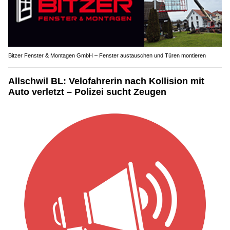
Bitzer Fenster & Montagen GmbH – Fenster austauschen und Türen montieren
Allschwil BL: Velofahrerin nach Kollision mit
Auto verletzt – Polizei sucht Zeugen