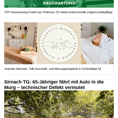
TST Hauswartung GmbH aus Rotkreuz ZG bietet professionelle Liegenschaftspflege
Jeanette Machate: Tolle Kosmetik- und Massageangebote in Schindellegi SZ
Sirnach TG: 65-Jähriger fährt mit Auto in die
Murg – technischer Defekt vermutet