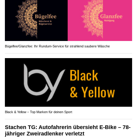
Bügelfee/Glanzfee: Ihr Rundum-Service für strahlend saubere Wäsche
Black & Yellow – Top Marken für deinen Sport
Stachen TG: Autofahrerin übersieht E-Bike – 78-
jähriger Zweiradlenker verletzt