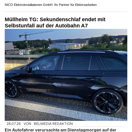
NICO Elektroinstallationen GmbH: Ihr Partner für Elektroarbeiten
Müllheim TG: Sekundenschlaf endet mit
Selbstunfall auf der Autobahn A7
28.07.26
VON
BELMEDIA REDAKTION
Ein Autofahrer verursachte am Dienstagmorgen auf der