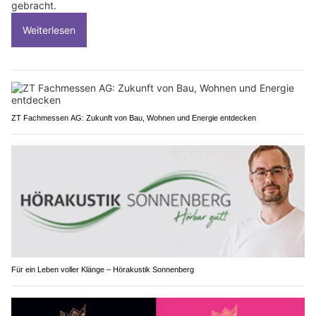
gebracht.
Weiterlesen
ZT Fachmessen AG: Zukunft von Bau, Wohnen und Energie entdecken
Für ein Leben voller Klänge – Hörakustik Sonnenberg