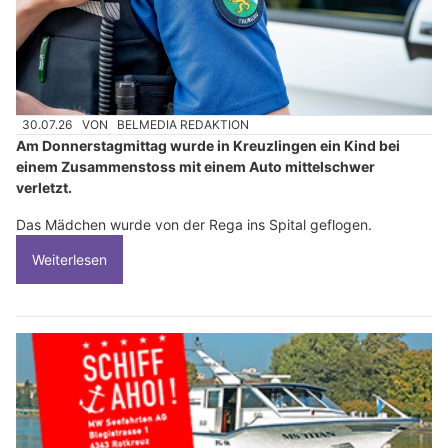
30.07.26
VON
BELMEDIA REDAKTION
Am Donnerstagmittag wurde in Kreuzlingen ein Kind bei
einem Zusammenstoss mit einem Auto mittelschwer
verletzt.
Das Mädchen wurde von der Rega ins Spital geflogen.
Weiterlesen