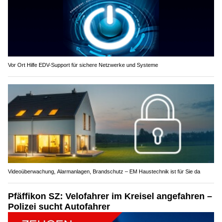
Vor Ort Hilfe EDV-Support für sichere Netzwerke und Systeme
Videoüberwachung, Alarmanlagen, Brandschutz – EM Haustechnik ist für Sie da
Pfäffikon SZ: Velofahrer im Kreisel angefahren –
Polizei sucht Autofahrer