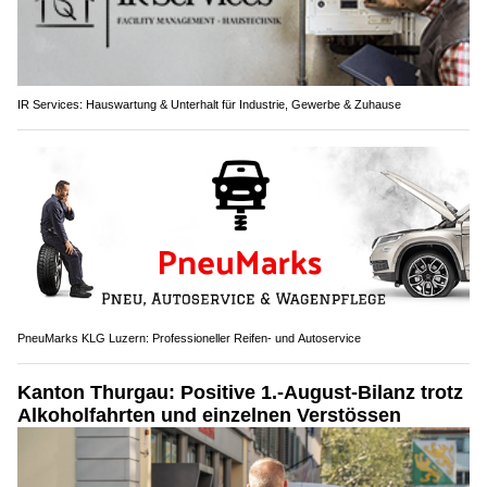
IR Services: Hauswartung & Unterhalt für Industrie, Gewerbe & Zuhause
PneuMarks KLG Luzern: Professioneller Reifen- und Autoservice
Kanton Thurgau: Positive 1.-August-Bilanz trotz
Alkoholfahrten und einzelnen Verstössen