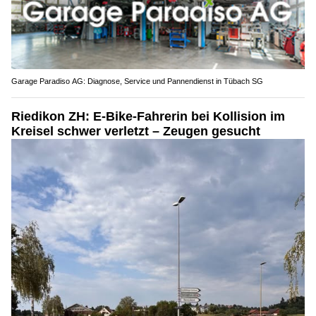
Garage Paradiso AG: Diagnose, Service und Pannendienst in Tübach SG
Riedikon ZH: E-Bike-Fahrerin bei Kollision im
Kreisel schwer verletzt – Zeugen gesucht