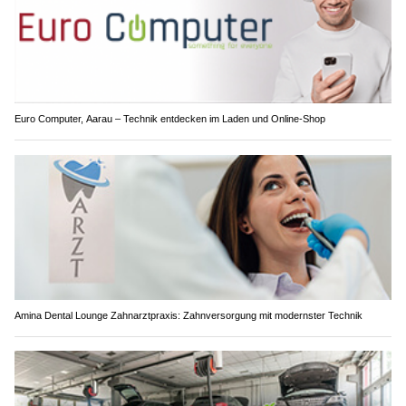
Euro Computer, Aarau – Technik entdecken im Laden und Online-Shop
Amina Dental Lounge Zahnarztpraxis: Zahnversorgung mit modernster Technik