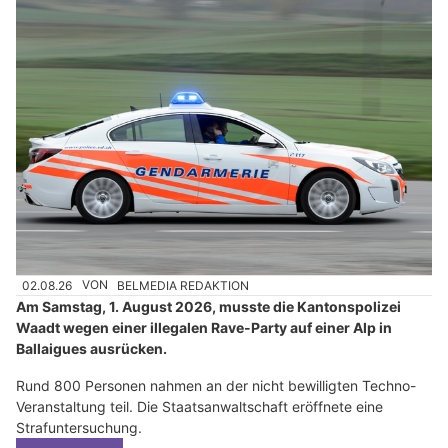
02.08.26
VON
BELMEDIA REDAKTION
Am Samstag, 1. August 2026, musste die Kantonspolizei
Waadt wegen einer illegalen Rave-Party auf einer Alp in
Ballaigues ausrücken.
Rund 800 Personen nahmen an der nicht bewilligten Techno-
Veranstaltung teil. Die Staatsanwaltschaft eröffnete eine
Strafuntersuchung.