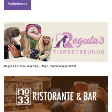
Weiterlesen
Regulas Tierbetreuung: Spiel, Pflege, Zuwendung garantiert