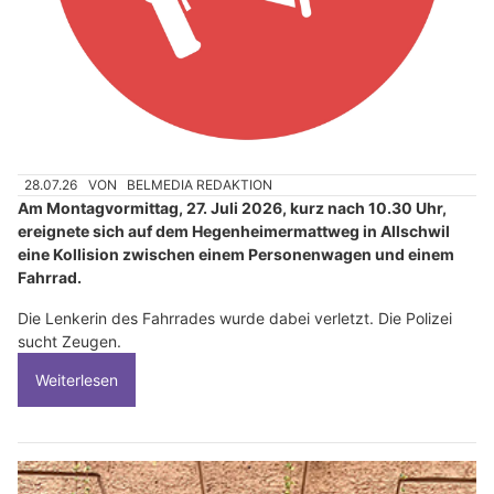
28.07.26
VON
BELMEDIA REDAKTION
Am Montagvormittag, 27. Juli 2026, kurz nach 10.30 Uhr,
ereignete sich auf dem Hegenheimermattweg in Allschwil
eine Kollision zwischen einem Personenwagen und einem
Fahrrad.
Die Lenkerin des Fahrrades wurde dabei verletzt. Die Polizei
sucht Zeugen.
Weiterlesen