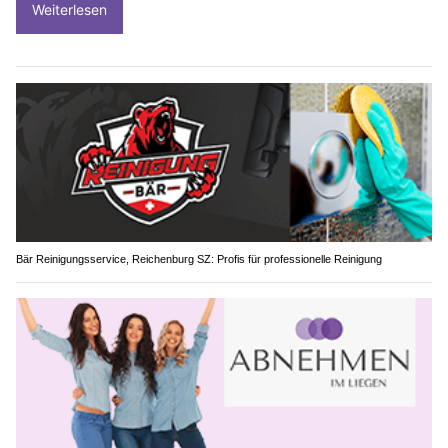
Weiterlesen
Bär Reinigungsservice, Reichenburg SZ: Profis für professionelle Reinigung