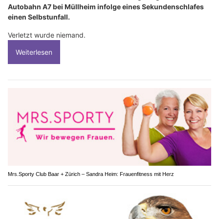
Autobahn A7 bei Müllheim infolge eines Sekundenschlafes
einen Selbstunfall.
Verletzt wurde niemand.
Weiterlesen
Mrs.Sporty Club Baar + Zürich – Sandra Heim: Frauenfitness mit Herz