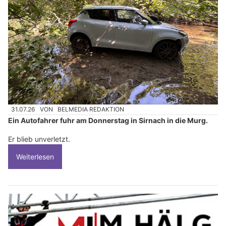
31.07.26
VON
BELMEDIA REDAKTION
Ein Autofahrer fuhr am Donnerstag in Sirnach in die Murg.
Er blieb unverletzt.
Weiterlesen