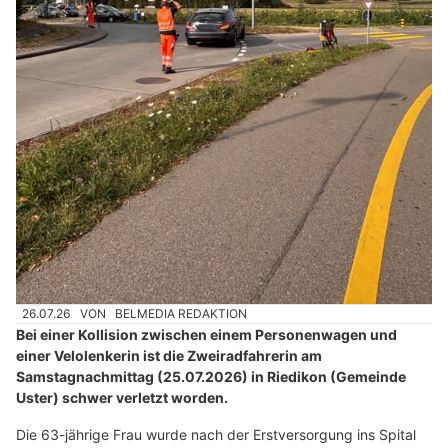
26.07.26
VON
BELMEDIA REDAKTION
Bei einer Kollision zwischen einem Personenwagen und
einer Velolenkerin ist die Zweiradfahrerin am
Samstagnachmittag (25.07.2026) in Riedikon (Gemeinde
Uster) schwer verletzt worden.
Die 63-jährige Frau wurde nach der Erstversorgung ins Spital