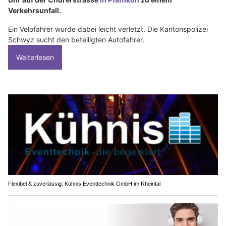
Verkehrsunfall.
Ein Velofahrer wurde dabei leicht verletzt. Die Kantonspolizei
Schwyz sucht den beteiligten Autofahrer.
Weiterlesen
Flexibel & zuverlässig: Kühnis Eventtechnik GmbH im Rheintal