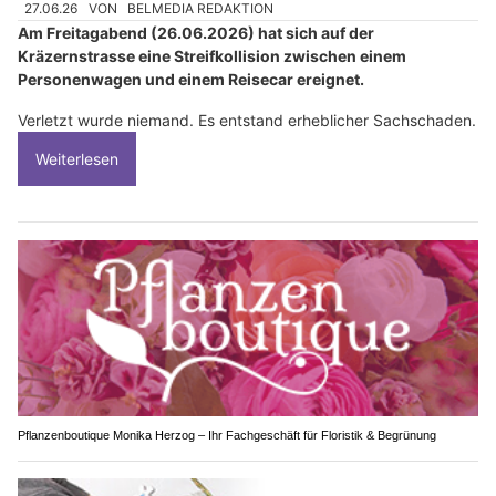
27.06.26
VON
BELMEDIA REDAKTION
Am Freitagabend (26.06.2026) hat sich auf der
Kräzernstrasse eine Streifkollision zwischen einem
Personenwagen und einem Reisecar ereignet.
Verletzt wurde niemand. Es entstand erheblicher Sachschaden.
Weiterlesen
Pflanzenboutique Monika Herzog – Ihr Fachgeschäft für Floristik & Begrünung