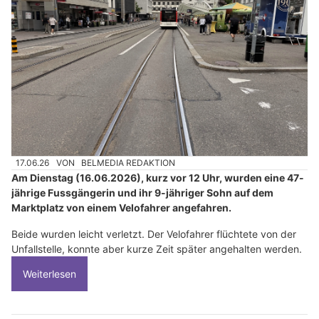
17.06.26
VON
BELMEDIA REDAKTION
Am Dienstag (16.06.2026), kurz vor 12 Uhr, wurden eine 47-
jährige Fussgängerin und ihr 9-jähriger Sohn auf dem
Marktplatz von einem Velofahrer angefahren.
Beide wurden leicht verletzt. Der Velofahrer flüchtete von der
Unfallstelle, konnte aber kurze Zeit später angehalten werden.
Weiterlesen