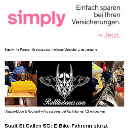
Simply: Ihr Partner für massgeschneiderte Versicherungsberatung
Vintage-Mode & Rockabilly-Accessoires bei Rattlinbones AG entdecken
Stadt St.Gallen SG: E-Bike-Fahrerin stürzt