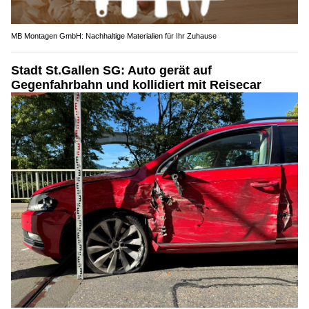
MB Montagen GmbH: Nachhaltige Materialien für Ihr Zuhause
Stadt St.Gallen SG: Auto gerät auf
Gegenfahrbahn und kollidiert mit Reisecar