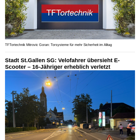
TFTortechnik Mitrovic Goran: Torsysteme für mehr Sicherheit im Alltag
Stadt St.Gallen SG: Velofahrer übersieht E-
Scooter – 16-Jähriger erheblich verletzt