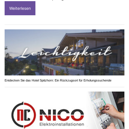
Weiterlesen
Entdecken Sie das Hotel Spitzhorn: Ein Rückzugsort für Erholungssuchende