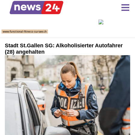
Stadt St.Gallen SG: Alkoholisierter Autofahrer
(28) angehalten