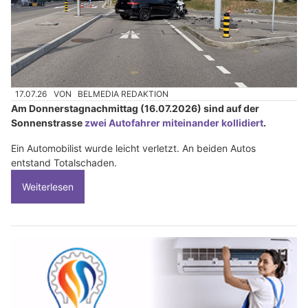
17.07.26
VON
BELMEDIA REDAKTION
Am Donnerstagnachmittag (16.07.2026) sind auf der
Sonnenstrasse
zwei Autofahrer miteinander kollidiert
.
Ein Automobilist wurde leicht verletzt. An beiden Autos
entstand Totalschaden.
Weiterlesen