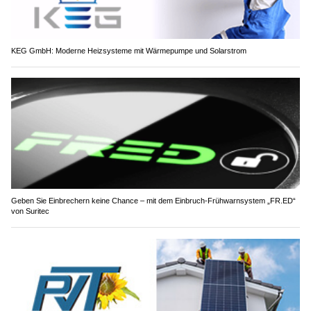
KEG GmbH: Moderne Heizsysteme mit Wärmepumpe und Solarstrom
Geben Sie Einbrechern keine Chance – mit dem Einbruch-Frühwarnsystem „FR.ED“
von Suritec