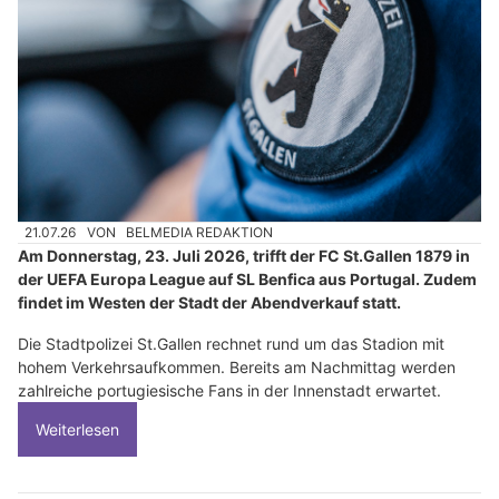
21.07.26
VON
BELMEDIA REDAKTION
Am Donnerstag, 23. Juli 2026, trifft der FC St.Gallen 1879 in
der UEFA Europa League auf SL Benfica aus Portugal. Zudem
findet im Westen der Stadt der Abendverkauf statt.
Die Stadtpolizei St.Gallen rechnet rund um das Stadion mit
hohem Verkehrsaufkommen. Bereits am Nachmittag werden
zahlreiche portugiesische Fans in der Innenstadt erwartet.
Weiterlesen