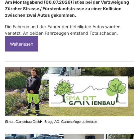
Am Montagabend (06.07.2026) ist es bei der Verzweigung
Zürcher Strasse / Fürstenlandstrasse zu einer Kollision
zwischen zwei Autos gekommen.
Die Fahrerin und der Fahrer der beteiligten Autos wurden
verletzt. An beiden Fahrzeugen entstand Totalschaden.
Weiterlesen
Simart Gartenbau GmbH, Brugg AG: Gartenpflege optimieren