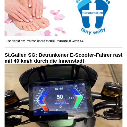
Fussdienst.ch: Professionelle mobile Pediküre in Olten SO
St.Gallen SG: Betrunkener E-Scooter-Fahrer rast
mit 49 km/h durch die Innenstadt