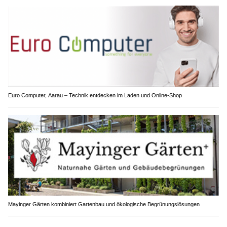
Euro Computer, Aarau – Technik entdecken im Laden und Online-Shop
Mayinger Gärten kombiniert Gartenbau und ökologische Begrünungslösungen