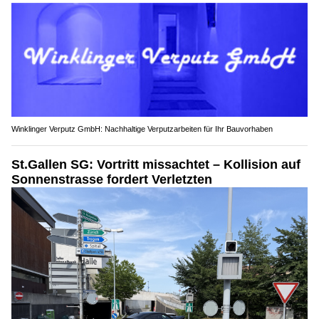
Winklinger Verputz GmbH: Nachhaltige Verputzarbeiten für Ihr Bauvorhaben
St.Gallen SG: Vortritt missachtet – Kollision auf
Sonnenstrasse fordert Verletzten