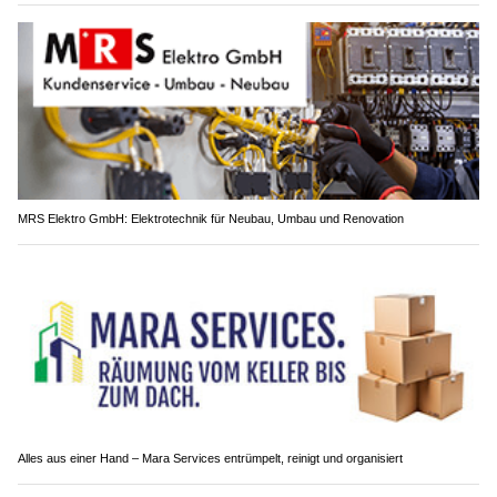
MRS Elektro GmbH: Elektrotechnik für Neubau, Umbau und Renovation
Alles aus einer Hand – Mara Services entrümpelt, reinigt und organisiert