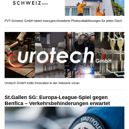
PVT-Schweiz GmbH bietet massgeschneiderte Photovoltaiklösungen für jedes Dach
Urotech GmbH treibt Innovation in der Industrie voran
St.Gallen SG: Europa-League-Spiel gegen
Benfica – Verkehrsbehinderungen erwartet