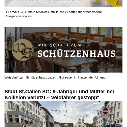
HuuSWaRT36 Renate Mächler GmbH: Ihre Experten für professionelle
Reinigungsservices
Wirtschaft zum Schützenhaus, Luzern: Gut essen im Herzen der Allmend
Stadt St.Gallen SG: 9-Jähriger und Mutter bei
Kollision verletzt – Velofahrer gestoppt