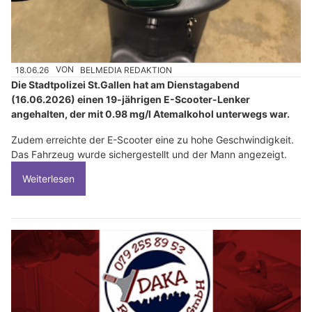
18.06.26
VON
BELMEDIA REDAKTION
Die Stadtpolizei St.Gallen hat am Dienstagabend
(16.06.2026) einen 19-jährigen E-Scooter-Lenker
angehalten, der mit 0.98 mg/l Atemalkohol unterwegs war.
Zudem erreichte der E-Scooter eine zu hohe Geschwindigkeit.
Das Fahrzeug wurde sichergestellt und der Mann angezeigt.
Weiterlesen