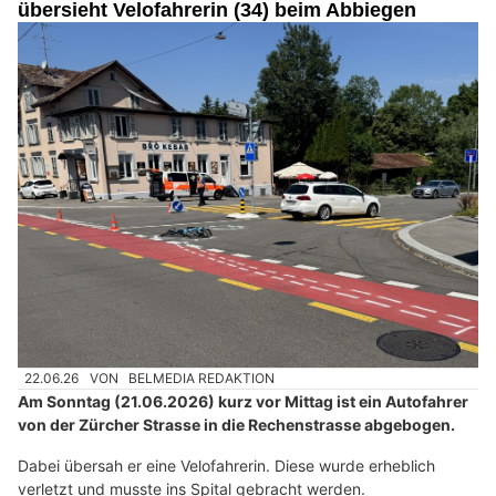
übersieht Velofahrerin (34) beim Abbiegen
22.06.26
VON
BELMEDIA REDAKTION
Am Sonntag (21.06.2026) kurz vor Mittag ist ein Autofahrer
von der Zürcher Strasse in die Rechenstrasse abgebogen.
Dabei übersah er eine Velofahrerin. Diese wurde erheblich
verletzt und musste ins Spital gebracht werden.