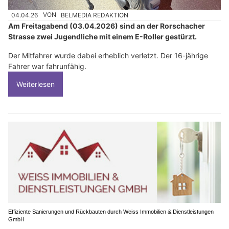
04.04.26
VON
BELMEDIA REDAKTION
Am Freitagabend (03.04.2026) sind an der Rorschacher
Strasse zwei Jugendliche mit einem E-Roller gestürzt.
Der Mitfahrer wurde dabei erheblich verletzt. Der 16-jährige
Fahrer war fahrunfähig.
Weiterlesen
Effiziente Sanierungen und Rückbauten durch Weiss Immobilien & Dienstleistungen
GmbH