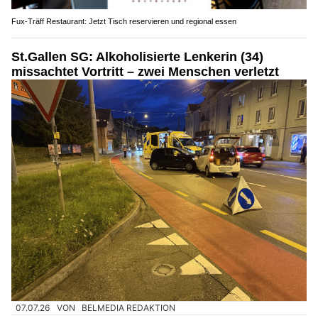
Fux-Träff Restaurant: Jetzt Tisch reservieren und regional essen
St.Gallen SG: Alkoholisierte Lenkerin (34)
missachtet Vortritt – zwei Menschen verletzt
07.07.26
VON
BELMEDIA REDAKTION