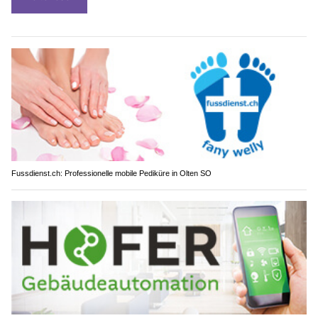
Fussdienst.ch: Professionelle mobile Pediküre in Olten SO