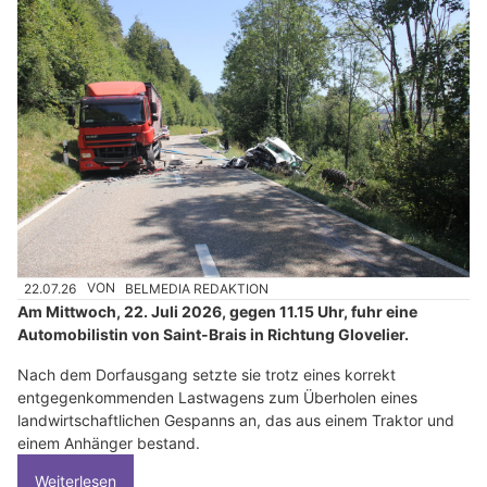
22.07.26
VON
BELMEDIA REDAKTION
Am Mittwoch, 22. Juli 2026, gegen 11.15 Uhr, fuhr eine
Automobilistin von Saint-Brais in Richtung Glovelier.
Nach dem Dorfausgang setzte sie trotz eines korrekt
entgegenkommenden Lastwagens zum Überholen eines
landwirtschaftlichen Gespanns an, das aus einem Traktor und
einem Anhänger bestand.
Weiterlesen