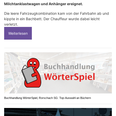
Milchtanklastwagen und Anhänger ereignet.
Die leere Fahrzeugkombination kam von der Fahrbahn ab und
kippte in ein Bachbett. Der Chauffeur wurde dabei leicht
verletzt.
Weiterlesen
Buchhandlung WörterSpiel, Rorschach SG: Top-Auswahl an Büchern