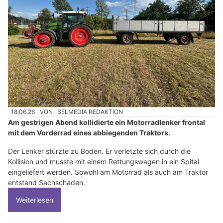
18.06.26
VON
BELMEDIA REDAKTION
Am gestrigen Abend kollidierte ein Motorradlenker frontal
mit dem Vorderrad eines abbiegenden Traktors.
Der Lenker stürzte zu Boden. Er verletzte sich durch die
Kollision und musste mit einem Rettungswagen in ein Spital
eingeliefert werden. Sowohl am Motorrad als auch am Traktor
entstand Sachschaden.
Weiterlesen