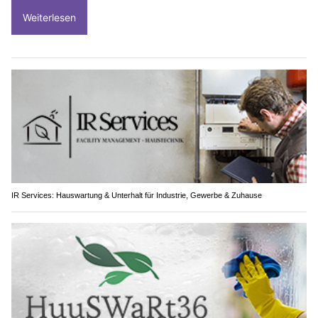
Weiterlesen
IR Services: Hauswartung & Unterhalt für Industrie, Gewerbe & Zuhause