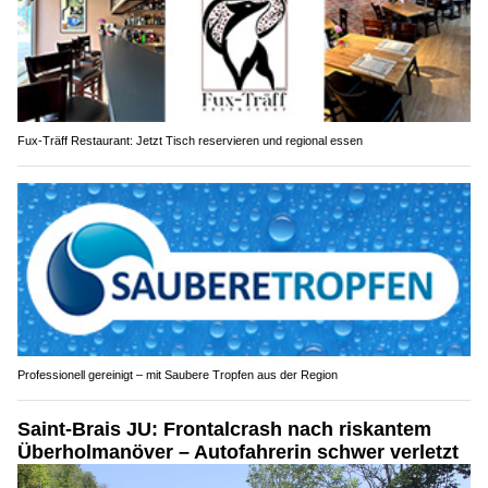
Fux-Träff Restaurant: Jetzt Tisch reservieren und regional essen
Professionell gereinigt – mit Saubere Tropfen aus der Region
Saint-Brais JU: Frontalcrash nach riskantem
Überholmanöver – Autofahrerin schwer verletzt