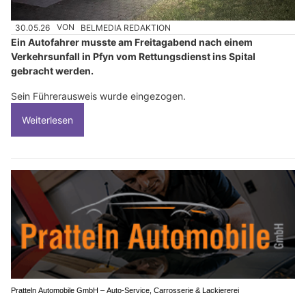
30.05.26
VON
BELMEDIA REDAKTION
Ein Autofahrer musste am Freitagabend nach einem
Verkehrsunfall in Pfyn vom Rettungsdienst ins Spital
gebracht werden.
Sein Führerausweis wurde eingezogen.
Weiterlesen
Pratteln Automobile GmbH – Auto-Service, Carrosserie & Lackiererei