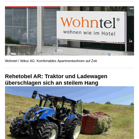
Wohntel / Veltus AG: Komfortables Apartmentwohnen auf Zeit
Rehetobel AR: Traktor und Ladewagen
überschlagen sich an steilem Hang