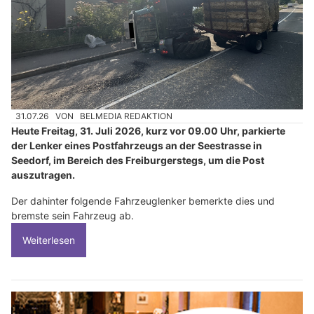
31.07.26
VON
BELMEDIA REDAKTION
Heute Freitag, 31. Juli 2026, kurz vor 09.00 Uhr, parkierte
der Lenker eines Postfahrzeugs an der Seestrasse in
Seedorf, im Bereich des Freiburgerstegs, um die Post
auszutragen.
Der dahinter folgende Fahrzeuglenker bemerkte dies und
bremste sein Fahrzeug ab.
Weiterlesen