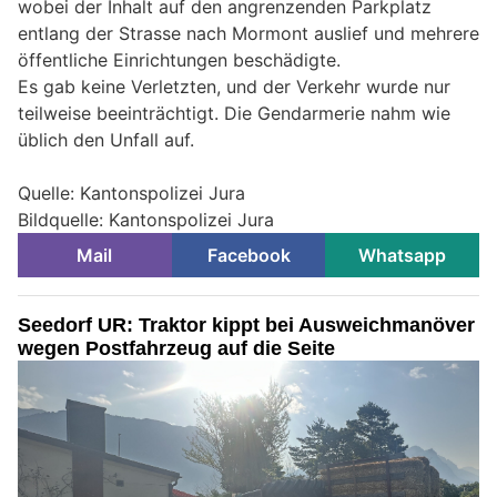
wobei der Inhalt auf den angrenzenden Parkplatz
entlang der Strasse nach Mormont auslief und mehrere
öffentliche Einrichtungen beschädigte.
Es gab keine Verletzten, und der Verkehr wurde nur
teilweise beeinträchtigt. Die Gendarmerie nahm wie
üblich den Unfall auf.
Quelle: Kantonspolizei Jura
Bildquelle: Kantonspolizei Jura
Mail
Facebook
Whatsapp
Seedorf UR: Traktor kippt bei Ausweichmanöver
wegen Postfahrzeug auf die Seite