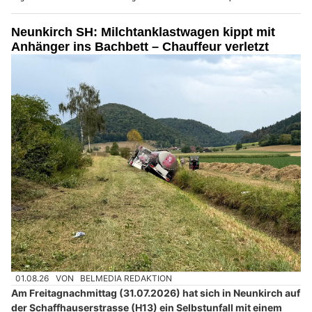
Neunkirch SH: Milchtanklastwagen kippt mit
Anhänger ins Bachbett – Chauffeur verletzt
01.08.26
VON
BELMEDIA REDAKTION
Am Freitagnachmittag (31.07.2026) hat sich in Neunkirch auf
der Schaffhauserstrasse (H13) ein Selbstunfall mit einem