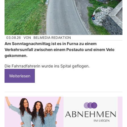
03.08.26
VON
BELMEDIA REDAKTION
Am Sonntagnachmittag ist es in Furna zu einem
Verkehrsunfall zwischen einem Postauto und einem Velo
gekommen.
Die Fahrradfahrerin wurde ins Spital geflogen.
Weiterlesen