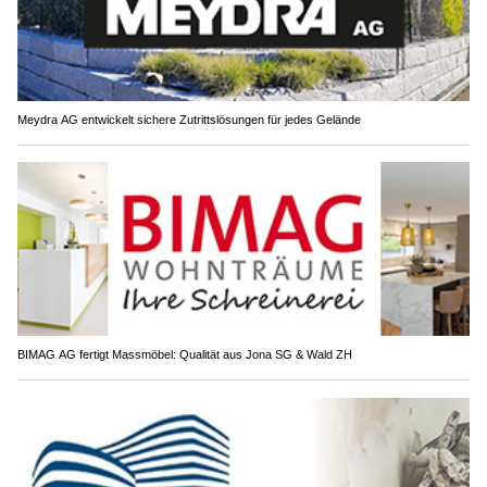
Meydra AG entwickelt sichere Zutrittslösungen für jedes Gelände
BIMAG AG fertigt Massmöbel: Qualität aus Jona SG & Wald ZH