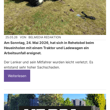
25.05.26
VON
BELMEDIA REDAKTION
Am Sonntag, 24. Mai 2026, hat sich in Rehetobel beim
Heueinholen mit einem Traktor und Ladewagen ein
Arbeitsunfall ereignet.
Der Lenker und sein Mitfahrer wurden leicht verletzt. Es
entstand sehr hoher Sachschaden.
Weiterlesen