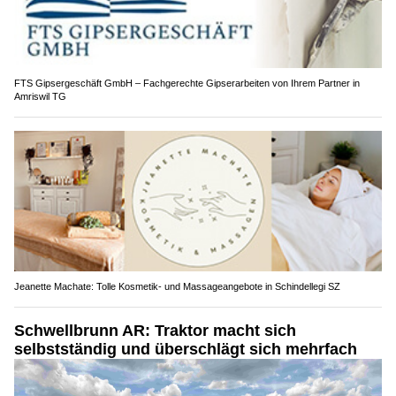
FTS Gipsergeschäft GmbH – Fachgerechte Gipserarbeiten von Ihrem Partner in
Amriswil TG
Jeanette Machate: Tolle Kosmetik- und Massageangebote in Schindellegi SZ
Schwellbrunn AR: Traktor macht sich
selbstständig und überschlägt sich mehrfach