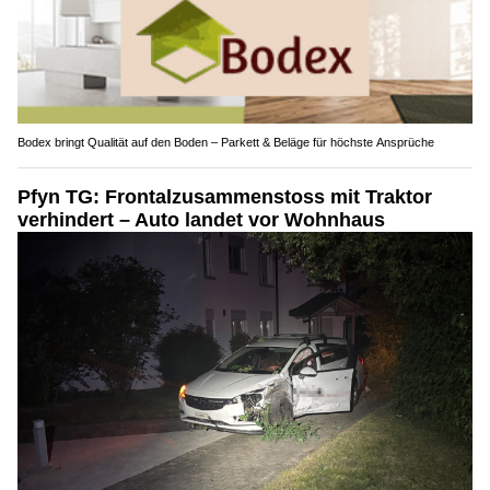
Bodex bringt Qualität auf den Boden – Parkett & Beläge für höchste Ansprüche
Pfyn TG: Frontalzusammenstoss mit Traktor
verhindert – Auto landet vor Wohnhaus