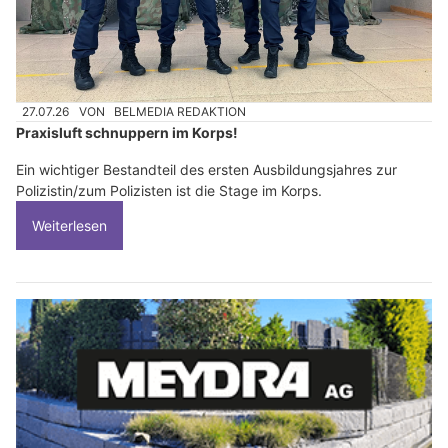
27.07.26
VON
BELMEDIA REDAKTION
Praxisluft schnuppern im Korps!
Ein wichtiger Bestandteil des ersten Ausbildungsjahres zur
Polizistin/zum Polizisten ist die Stage im Korps.
Weiterlesen