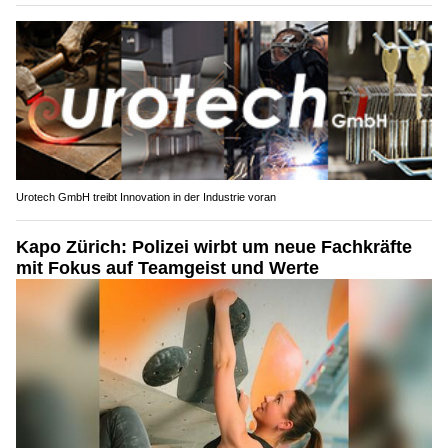
Urotech GmbH treibt Innovation in der Industrie voran
Kapo Zürich: Polizei wirbt um neue Fachkräfte
mit Fokus auf Teamgeist und Werte