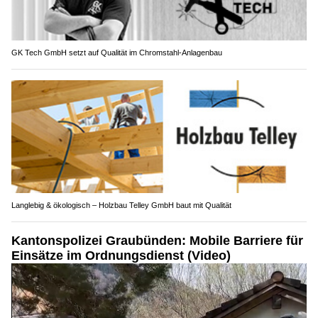
GK Tech GmbH setzt auf Qualität im Chromstahl-Anlagenbau
Langlebig & ökologisch – Holzbau Telley GmbH baut mit Qualität
Kantonspolizei Graubünden: Mobile Barriere für
Einsätze im Ordnungsdienst (Video)