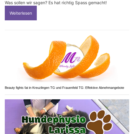
Was sollen wir sagen? Es hat richtig Spass gemacht!
Weiterlesen
Beauty fights fat in Kreuzlingen TG und Frauenfeld TG: Effektive Abnehmangebote