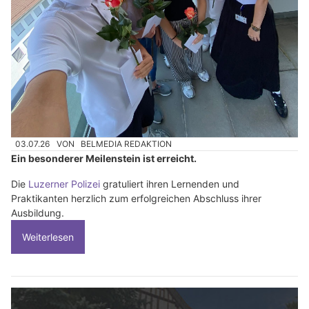
03.07.26
VON
BELMEDIA REDAKTION
Ein besonderer Meilenstein ist erreicht.
Die
Luzerner Polizei
gratuliert ihren Lernenden und
Praktikanten herzlich zum erfolgreichen Abschluss ihrer
Ausbildung.
Weiterlesen