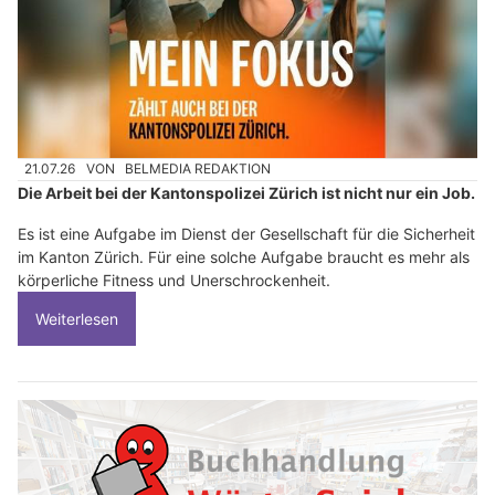
21.07.26
VON
BELMEDIA REDAKTION
Die Arbeit bei der Kantonspolizei Zürich ist nicht nur ein Job.
Es ist eine Aufgabe im Dienst der Gesellschaft für die Sicherheit
im Kanton Zürich. Für eine solche Aufgabe braucht es mehr als
körperliche Fitness und Unerschrockenheit.
Weiterlesen