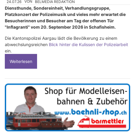
24.07.26
VON
BELMEDIA REDAKTION
Diensthunde, Sondereinheit, Verhandlungsgruppe,
Platzkonzert der Polizeimusik und vieles mehr erwartet die
Besucherinnen und Besucher am Tag der offenen Tür
"Inflagranti" vom 20. September 2026 in Schafisheim.
Die Kantonspolizei Aargau lädt die Bevölkerung zu einem
abwechslungsreichen
Blick hinter die Kulissen der Polizeiarbeit
ein.
Weiterlesen