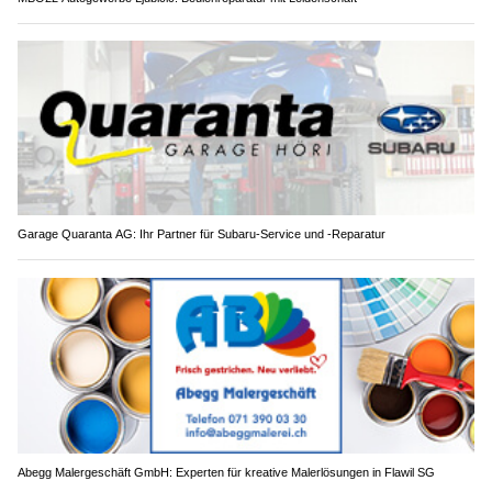
Garage Quaranta AG: Ihr Partner für Subaru-Service und -Reparatur
Abegg Malergeschäft GmbH: Experten für kreative Malerlösungen in Flawil SG