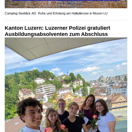
Camping-Seeblick AG: Ruhe und Erholung am Hallwilersee in Mosen LU
Kanton Luzern: Luzerner Polizei gratuliert
Ausbildungsabsolventen zum Abschluss