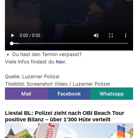
Du hast den Termin verpasst?
Viele Infos findest du
hier
.
Quelle: Luzerner Polizei
Titelbild: Screenshot Video / Luzerner Polizei
Mail
Facebook
Whatsapp
Liestal BL: Polizei zieht nach OBI Beach Tour
positive Bilanz – über 1'300 Hüte verteilt