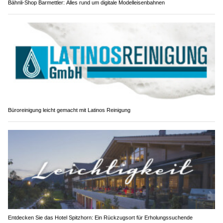
Bähnli-Shop Barmettler: Alles rund um digitale Modelleisenbahnen
Büroreinigung leicht gemacht mit Latinos Reinigung
Entdecken Sie das Hotel Spitzhorn: Ein Rückzugsort für Erholungssuchende