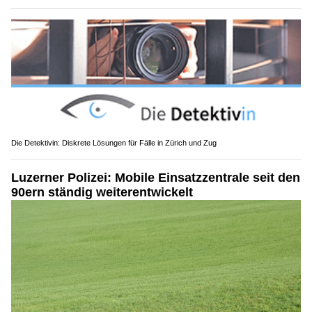
Die Detektivin: Diskrete Lösungen für Fälle in Zürich und Zug
Luzerner Polizei: Mobile Einsatzzentrale seit den
90ern ständig weiterentwickelt