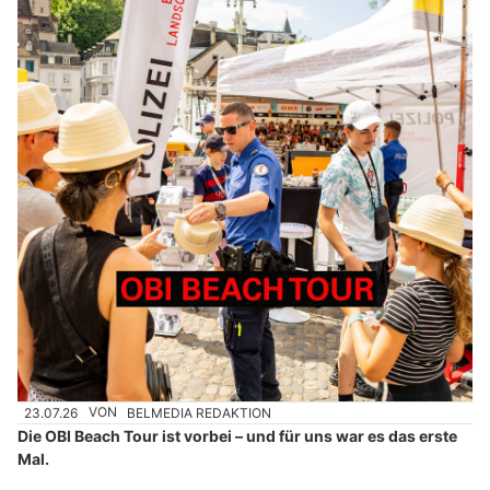
23.07.26
VON
BELMEDIA REDAKTION
Die OBI Beach Tour ist vorbei – und für uns war es das erste
Mal.