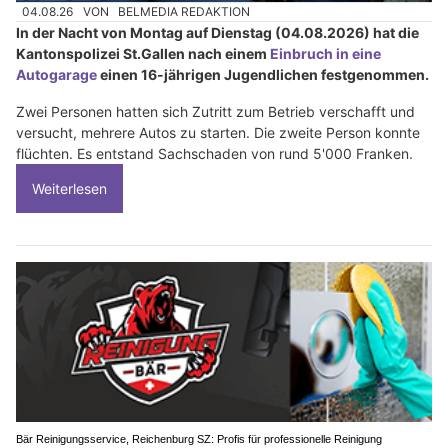
04.08.26
VON
BELMEDIA REDAKTION
In der Nacht von Montag auf Dienstag (04.08.2026) hat die
Kantonspolizei St.Gallen nach einem
Einbruch in eine
Autogarage
einen 16-jährigen Jugendlichen festgenommen.
Zwei Personen hatten sich Zutritt zum Betrieb verschafft und
versucht, mehrere Autos zu starten. Die zweite Person konnte
flüchten. Es entstand Sachschaden von rund 5'000 Franken.
Weiterlesen
Bär Reinigungsservice, Reichenburg SZ: Profis für professionelle Reinigung