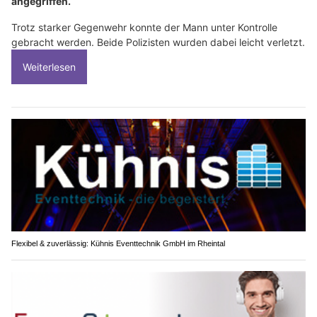
angegriffen.
Trotz starker Gegenwehr konnte der Mann unter Kontrolle
gebracht werden. Beide Polizisten wurden dabei leicht verletzt.
Weiterlesen
Flexibel & zuverlässig: Kühnis Eventtechnik GmbH im Rheintal