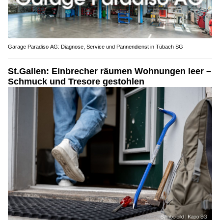
Garage Paradiso AG: Diagnose, Service und Pannendienst in Tübach SG
St.Gallen: Einbrecher räumen Wohnungen leer –
Schmuck und Tresore gestohlen