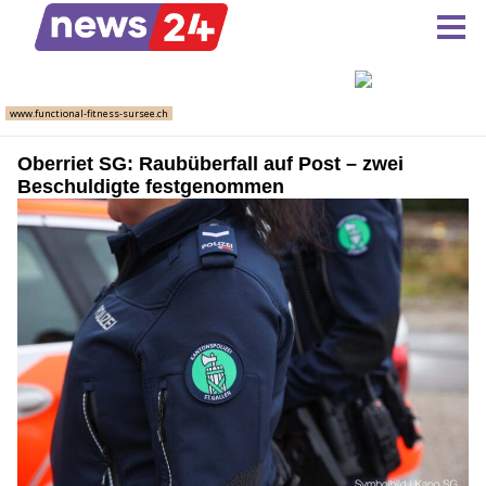
Oberriet SG: Raubüberfall auf Post – zwei
Beschuldigte festgenommen