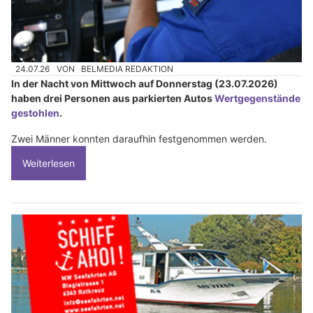
24.07.26
VON
BELMEDIA REDAKTION
In der Nacht von Mittwoch auf Donnerstag (23.07.2026)
haben drei Personen aus parkierten Autos
Wertgegenstände
gestohlen
.
Zwei Männer konnten daraufhin festgenommen werden.
Weiterlesen