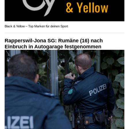
Black & Yellow – Top Marken für deinen Sport
Rapperswil-Jona SG: Rumäne (16) nach
Einbruch in Autogarage festgenommen