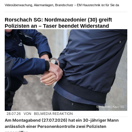
Videoüberwachung, Alarmanlagen, Brandschutz – EM Haustechnik ist für Sie da
Rorschach SG: Nordmazedonier (30) greift
Polizisten an – Taser beendet Widerstand
28.07.26
VON
BELMEDIA REDAKTION
Am Montagabend (27.07.2026) hat ein 30-jähriger Mann
anlässlich einer Personenkontrolle zwei Polizisten