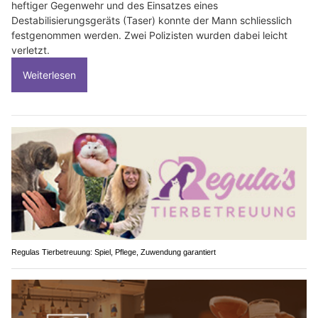
heftiger Gegenwehr und des Einsatzes eines
Destabilisierungsgeräts (Taser) konnte der Mann schliesslich
festgenommen werden. Zwei Polizisten wurden dabei leicht
verletzt.
Weiterlesen
Regulas Tierbetreuung: Spiel, Pflege, Zuwendung garantiert