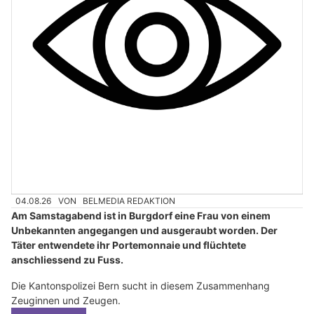
04.08.26
VON
BELMEDIA REDAKTION
Am Samstagabend ist in Burgdorf eine Frau von einem
Unbekannten angegangen und ausgeraubt worden. Der
Täter entwendete ihr Portemonnaie und flüchtete
anschliessend zu Fuss.
Die Kantonspolizei Bern sucht in diesem Zusammenhang
Zeuginnen und Zeugen.