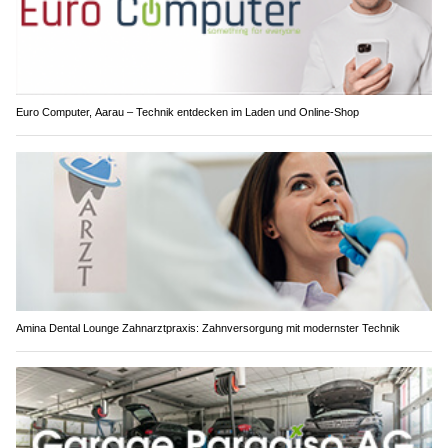
Euro Computer, Aarau – Technik entdecken im Laden und Online-Shop
Amina Dental Lounge Zahnarztpraxis: Zahnversorgung mit modernster Technik