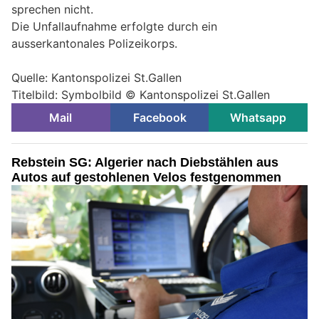
sprechen nicht.
Die Unfallaufnahme erfolgte durch ein
ausserkantonales Polizeikorps.
Quelle: Kantonspolizei St.Gallen
Titelbild: Symbolbild © Kantonspolizei St.Gallen
Mail
Facebook
Whatsapp
Rebstein SG: Algerier nach Diebstählen aus
Autos auf gestohlenen Velos festgenommen