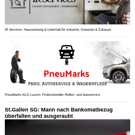
IR Services: Hauswartung & Unterhalt für Industrie, Gewerbe & Zuhause
PneuMarks KLG Luzern: Professioneller Reifen- und Autoservice
St.Gallen SG: Mann nach Bankomatbezug
überfallen und ausgeraubt