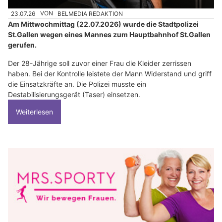
23.07.26
VON
BELMEDIA REDAKTION
Am Mittwochmittag (22.07.2026) wurde die Stadtpolizei
St.Gallen wegen eines Mannes zum Hauptbahnhof St.Gallen
gerufen.
Der 28-Jährige soll zuvor einer Frau die Kleider zerrissen
haben. Bei der Kontrolle leistete der Mann Widerstand und griff
die Einsatzkräfte an. Die Polizei musste ein
Destabilisierungsgerät (Taser) einsetzen.
Weiterlesen