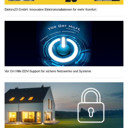
Elektro23 GmbH: Innovative Elektroinstallationen für mehr Komfort
Vor Ort Hilfe EDV-Support für sichere Netzwerke und Systeme