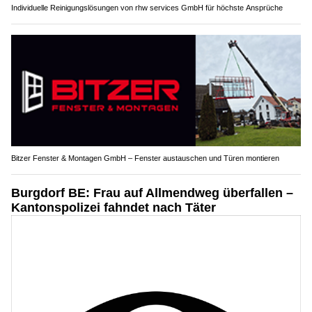
Individuelle Reinigungslösungen von rhw services GmbH für höchste Ansprüche
Bitzer Fenster & Montagen GmbH – Fenster austauschen und Türen montieren
Burgdorf BE: Frau auf Allmendweg überfallen –
Kantonspolizei fahndet nach Täter