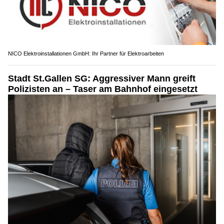
NICO Elektroinstallationen GmbH: Ihr Partner für Elektroarbeiten
Stadt St.Gallen SG: Aggressiver Mann greift
Polizisten an – Taser am Bahnhof eingesetzt