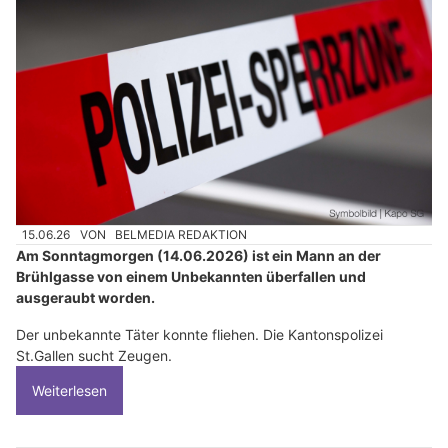
15.06.26
VON
BELMEDIA REDAKTION
Am Sonntagmorgen (14.06.2026) ist ein Mann an der
Brühlgasse von einem Unbekannten überfallen und
ausgeraubt worden.
Der unbekannte Täter konnte fliehen. Die Kantonspolizei
St.Gallen sucht Zeugen.
Weiterlesen