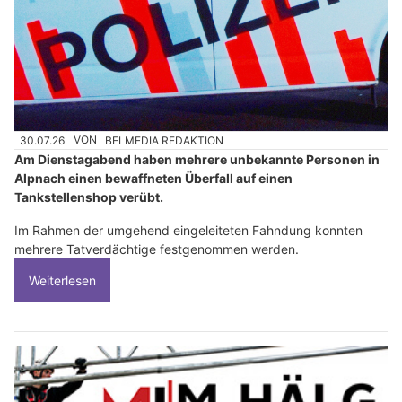
30.07.26
VON
BELMEDIA REDAKTION
Am Dienstagabend haben mehrere unbekannte Personen in
Alpnach einen bewaffneten Überfall auf einen
Tankstellenshop verübt.
Im Rahmen der umgehend eingeleiteten Fahndung konnten
mehrere Tatverdächtige festgenommen werden.
Weiterlesen