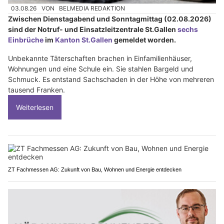
03.08.26
VON
BELMEDIA REDAKTION
Zwischen Dienstagabend und Sonntagmittag (02.08.2026)
sind der Notruf- und Einsatzleitzentrale St.Gallen
sechs
Einbrüche
im
Kanton St.Gallen
gemeldet worden.
Unbekannte Täterschaften brachen in Einfamilienhäuser,
Wohnungen und eine Schule ein. Sie stahlen Bargeld und
Schmuck. Es entstand Sachschaden in der Höhe von mehreren
tausend Franken.
Weiterlesen
ZT Fachmessen AG: Zukunft von Bau, Wohnen und Energie entdecken