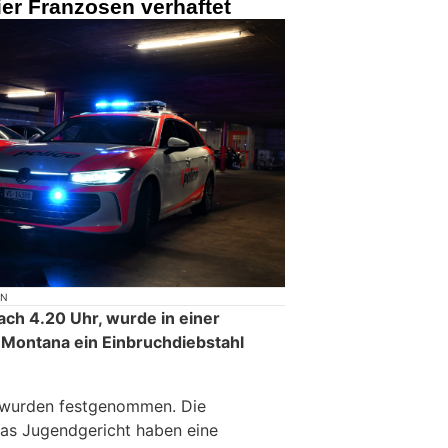
er Franzosen verhaftet
ON
ach 4.20 Uhr, wurde in einer
-Montana ein Einbruchdiebstahl
 wurden festgenommen. Die
das Jugendgericht haben eine