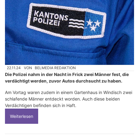
22.11.24
VON
BELMEDIA REDAKTION
Die Polizei nahm in der Nacht in Frick zwei Männer fest, die
verdächtigt werden, zuvor Autos durchsucht zu haben.
Am Vortag waren zudem in einem Gartenhaus in Windisch zwei
schlafende Männer entdeckt worden. Auch diese beiden
Verdächtigen befinden sich in Haft.
Weiterlesen