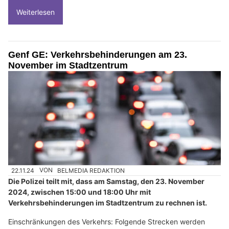
Weiterlesen
Genf GE: Verkehrsbehinderungen am 23.
November im Stadtzentrum
22.11.24
VON
BELMEDIA REDAKTION
Die Polizei teilt mit, dass am Samstag, den 23. November
2024, zwischen 15:00 und 18:00 Uhr mit
Verkehrsbehinderungen im Stadtzentrum zu rechnen ist.
Einschränkungen des Verkehrs: Folgende Strecken werden