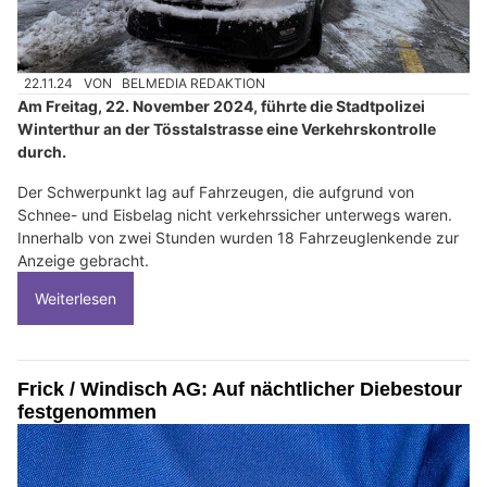
22.11.24
VON
BELMEDIA REDAKTION
Am Freitag, 22. November 2024, führte die Stadtpolizei
Winterthur an der Tösstalstrasse eine Verkehrskontrolle
durch.
Der Schwerpunkt lag auf Fahrzeugen, die aufgrund von
Schnee- und Eisbelag nicht verkehrssicher unterwegs waren.
Innerhalb von zwei Stunden wurden 18 Fahrzeuglenkende zur
Anzeige gebracht.
Weiterlesen
Frick / Windisch AG: Auf nächtlicher Diebestour
festgenommen