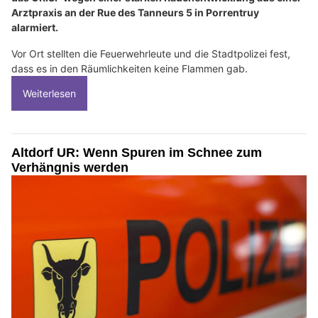
Arztpraxis an der Rue des Tanneurs 5 in Porrentruy
alarmiert.
Vor Ort stellten die Feuerwehrleute und die Stadtpolizei fest,
dass es in den Räumlichkeiten keine Flammen gab.
Weiterlesen
Altdorf UR: Wenn Spuren im Schnee zum
Verhängnis werden