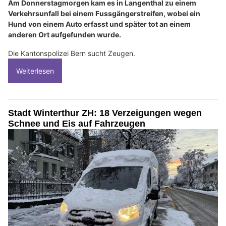
Am Donnerstagmorgen kam es in Langenthal zu einem
Verkehrsunfall bei einem Fussgängerstreifen, wobei ein
Hund von einem Auto erfasst und später tot an einem
anderen Ort aufgefunden wurde.
Die Kantonspolizei Bern sucht Zeugen.
Weiterlesen
Stadt Winterthur ZH: 18 Verzeigungen wegen
Schnee und Eis auf Fahrzeugen