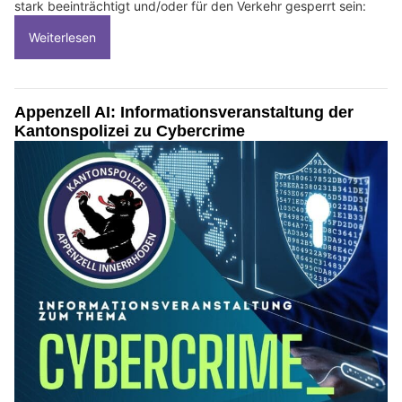
stark beeinträchtigt und/oder für den Verkehr gesperrt sein:
Weiterlesen
Appenzell AI: Informationsveranstaltung der
Kantonspolizei zu Cybercrime