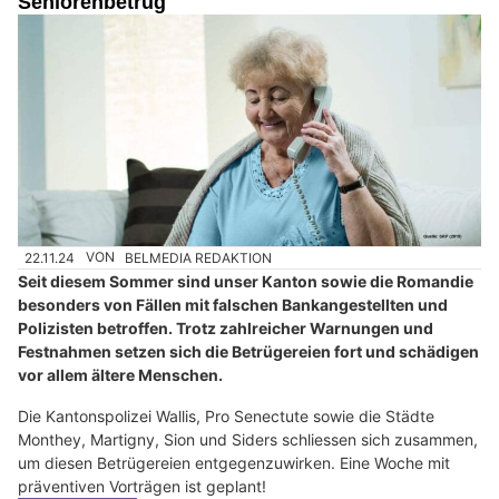
Seniorenbetrug
22.11.24
VON
BELMEDIA REDAKTION
Seit diesem Sommer sind unser Kanton sowie die Romandie
besonders von Fällen mit falschen Bankangestellten und
Polizisten betroffen. Trotz zahlreicher Warnungen und
Festnahmen setzen sich die Betrügereien fort und schädigen
vor allem ältere Menschen.
Die Kantonspolizei Wallis, Pro Senectute sowie die Städte
Monthey, Martigny, Sion und Siders schliessen sich zusammen,
um diesen Betrügereien entgegenzuwirken. Eine Woche mit
präventiven Vorträgen ist geplant!