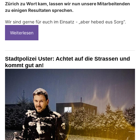
Zürich zu Wort kam, lassen wir nun unsere Mitarbeitenden
zu einigen Resultaten sprechen.
Wir sind gerne für euch im Einsatz - „aber hebed eus Sorg“.
Weiterlesen
Stadtpolizei Uster: Achtet auf die Strassen und
kommt gut an!