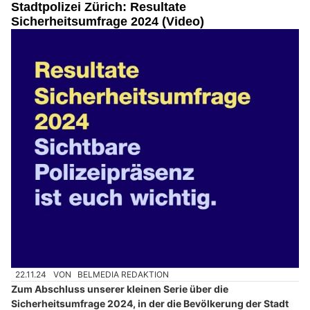
Stadtpolizei Zürich: Resultate
Sicherheitsumfrage 2024 (Video)
22.11.24
VON
BELMEDIA REDAKTION
Zum Abschluss unserer kleinen Serie über die
Sicherheitsumfrage 2024, in der die Bevölkerung der Stadt