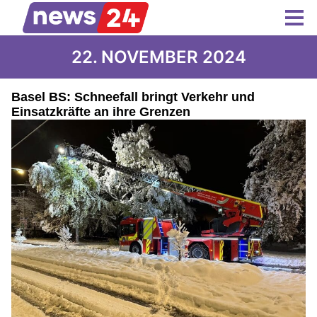
22. NOVEMBER 2024
Basel BS: Schneefall bringt Verkehr und
Einsatzkräfte an ihre Grenzen