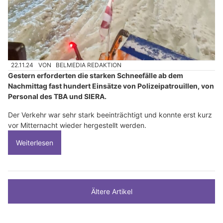
22.11.24
VON
BELMEDIA REDAKTION
Gestern erforderten die starken Schneefälle ab dem
Nachmittag fast hundert Einsätze von Polizeipatrouillen, von
Personal des TBA und SIERA.
Der Verkehr war sehr stark beeinträchtigt und konnte erst kurz
vor Mitternacht wieder hergestellt werden.
Weiterlesen
Ältere Artikel