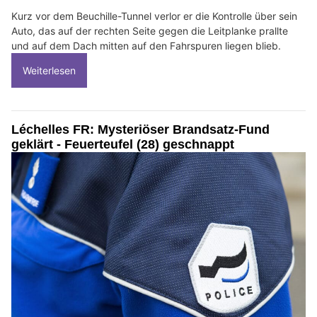
Kurz vor dem Beuchille-Tunnel verlor er die Kontrolle über sein
Auto, das auf der rechten Seite gegen die Leitplanke prallte
und auf dem Dach mitten auf den Fahrspuren liegen blieb.
Weiterlesen
Léchelles FR: Mysteriöser Brandsatz-Fund
geklärt - Feuerteufel (28) geschnappt