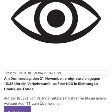
22.11.24
VON
BELMEDIA REDAKTION
Am Donnerstag, den 21. November, ereignete sich gegen
15:35 Uhr ein Verkehrsunfall auf der N20 in Richtung La
Chaux-de-Fonds.
Auf der Brücke von Valangin setzte ein Fahrer rechts an einem
weissen Audi TT zum Überholen an.