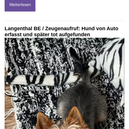
Weiterlesen
Langenthal BE / Zeugenaufruf: Hund von Auto
erfasst und später tot aufgefunden