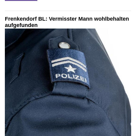
Frenkendorf BL: Vermisster Mann wohlbehalten
aufgefunden