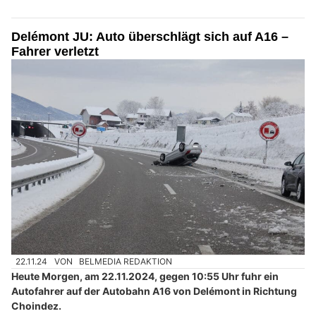
Delémont JU: Auto überschlägt sich auf A16 –
Fahrer verletzt
22.11.24
VON
BELMEDIA REDAKTION
Heute Morgen, am 22.11.2024, gegen 10:55 Uhr fuhr ein
Autofahrer auf der Autobahn A16 von Delémont in Richtung
Choindez.