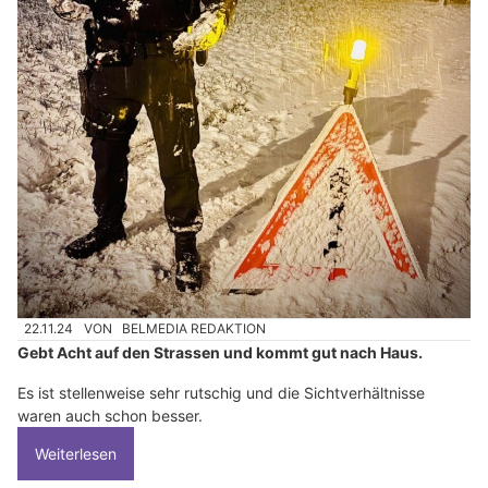
22.11.24
VON
BELMEDIA REDAKTION
Gebt Acht auf den Strassen und kommt gut nach Haus.
Es ist stellenweise sehr rutschig und die Sichtverhältnisse
waren auch schon besser.
Weiterlesen