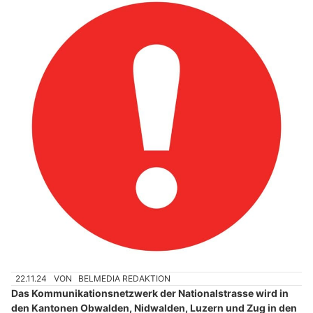
22.11.24
VON
BELMEDIA REDAKTION
Das Kommunikationsnetzwerk der Nationalstrasse wird in
den Kantonen Obwalden, Nidwalden, Luzern und Zug in den