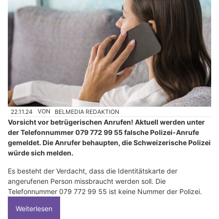
22.11.24
VON
BELMEDIA REDAKTION
Vorsicht vor betrügerischen Anrufen! Aktuell werden unter
der Telefonnummer 079 772 99 55 falsche Polizei-Anrufe
gemeldet. Die Anrufer behaupten, die Schweizerische Polizei
würde sich melden.
Es besteht der Verdacht, dass die Identitätskarte der
angerufenen Person missbraucht werden soll. Die
Telefonnummer 079 772 99 55 ist keine Nummer der Polizei.
Weiterlesen