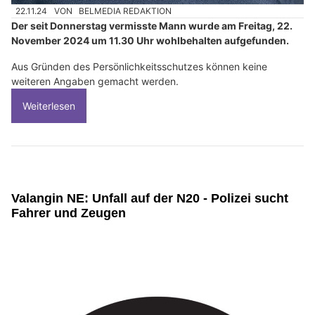
22.11.24
VON
BELMEDIA REDAKTION
Der seit Donnerstag vermisste Mann wurde am Freitag, 22.
November 2024 um 11.30 Uhr wohlbehalten aufgefunden.
Aus Gründen des Persönlichkeitsschutzes können keine
weiteren Angaben gemacht werden.
Weiterlesen
Valangin NE: Unfall auf der N20 - Polizei sucht
Fahrer und Zeugen