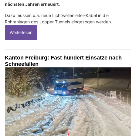
nächsten Jahren erneuert.
Dazu müssen u.a. neue Lichtwellenleiter-Kabel in die
Rohranlagen des Lopper-Tunnels eingezogen werden.
Weiterlesen
Kanton Freiburg: Fast hundert Einsatze nach
Schneefällen