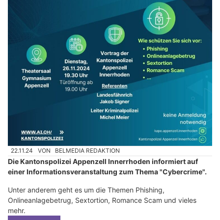
22.11.24
VON
BELMEDIA REDAKTION
Die Kantonspolizei Appenzell Innerrhoden informiert auf
einer Informationsveranstaltung zum Thema "Cybercrime".
Unter anderem geht es um die Themen Phishing,
Onlineanlagebetrug, Sextortion, Romance Scam und vieles
mehr.