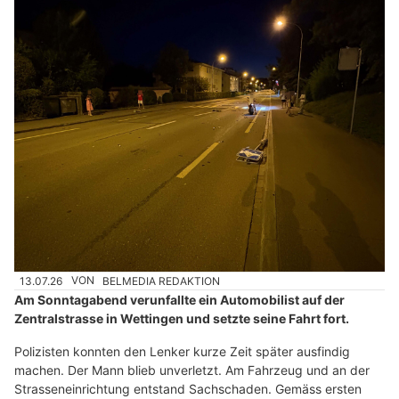
13.07.26
VON
BELMEDIA REDAKTION
Am Sonntagabend verunfallte ein Automobilist auf der
Zentralstrasse in Wettingen und setzte seine Fahrt fort.
Polizisten konnten den Lenker kurze Zeit später ausfindig
machen. Der Mann blieb unverletzt. Am Fahrzeug und an der
Strasseneinrichtung entstand Sachschaden. Gemäss ersten