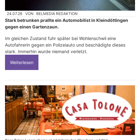
24.07.26
VON
BELMEDIA REDAKTION
Stark betrunken prallte ein Automobilist in Kleindöttingen
gegen einen Gartenzaun.
Im gleichen Zustand fuhr später bei Wohlenschwil eine
Autofahrerin gegen ein Polizeiauto und beschädigte dieses
stark. Immerhin wurde niemand verletzt.
Weiterlesen