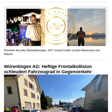
Premium Security-Dienstleistungen: DFC Guard GmbH schützt Menschen und
Räume
Würenlingen AG: Heftige Frontalkollision
schleudert Fahrzeugrad in Gegenverkehr