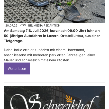
20.07.26
VON
BELMEDIA REDAKTION
Am Samstag (18. Juli 2026, kurz nach 09:00 Uhr) fuhr ein
50-jähriger Autofahrer in Luzern, Ortsteil Littau, aus einer
Tiefgarage.
Dabei kollidierte er zunächst mit einem Unterstand,
anschliessend mit mehreren parkierten Fahrzeugen, einer
Mauer und schliesslich mit einem Pfosten.
Weiterlesen