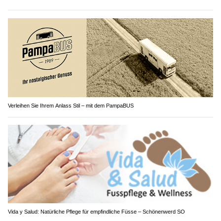
Verleihen Sie Ihrem Anlass Stil – mit dem PampaBUS
Vida y Salud: Natürliche Pflege für empfindliche Füsse – Schönenwerd SO