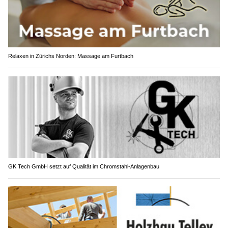
Relaxen in Zürichs Norden: Massage am Furtbach
GK Tech GmbH setzt auf Qualität im Chromstahl-Anlagenbau