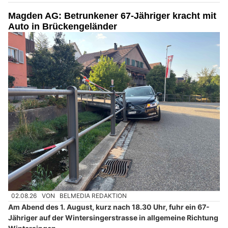
Magden AG: Betrunkener 67-Jähriger kracht mit
Auto in Brückengeländer
02.08.26
VON
BELMEDIA REDAKTION
Am Abend des 1. August, kurz nach 18.30 Uhr, fuhr ein 67-
Jähriger auf der Wintersingerstrasse in allgemeine Richtung