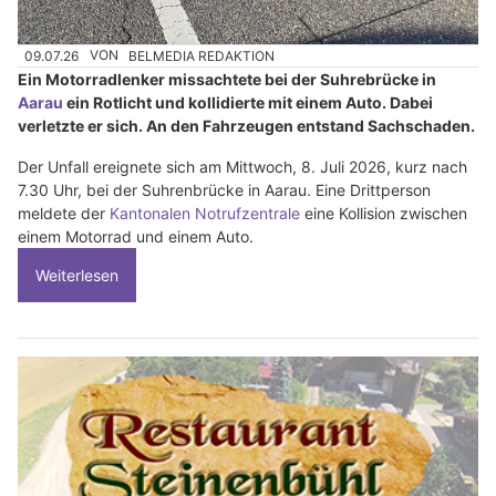
09.07.26
VON
BELMEDIA REDAKTION
Ein Motorradlenker missachtete bei der Suhrebrücke in
Aarau
ein Rotlicht und kollidierte mit einem Auto. Dabei
verletzte er sich. An den Fahrzeugen entstand Sachschaden.
Der Unfall ereignete sich am Mittwoch, 8. Juli 2026, kurz nach
7.30 Uhr, bei der Suhrenbrücke in Aarau. Eine Drittperson
meldete der
Kantonalen Notrufzentrale
eine Kollision zwischen
einem Motorrad und einem Auto.
Weiterlesen