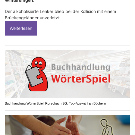
Wintersingen.
Der alkoholisierte Lenker blieb bei der Kollision mit einem
Brückengeländer unverletzt.
Weiterlesen
Buchhandlung WörterSpiel, Rorschach SG: Top-Auswahl an Büchern