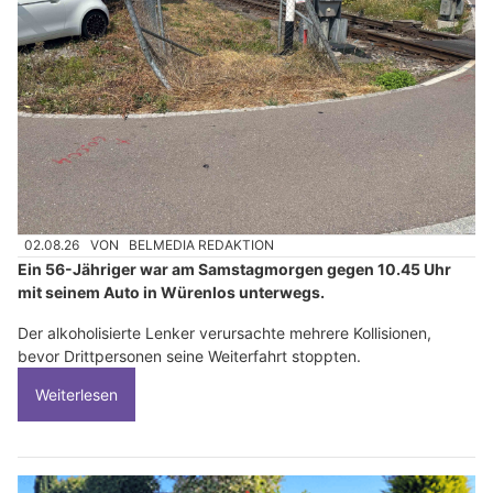
02.08.26
VON
BELMEDIA REDAKTION
Ein 56-Jähriger war am Samstagmorgen gegen 10.45 Uhr
mit seinem Auto in Würenlos unterwegs.
Der alkoholisierte Lenker verursachte mehrere Kollisionen,
bevor Drittpersonen seine Weiterfahrt stoppten.
Weiterlesen