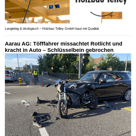
Langlebig & ökologisch – Holzbau Telley GmbH baut mit Qualität
Aarau AG: Töfffahrer missachtet Rotlicht und
kracht in Auto – Schlüsselbein gebrochen