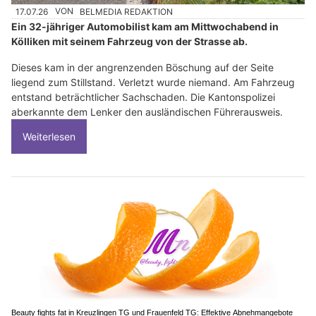
17.07.26
VON
BELMEDIA REDAKTION
Ein 32-jähriger Automobilist kam am Mittwochabend in
Kölliken mit seinem Fahrzeug von der Strasse ab.
Dieses kam in der angrenzenden Böschung auf der Seite
liegend zum Stillstand. Verletzt wurde niemand. Am Fahrzeug
entstand beträchtlicher Sachschaden. Die Kantonspolizei
aberkannte dem Lenker den ausländischen Führerausweis.
Weiterlesen
Beauty fights fat in Kreuzlingen TG und Frauenfeld TG: Effektive Abnehmangebote