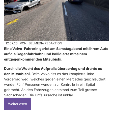
12.07.26
VON
BELMEDIA REDAKTION
Eine Volvo-Fahrerin geriet am Samstagabend mit ihrem Auto
auf die Gegenfahrbahn und kollidierte mit einem
entgegenkommenden Mitsubishi.
Durch die Wucht des Aufpralls überschlug und drehte es
den Mitsubishi.
Beim Volvo riss es das komplette linke
Vorderrad weg, welches gegen einen Mercedes geschleudert
wurde. Fünf Personen wurden zur Kontrolle in ein Spital
gebracht. An den Fahrzeugen entstand zum Teil grosser
Sachschaden. Die Unfallursache ist unklar.
Weiterlesen