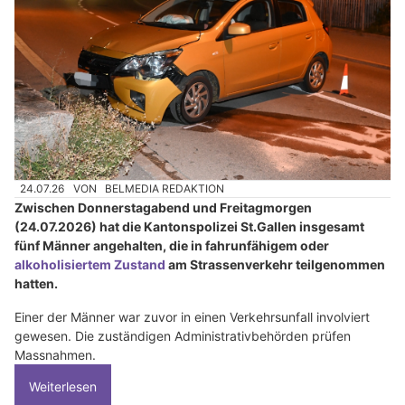
24.07.26
VON
BELMEDIA REDAKTION
Zwischen Donnerstagabend und Freitagmorgen
(24.07.2026) hat die Kantonspolizei St.Gallen insgesamt
fünf Männer angehalten, die in fahrunfähigem oder
alkoholisiertem Zustand
am Strassenverkehr teilgenommen
hatten.
Einer der Männer war zuvor in einen Verkehrsunfall involviert
gewesen. Die zuständigen Administrativbehörden prüfen
Massnahmen.
Weiterlesen