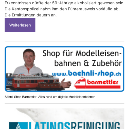
Erkenntnissen dürfte der 59-Jährige alkoholisiert gewesen sein.
Die Kantonspolizei nahm ihm den Führerausweis vorläufig ab.
Die Ermittlungen dauern an.
Weiterlesen
Bähnli-Shop Barmettler: Alles rund um digitale Modelleisenbahnen