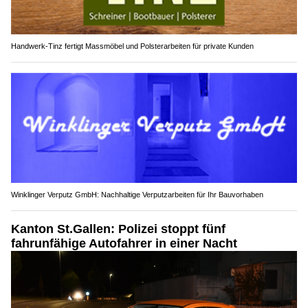
Handwerk-Tinz fertigt Massmöbel und Polsterarbeiten für private Kunden
Winklinger Verputz GmbH: Nachhaltige Verputzarbeiten für Ihr Bauvorhaben
Kanton St.Gallen: Polizei stoppt fünf
fahrunfähige Autofahrer in einer Nacht