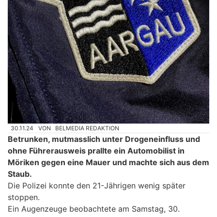
30.11.24
VON
BELMEDIA REDAKTION
Betrunken, mutmasslich unter Drogeneinfluss und
ohne Führerausweis prallte ein Automobilist in
Möriken gegen eine Mauer und machte sich aus dem
Staub.
Die Polizei konnte den 21-Jährigen wenig später
stoppen.
Ein Augenzeuge beobachtete am Samstag, 30.