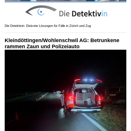
Die Detektivin: Diskrete Lösungen für Fälle in Zürich und Zug
Kleindöttingen/Wohlenschwil AG: Betrunkene
rammen Zaun und Polizeiauto