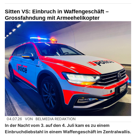
Sitten VS: Einbruch in Waffengeschäft –
Grossfahndung mit Armeehelikopter
04.07.26
VON
BELMEDIA REDAKTION
In der Nacht vom 3. auf den 4. Juli kam es zu einem
Einbruchdiebstahl in einem Waffengeschäft im Zentralwallis.