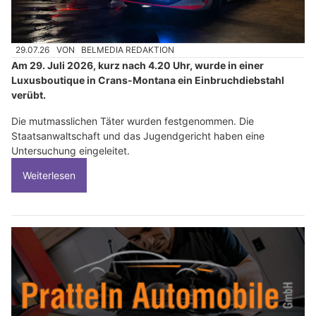
29.07.26
VON
BELMEDIA REDAKTION
Am 29. Juli 2026, kurz nach 4.20 Uhr, wurde in einer
Luxusboutique in Crans-Montana ein Einbruchdiebstahl
verübt.
Die mutmasslichen Täter wurden festgenommen. Die
Staatsanwaltschaft und das Jugendgericht haben eine
Untersuchung eingeleitet.
Weiterlesen