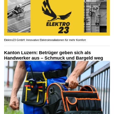
Elektro23 GmbH: Innovative Elektroinstallationen für mehr Komfort
Kanton Luzern: Betrüger geben sich als
Handwerker aus – Schmuck und Bargeld weg