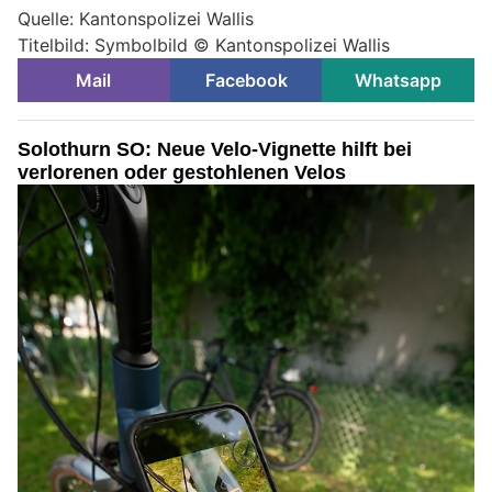
Quelle: Kantonspolizei Wallis
Titelbild: Symbolbild © Kantonspolizei Wallis
Mail
Facebook
Whatsapp
Solothurn SO: Neue Velo-Vignette hilft bei
verlorenen oder gestohlenen Velos