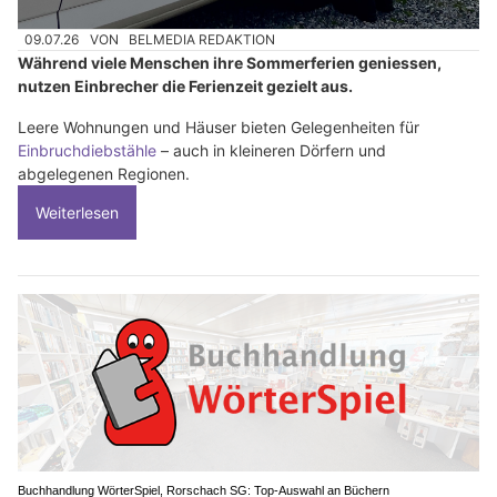
09.07.26
VON
BELMEDIA REDAKTION
Während viele Menschen ihre Sommerferien geniessen,
nutzen Einbrecher die Ferienzeit gezielt aus.
Leere Wohnungen und Häuser bieten Gelegenheiten für
Einbruchdiebstähle
– auch in kleineren Dörfern und
abgelegenen Regionen.
Weiterlesen
Buchhandlung WörterSpiel, Rorschach SG: Top-Auswahl an Büchern