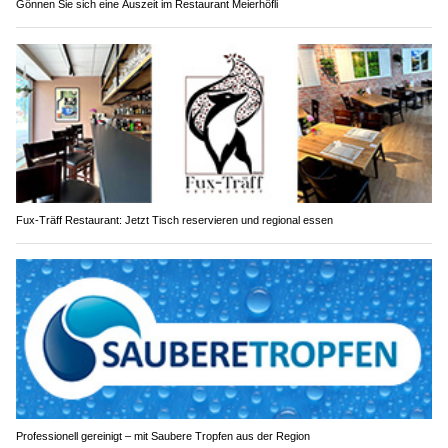
Gönnen Sie sich eine Auszeit im Restaurant Meierhöfli
Fux-Träff Restaurant: Jetzt Tisch reservieren und regional essen
Professionell gereinigt – mit Saubere Tropfen aus der Region