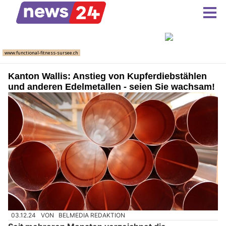
Kanton Wallis: Anstieg von Kupferdiebstählen
und anderen Edelmetallen - seien Sie wachsam!
03.12.24
VON
BELMEDIA REDAKTION