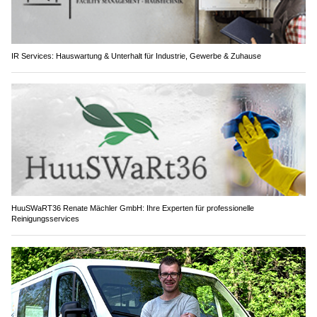
IR Services: Hauswartung & Unterhalt für Industrie, Gewerbe & Zuhause
HuuSWaRT36 Renate Mächler GmbH: Ihre Experten für professionelle
Reinigungsservices