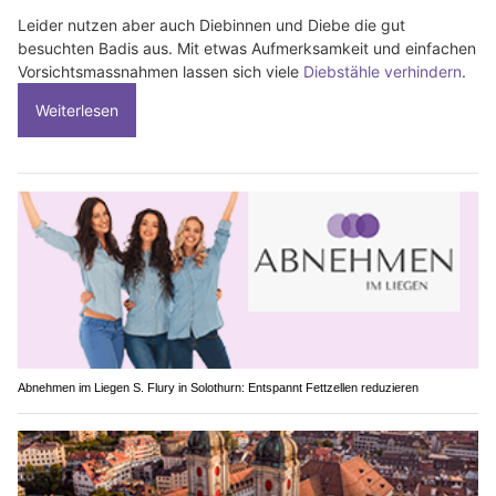
Leider nutzen aber auch Diebinnen und Diebe die gut
besuchten Badis aus. Mit etwas Aufmerksamkeit und einfachen
Vorsichtsmassnahmen lassen sich viele
Diebstähle verhindern
.
Weiterlesen
Abnehmen im Liegen S. Flury in Solothurn: Entspannt Fettzellen reduzieren