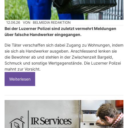
12.06.26
VON
BELMEDIA REDAKTION
Bei der Luzerner Polizei sind zuletzt vermehrt Meldungen
über falsche Handwerker eingegangen.
Die Täter verschaffen sich dabei Zugang zu Wohnungen, indem
sie sich als Handwerker ausgeben. Anschliessend lenken sie
die Bewohner ab und stehlen in der Zwischenzeit Bargeld,
Schmuck und sonstige Wertgegenstände. Die Luzerner Polizei
mahnt zur Vorsicht.
Weiterlesen