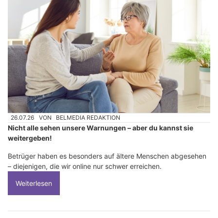
26.07.26
VON
BELMEDIA REDAKTION
Nicht alle sehen unsere Warnungen – aber du kannst sie
weitergeben!
Betrüger haben es besonders auf ältere Menschen abgesehen
– diejenigen, die wir online nur schwer erreichen.
Weiterlesen