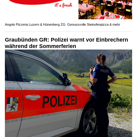
Angolo Pizzeria Luzern & Hünenberg ZG: Genussvolle Steinofenpizza & mehr
Graubünden GR: Polizei warnt vor Einbrechern
während der Sommerferien