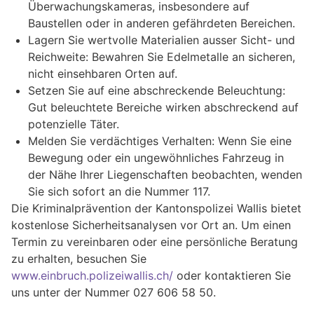
Überwachungskameras, insbesondere auf
Baustellen oder in anderen gefährdeten Bereichen.
Lagern Sie wertvolle Materialien ausser Sicht- und
Reichweite: Bewahren Sie Edelmetalle an sicheren,
nicht einsehbaren Orten auf.
Setzen Sie auf eine abschreckende Beleuchtung:
Gut beleuchtete Bereiche wirken abschreckend auf
potenzielle Täter.
Melden Sie verdächtiges Verhalten: Wenn Sie eine
Bewegung oder ein ungewöhnliches Fahrzeug in
der Nähe Ihrer Liegenschaften beobachten, wenden
Sie sich sofort an die Nummer 117.
Die Kriminalprävention der Kantonspolizei Wallis bietet
kostenlose Sicherheitsanalysen vor Ort an. Um einen
Termin zu vereinbaren oder eine persönliche Beratung
zu erhalten, besuchen Sie
www.einbruch.polizeiwallis.ch/
oder kontaktieren Sie
uns unter der Nummer 027 606 58 50.