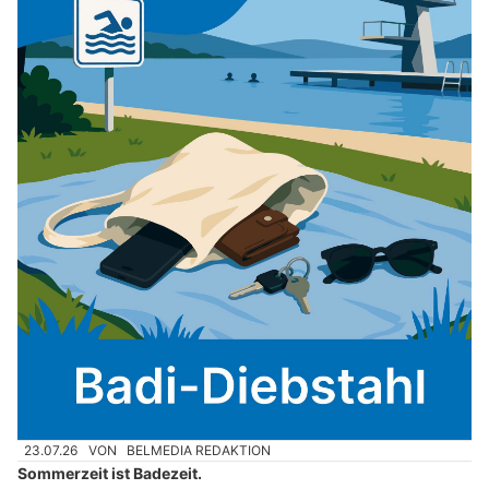
23.07.26
VON
BELMEDIA REDAKTION
Sommerzeit ist Badezeit.