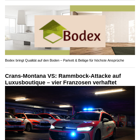
Bodex bringt Qualität auf den Boden – Parkett & Beläge für höchste Ansprüche
Crans-Montana VS: Rammbock-Attacke auf
Luxusboutique – vier Franzosen verhaftet