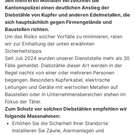
Seit mehreren Monaten verzeichnet die
Kantonspolizei einen deutlichen Anstieg der
Diebstähle von Kupfer und anderen Edelmetallen, die
sich hauptsächlich gegen Firmengelände und
Baustellen richten.
Um das Risiko solcher Vorfälle zu minimieren, raten
wir zur Einhaltung der unten erwähnten
Sicherheitstipps.
Seit Juli 2024 wurden unserer Dienststelle mehr als 30
Fälle gemeldet. Diebstähle dieser Art werden in der
Regel nachts von einer oder mehreren Personen
begangen. Besonders Kupferkabel, elektrische
Leitungen und Geräte mit wertvollen Metallen auf
Baustellen oder in Unternehmensbereichen stehen im
Fokus der Täter.
Zum Schutz vor solchen Diebstählen empfehlen wir
folgende Massnahmen:
Erhöhen Sie die Sicherheit Ihrer Standorte:
Installieren Sie Zäune, Alarmanlagen und