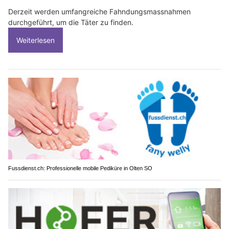
Derzeit werden umfangreiche Fahndungsmassnahmen
durchgeführt, um die Täter zu finden.
Weiterlesen
Fussdienst.ch: Professionelle mobile Pediküre in Olten SO