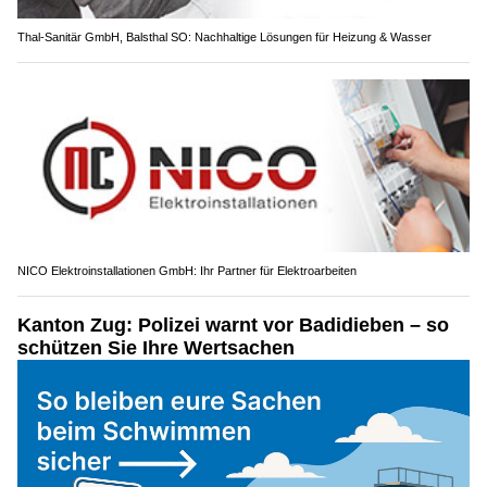
Thal-Sanitär GmbH, Balsthal SO: Nachhaltige Lösungen für Heizung & Wasser
NICO Elektroinstallationen GmbH: Ihr Partner für Elektroarbeiten
Kanton Zug: Polizei warnt vor Badidieben – so
schützen Sie Ihre Wertsachen