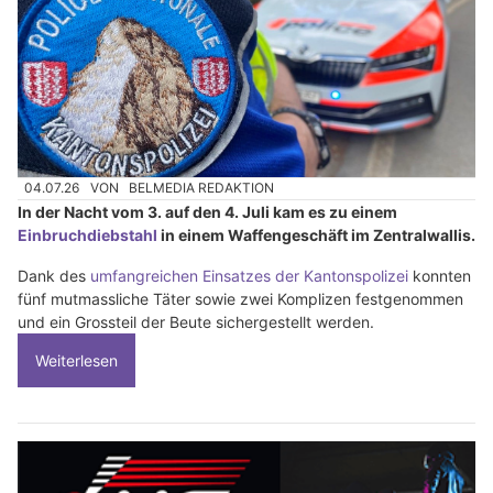
04.07.26
VON
BELMEDIA REDAKTION
In der Nacht vom 3. auf den 4. Juli kam es zu einem
Einbruchdiebstahl
in einem Waffengeschäft im Zentralwallis.
Dank des
umfangreichen Einsatzes der Kantonspolizei
konnten
fünf mutmassliche Täter sowie zwei Komplizen festgenommen
und ein Grossteil der Beute sichergestellt werden.
Weiterlesen