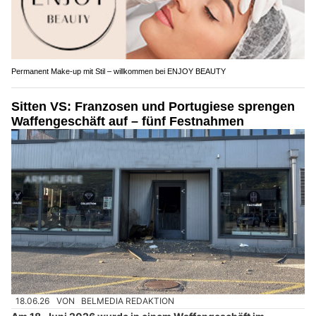
Permanent Make-up mit Stil – willkommen bei ENJOY BEAUTY
Sitten VS: Franzosen und Portugiese sprengen
Waffengeschäft auf – fünf Festnahmen
18.06.26
VON
BELMEDIA REDAKTION