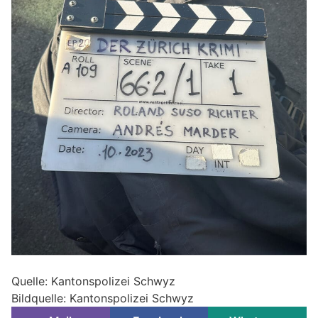
Quelle: Kantonspolizei Schwyz
Bildquelle: Kantonspolizei Schwyz