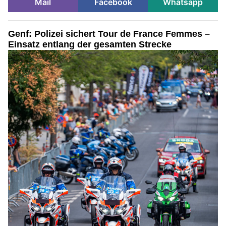
Mail
Facebook
Whatsapp
Genf: Polizei sichert Tour de France Femmes –
Einsatz entlang der gesamten Strecke