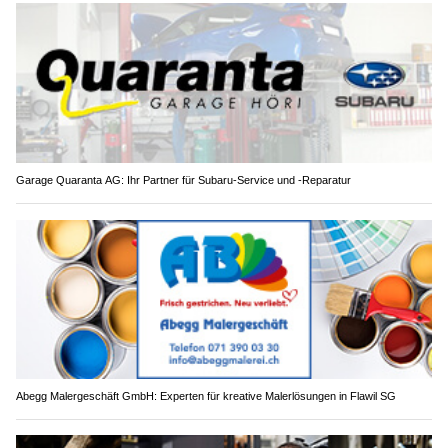
Garage Quaranta AG: Ihr Partner für Subaru-Service und -Reparatur
Abegg Malergeschäft GmbH: Experten für kreative Malerlösungen in Flawil SG