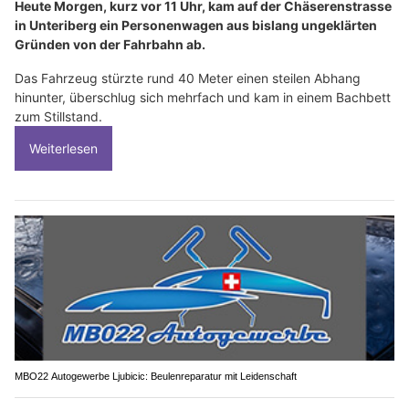
Heute Morgen, kurz vor 11 Uhr, kam auf der Chäserenstrasse
in Unteriberg ein Personenwagen aus bislang ungeklärten
Gründen von der Fahrbahn ab.
Das Fahrzeug stürzte rund 40 Meter einen steilen Abhang
hinunter, überschlug sich mehrfach und kam in einem Bachbett
zum Stillstand.
Weiterlesen
MBO22 Autogewerbe Ljubicic: Beulenreparatur mit Leidenschaft