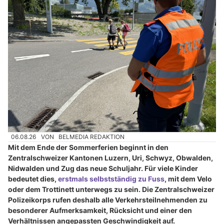
06.08.26
VON
BELMEDIA REDAKTION
Mit dem Ende der Sommerferien beginnt in den
Zentralschweizer Kantonen Luzern, Uri, Schwyz, Obwalden,
Nidwalden und Zug das neue Schuljahr. Für viele Kinder
bedeutet dies,
erstmals selbstständig zu Fuss
, mit dem Velo
oder dem Trottinett unterwegs zu sein. Die Zentralschweizer
Polizeikorps rufen deshalb alle Verkehrsteilnehmenden zu
besonderer Aufmerksamkeit, Rücksicht und einer den
Verhältnissen angepassten Geschwindigkeit auf.