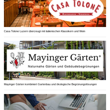
Casa Tolone Luzern überzeugt mit italienischen Klassikern und Wein
Mayinger Gärten kombiniert Gartenbau und ökologische Begrünungslösungen