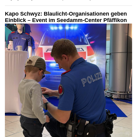
Kapo Schwyz: Blaulicht-Organisationen geben
Einblick – Event im Seedamm-Center Pfäffikon