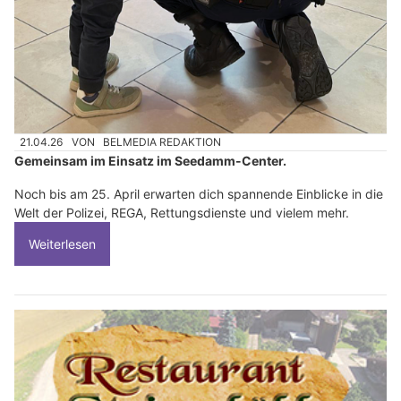
21.04.26
VON
BELMEDIA REDAKTION
Gemeinsam im Einsatz im Seedamm-Center.
Noch bis am 25. April erwarten dich spannende Einblicke in die
Welt der Polizei, REGA, Rettungsdienste und vielem mehr.
Weiterlesen