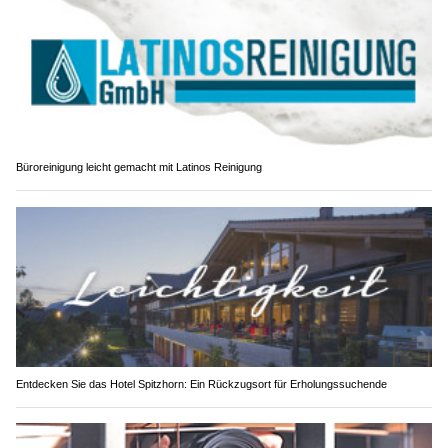
Büroreinigung leicht gemacht mit Latinos Reinigung
Entdecken Sie das Hotel Spitzhorn: Ein Rückzugsort für Erholungssuchende