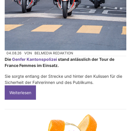
04.08.26
VON
BELMEDIA REDAKTION
Die
Genfer Kantonspolizei
stand anlässlich der Tour de
France Femmes im Einsatz.
Sie sorgte entlang der Strecke und hinter den Kulissen für die
Sicherheit der Fahrerinnen und des Publikums.
Weiterlesen