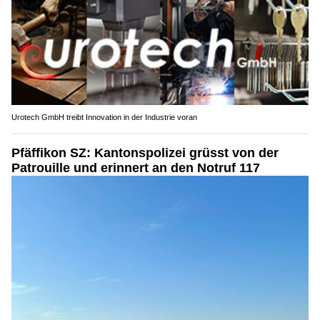
Urotech GmbH treibt Innovation in der Industrie voran
Pfäffikon SZ: Kantonspolizei grüsst von der
Patrouille und erinnert an den Notruf 117