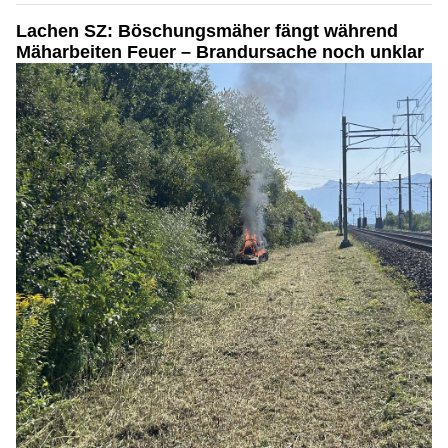
Lachen SZ: Böschungsmäher fängt während
Mäharbeiten Feuer – Brandursache noch unklar