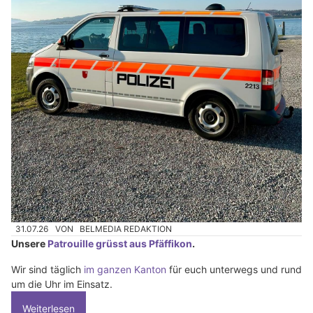
31.07.26
VON
BELMEDIA REDAKTION
Unsere
Patrouille grüsst aus Pfäffikon
.
Wir sind täglich
im ganzen Kanton
für euch unterwegs und rund
um die Uhr im Einsatz.
Weiterlesen