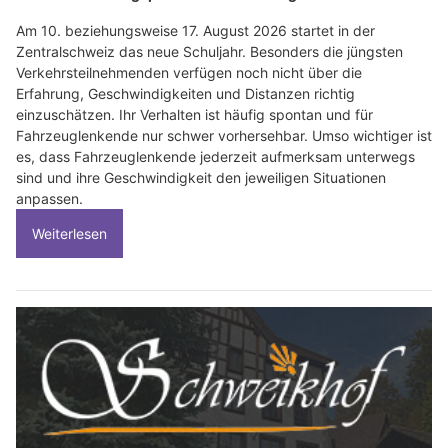
Am 10. beziehungsweise 17. August 2026 startet in der
Zentralschweiz das neue Schuljahr. Besonders die jüngsten
Verkehrsteilnehmenden verfügen noch nicht über die
Erfahrung, Geschwindigkeiten und Distanzen richtig
einzuschätzen. Ihr Verhalten ist häufig spontan und für
Fahrzeuglenkende nur schwer vorhersehbar. Umso wichtiger ist
es, dass Fahrzeuglenkende jederzeit aufmerksam unterwegs
sind und ihre Geschwindigkeit den jeweiligen Situationen
anpassen.
Weiterlesen