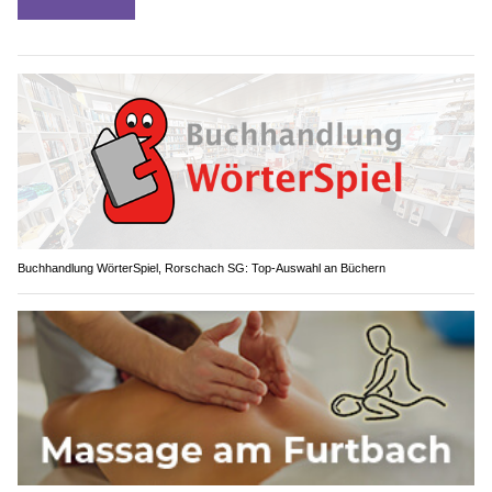
Buchhandlung WörterSpiel, Rorschach SG: Top-Auswahl an Büchern