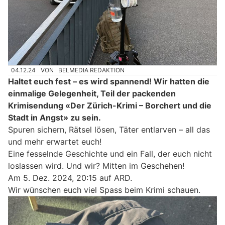
04.12.24
VON
BELMEDIA REDAKTION
Haltet euch fest – es wird spannend! Wir hatten die
einmalige Gelegenheit, Teil der packenden
Krimisendung «Der Zürich-Krimi – Borchert und die
Stadt in Angst» zu sein.
Spuren sichern, Rätsel lösen, Täter entlarven – all das
und mehr erwartet euch!
Eine fesselnde Geschichte und ein Fall, der euch nicht
loslassen wird. Und wir? Mitten im Geschehen!
Am 5. Dez. 2024, 20:15 auf ARD.
Wir wünschen euch viel Spass beim Krimi schauen.