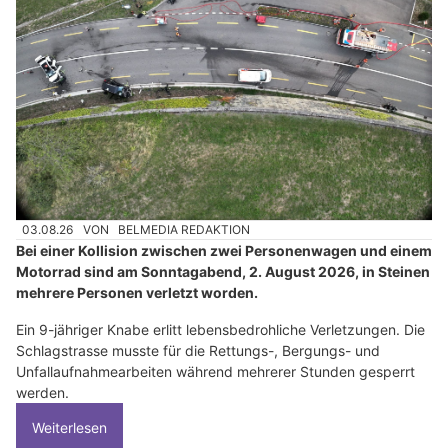
03.08.26
VON
BELMEDIA REDAKTION
Bei einer Kollision zwischen zwei Personenwagen und einem
Motorrad sind am Sonntagabend, 2. August 2026, in Steinen
mehrere Personen verletzt worden.
Ein 9-jähriger Knabe erlitt lebensbedrohliche Verletzungen. Die
Schlagstrasse musste für die Rettungs-, Bergungs- und
Unfallaufnahmearbeiten während mehrerer Stunden gesperrt
werden.
Weiterlesen