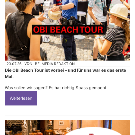
23.07.26
VON
BELMEDIA REDAKTION
Die OBI Beach Tour ist vorbei – und für uns war es das erste
Mal.
Was sollen wir sagen? Es hat richtig Spass gemacht!
Weiterlesen