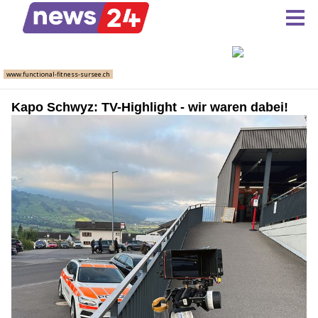
Kapo Schwyz: TV-Highlight - wir waren dabei!