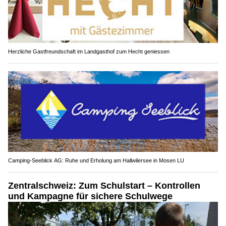
Herzliche Gastfreundschaft im Landgasthof zum Hecht geniessen
Camping-Seeblick AG: Ruhe und Erholung am Hallwilersee in Mosen LU
Zentralschweiz: Zum Schulstart – Kontrollen
und Kampagne für sichere Schulwege