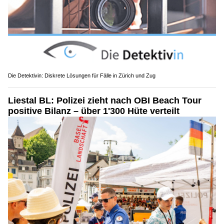
Die Detektivin: Diskrete Lösungen für Fälle in Zürich und Zug
Liestal BL: Polizei zieht nach OBI Beach Tour
positive Bilanz – über 1'300 Hüte verteilt