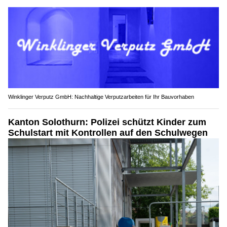
Winklinger Verputz GmbH: Nachhaltige Verputzarbeiten für Ihr Bauvorhaben
Kanton Solothurn: Polizei schützt Kinder zum
Schulstart mit Kontrollen auf den Schulwegen