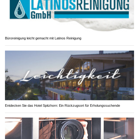
Büroreinigung leicht gemacht mit Latinos Reinigung
Entdecken Sie das Hotel Spitzhorn: Ein Rückzugsort für Erholungssuchende