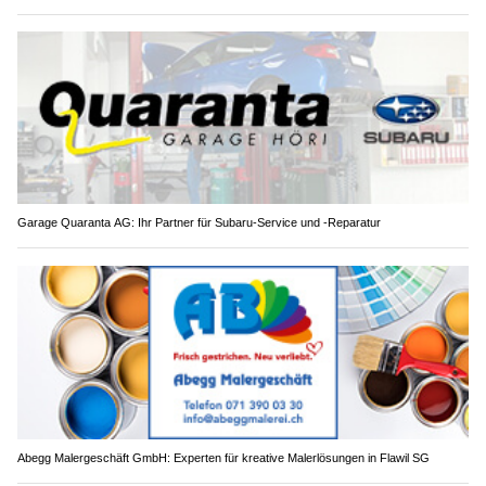
Garage Quaranta AG: Ihr Partner für Subaru-Service und -Reparatur
Abegg Malergeschäft GmbH: Experten für kreative Malerlösungen in Flawil SG