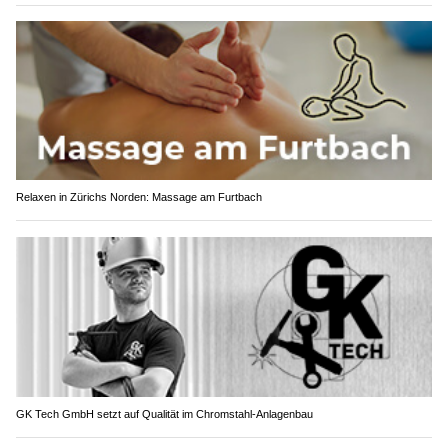
Relaxen in Zürichs Norden: Massage am Furtbach
GK Tech GmbH setzt auf Qualität im Chromstahl-Anlagenbau