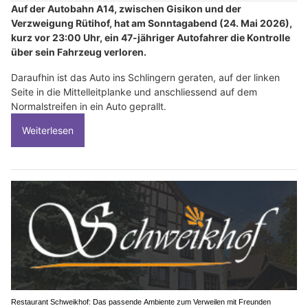
Auf der Autobahn A14, zwischen Gisikon und der
Verzweigung Rütihof, hat am Sonntagabend (24. Mai 2026),
kurz vor 23:00 Uhr, ein 47-jähriger Autofahrer die Kontrolle
über sein Fahrzeug verloren.
Daraufhin ist das Auto ins Schlingern geraten, auf der linken
Seite in die Mittelleitplanke und anschliessend auf dem
Normalstreifen in ein Auto geprallt.
Weiterlesen
Restaurant Schweikhof: Das passende Ambiente zum Verweilen mit Freunden