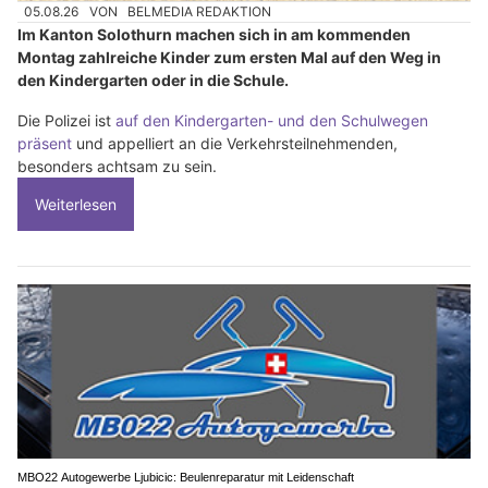
05.08.26
VON
BELMEDIA REDAKTION
Im Kanton Solothurn machen sich in am kommenden
Montag zahlreiche Kinder zum ersten Mal auf den Weg in
den Kindergarten oder in die Schule.
Die Polizei ist
auf den Kindergarten- und den Schulwegen
präsent
und appelliert an die Verkehrsteilnehmenden,
besonders achtsam zu sein.
Weiterlesen
MBO22 Autogewerbe Ljubicic: Beulenreparatur mit Leidenschaft