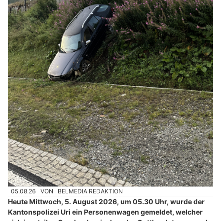
05.08.26
VON
BELMEDIA REDAKTION
Heute Mittwoch, 5. August 2026, um 05.30 Uhr, wurde der
Kantonspolizei Uri ein Personenwagen gemeldet, welcher