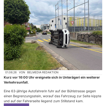
01.06.26
VON
BELMEDIA REDAKTION
Kurz vor 16:00 Uhr ereignete sich in Unterägeri ein weiterer
Verkehrsunfall.
Eine 63-jährige Autofahrerin fuhr auf der Bühlstrasse gegen
einen Begrenzungsstein, worauf das Fahrzeug zur Seite kippte
und auf der Fahrerseite liegend zum Stillstand kam.