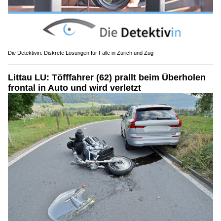
Die Detektivin: Diskrete Lösungen für Fälle in Zürich und Zug
Littau LU: Töfffahrer (62) prallt beim Überholen
frontal in Auto und wird verletzt