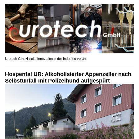
Urotech GmbH treibt Innovation in der Industrie voran
Hospental UR: Alkoholisierter Appenzeller nach
Selbstunfall mit Polizeihund aufgespürt