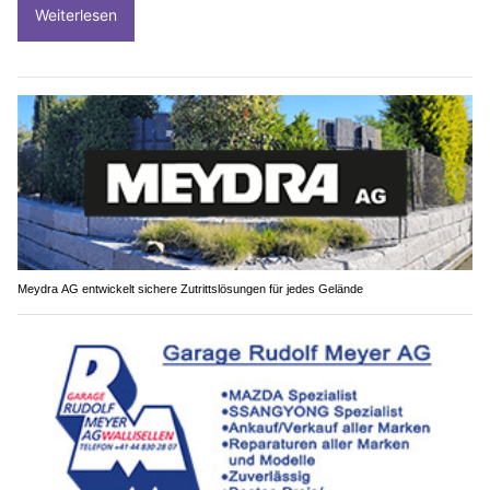
Weiterlesen
Meydra AG entwickelt sichere Zutrittslösungen für jedes Gelände