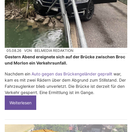
05.08.26
VON
BELMEDIA REDAKTION
Gestern Abend ereignete sich auf der Brücke zwischen Broc
und Morlon ein Verkehrsunfall.
Nachdem ein
Auto gegen das Brückengeländer geprallt
war,
kam es mit zwei Rädern über dem Abgrund zum Stillstand. Der
Fahrzeuglenker blieb unverletzt. Die Brücke ist derzeit für den
Verkehr gesperrt. Eine Ermittlung ist im Gange.
Weiterlesen