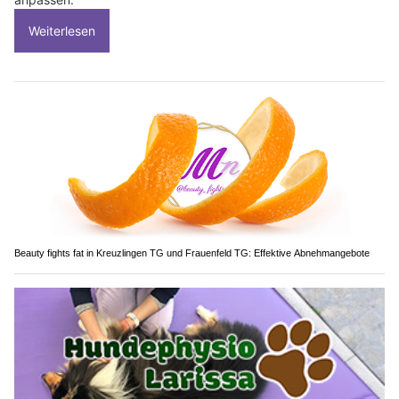
Weiterlesen
Beauty fights fat in Kreuzlingen TG und Frauenfeld TG: Effektive Abnehmangebote