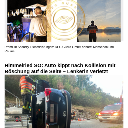
Premium Security-Dienstleistungen: DFC Guard GmbH schützt Menschen und
Räume
Himmelried SO: Auto kippt nach Kollision mit
Böschung auf die Seite – Lenkerin verletzt