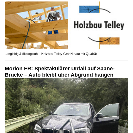
Langlebig & ökologisch – Holzbau Telley GmbH baut mit Qualität
Morlon FR: Spektakulärer Unfall auf Saane-
Brücke – Auto bleibt über Abgrund hängen