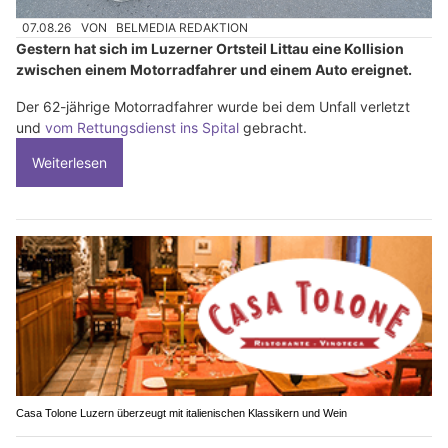
07.08.26
VON
BELMEDIA REDAKTION
Gestern hat sich im Luzerner Ortsteil Littau eine Kollision
zwischen einem Motorradfahrer und einem Auto ereignet.
Der 62-jährige Motorradfahrer wurde bei dem Unfall verletzt
und
vom Rettungsdienst ins Spital
gebracht.
Weiterlesen
Casa Tolone Luzern überzeugt mit italienischen Klassikern und Wein