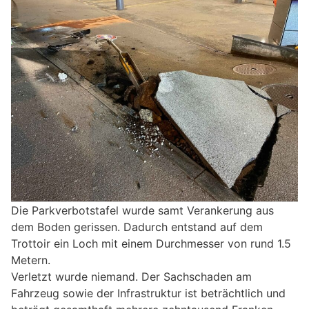
Die Parkverbotstafel wurde samt Verankerung aus
dem Boden gerissen. Dadurch entstand auf dem
Trottoir ein Loch mit einem Durchmesser von rund 1.5
Metern.
Verletzt wurde niemand. Der Sachschaden am
Fahrzeug sowie der Infrastruktur ist beträchtlich und