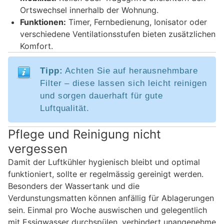
Ortswechsel innerhalb der Wohnung.
Funktionen:
Timer, Fernbedienung, Ionisator oder
verschiedene Ventilationsstufen bieten zusätzlichen
Komfort.
Tipp:
Achten Sie auf herausnehmbare
Filter – diese lassen sich leicht reinigen
und sorgen dauerhaft für gute
Luftqualität.
Pflege und Reinigung nicht
vergessen
Damit der Luftkühler hygienisch bleibt und optimal
funktioniert, sollte er regelmässig gereinigt werden.
Besonders der Wassertank und die
Verdunstungsmatten können anfällig für Ablagerungen
sein. Einmal pro Woche auswischen und gelegentlich
mit Essigwasser durchspülen, verhindert unangenehme