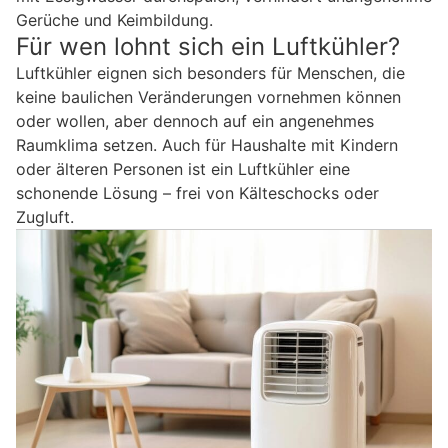
Gerüche und Keimbildung.
Für wen lohnt sich ein Luftkühler?
Luftkühler eignen sich besonders für Menschen, die
keine baulichen Veränderungen vornehmen können
oder wollen, aber dennoch auf ein angenehmes
Raumklima setzen. Auch für Haushalte mit Kindern
oder älteren Personen ist ein Luftkühler eine
schonende Lösung – frei von Kälteschocks oder
Zugluft.