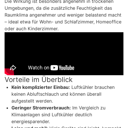
Die Wirkung ist besonders angenehm in trockenen
Umgebungen, da die zusätzliche Feuchtigkeit das
Raumklima angenehmer und weniger belastend macht
– ideal etwa für Wohn- und Schlafzimmer, Homeoffice
oder auch Kinderzimmer.
Vorteile im Überblick
Kein komplizierter Einbau:
Luftkühler brauchen
keinen Abluftschlauch und können überall
aufgestellt werden.
Geringer Stromverbrauch:
Im Vergleich zu
Klimaanlagen sind Luftkühler deutlich
energiesparender.