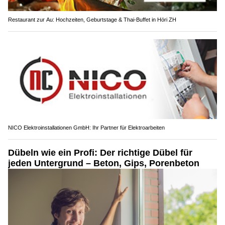
Restaurant zur Au: Hochzeiten, Geburtstage & Thai-Buffet in Höri ZH
NICO Elektroinstallationen GmbH: Ihr Partner für Elektroarbeiten
Dübeln wie ein Profi: Der richtige Dübel für
jeden Untergrund – Beton, Gips, Porenbeton