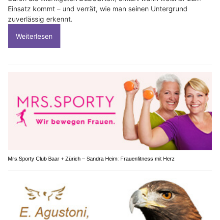
Einsatz kommt – und verrät, wie man seinen Untergrund
zuverlässig erkennt.
Weiterlesen
Mrs.Sporty Club Baar + Zürich – Sandra Heim: Frauenfitness mit Herz