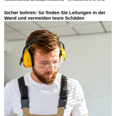
Sicher bohren: So finden Sie Leitungen in der
Wand und vermeiden teure Schäden