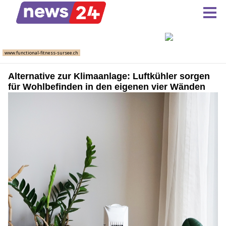
Alternative zur Klimaanlage: Luftkühler sorgen
für Wohlbefinden in den eigenen vier Wänden