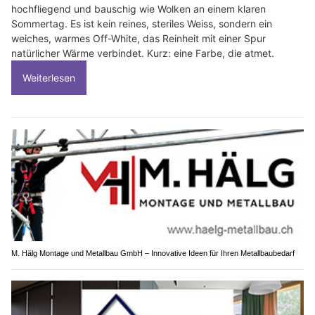
hochfliegend und bauschig wie Wolken an einem klaren
Sommertag. Es ist kein reines, steriles Weiss, sondern ein
weiches, warmes Off-White, das Reinheit mit einer Spur
natürlicher Wärme verbindet. Kurz: eine Farbe, die atmet.
Weiterlesen
M. Hälg Montage und Metallbau GmbH – Innovative Ideen für Ihren Metallbaubedarf