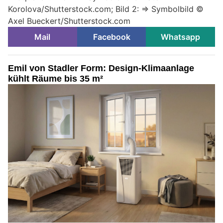
Korolova/Shutterstock.com; Bild 2: => Symbolbild ©
Axel Bueckert/Shutterstock.com
Mail
Facebook
Whatsapp
Emil von Stadler Form: Design-Klimaanlage
kühlt Räume bis 35 m²