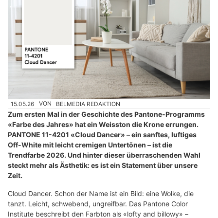
15.05.26
VON
BELMEDIA REDAKTION
Zum ersten Mal in der Geschichte des Pantone-Programms
«Farbe des Jahres» hat ein Weisston die Krone errungen.
PANTONE 11-4201 «Cloud Dancer» – ein sanftes, luftiges
Off-White mit leicht cremigen Untertönen – ist die
Trendfarbe 2026. Und hinter dieser überraschenden Wahl
steckt mehr als Ästhetik: es ist ein Statement über unsere
Zeit.
Cloud Dancer. Schon der Name ist ein Bild: eine Wolke, die
tanzt. Leicht, schwebend, ungreifbar. Das Pantone Color
Institute beschreibt den Farbton als «lofty and billowy» –