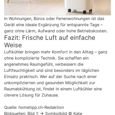
In Wohnungen, Büros oder Ferienwohnungen ist das
Gerät eine ideale Ergänzung für entspannte Tage –
ganz ohne Lärm, Aufwand oder hohe Betriebskosten.
Fazit: Frische Luft auf einfache
Weise
Luftkühler bringen mehr Komfort in den Alltag – ganz
ohne komplizierte Technik. Sie schaffen ein
angenehmes Raumgefühl, verbessern die
Luftfeuchtigkeit und sind besonders im täglichen
Einsatz praktisch. Wer auf der Suche nach einer
unkomplizierten und gesunden Möglichkeit zur
Raumabkühlung ist, findet in einem Luftkühler eine
clevere Lösung für Zuhause.
Quelle: hometipp.ch-Redaktion
Bildquellen: Bild 1: => Symbolbild © Kate