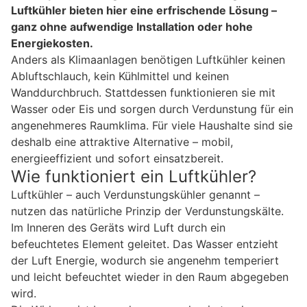
Luftkühler bieten hier eine erfrischende Lösung –
ganz ohne aufwendige Installation oder hohe
Energiekosten.
Anders als Klimaanlagen benötigen Luftkühler keinen
Abluftschlauch, kein Kühlmittel und keinen
Wanddurchbruch. Stattdessen funktionieren sie mit
Wasser oder Eis und sorgen durch Verdunstung für ein
angenehmeres Raumklima. Für viele Haushalte sind sie
deshalb eine attraktive Alternative – mobil,
energieeffizient und sofort einsatzbereit.
Wie funktioniert ein Luftkühler?
Luftkühler – auch Verdunstungskühler genannt –
nutzen das natürliche Prinzip der Verdunstungskälte.
Im Inneren des Geräts wird Luft durch ein
befeuchtetes Element geleitet. Das Wasser entzieht
der Luft Energie, wodurch sie angenehm temperiert
und leicht befeuchtet wieder in den Raum abgegeben
wird.