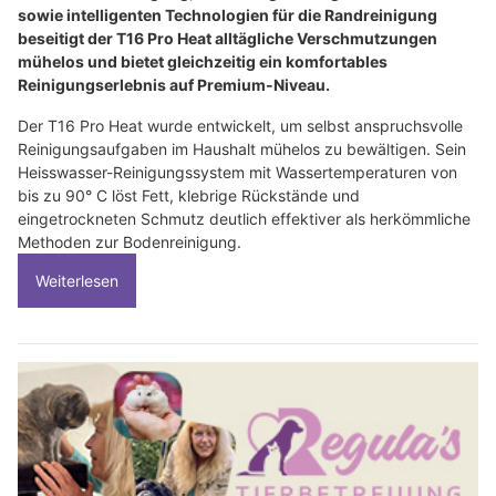
sowie intelligenten Technologien für die Randreinigung
beseitigt der T16 Pro Heat alltägliche Verschmutzungen
mühelos und bietet gleichzeitig ein komfortables
Reinigungserlebnis auf Premium-Niveau.
Der T16 Pro Heat wurde entwickelt, um selbst anspruchsvolle
Reinigungsaufgaben im Haushalt mühelos zu bewältigen. Sein
Heisswasser-Reinigungssystem mit Wassertemperaturen von
bis zu 90° C löst Fett, klebrige Rückstände und
eingetrockneten Schmutz deutlich effektiver als herkömmliche
Methoden zur Bodenreinigung.
Weiterlesen