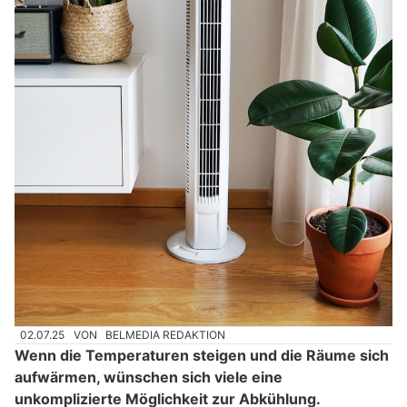
02.07.25
VON
BELMEDIA REDAKTION
Wenn die Temperaturen steigen und die Räume sich
aufwärmen, wünschen sich viele eine
unkomplizierte Möglichkeit zur Abkühlung.