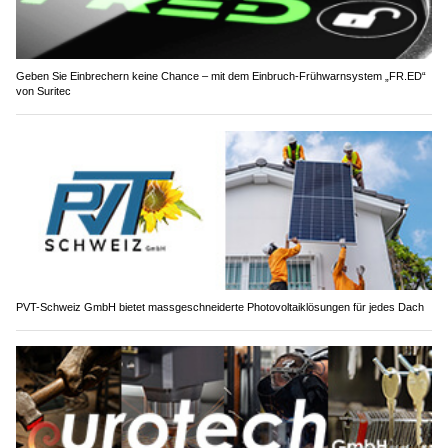
Geben Sie Einbrechern keine Chance – mit dem Einbruch-Frühwarnsystem „FR.ED“
von Suritec
PVT-Schweiz GmbH bietet massgeschneiderte Photovoltaiklösungen für jedes Dach