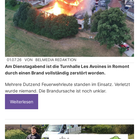
01.07.26
VON
BELMEDIA REDAKTION
Am Dienstagabend ist die Turnhalle Les Avoines in Romont
durch einen Brand vollständig zerstört worden.
Mehrere Dutzend Feuerwehrleute standen im Einsatz. Verletzt
wurde niemand. Die Brandursache ist noch unklar.
Weiterlesen