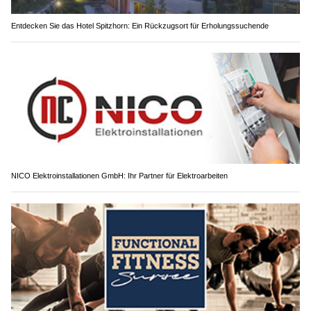
Entdecken Sie das Hotel Spitzhorn: Ein Rückzugsort für Erholungssuchende
NICO Elektroinstallationen GmbH: Ihr Partner für Elektroarbeiten