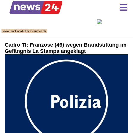
Cadro TI: Franzose (46) wegen Brandstiftung im
Gefängnis La Stampa angeklagt