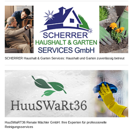
SCHERRER Haushalt & Garten Services: Haushalt und Garten zuverlässig betreut
HuuSWaRT36 Renate Mächler GmbH: Ihre Experten für professionelle
Reinigungsservices