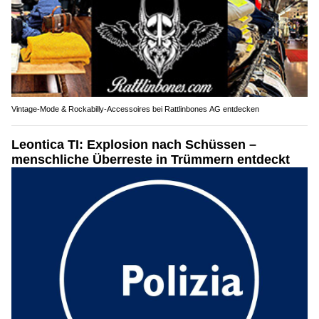
Vintage-Mode & Rockabilly-Accessoires bei Rattlinbones AG entdecken
Leontica TI: Explosion nach Schüssen –
menschliche Überreste in Trümmern entdeckt