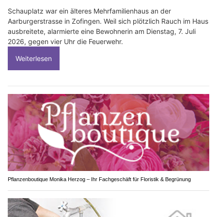
Schauplatz war ein älteres Mehrfamilienhaus an der
Aarburgerstrasse in Zofingen. Weil sich plötzlich Rauch im Haus
ausbreitete, alarmierte eine Bewohnerin am Dienstag, 7. Juli
2026, gegen vier Uhr die Feuerwehr.
Weiterlesen
Pflanzenboutique Monika Herzog – Ihr Fachgeschäft für Floristik & Begrünung