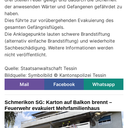
der anwesenden Wärter und Gefangenen gefährdet zu
haben.
Dies führte zur vorübergehenden Evakuierung des
gesamten Gefängnisflügels.
Die Anklagepunkte lauten schwere Brandstiftung
(alternativ einfache Brandstiftung) und wiederholte
Sachbeschädigung. Weitere Informationen werden
nicht veröffentlicht.
Quelle: Staatsanwaltschaft Tessin
Bildquelle: Symbolbild © Kantonspolizei Tessin
Mail
Facebook
Whatsapp
Schmerikon SG: Karton auf Balkon brennt –
Feuerwehr evakuiert Mehrfamilienhaus