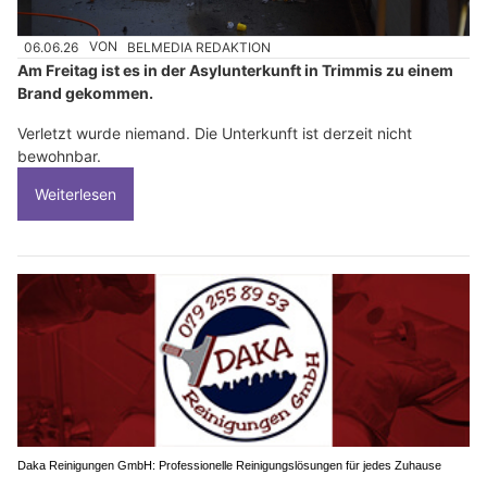
06.06.26
VON
BELMEDIA REDAKTION
Am Freitag ist es in der Asylunterkunft in Trimmis zu einem
Brand gekommen.
Verletzt wurde niemand. Die Unterkunft ist derzeit nicht
bewohnbar.
Weiterlesen
Daka Reinigungen GmbH: Professionelle Reinigungslösungen für jedes Zuhause