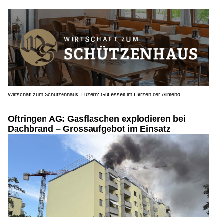
Wirtschaft zum Schützenhaus, Luzern: Gut essen im Herzen der Allmend
Oftringen AG: Gasflaschen explodieren bei
Dachbrand – Grossaufgebot im Einsatz