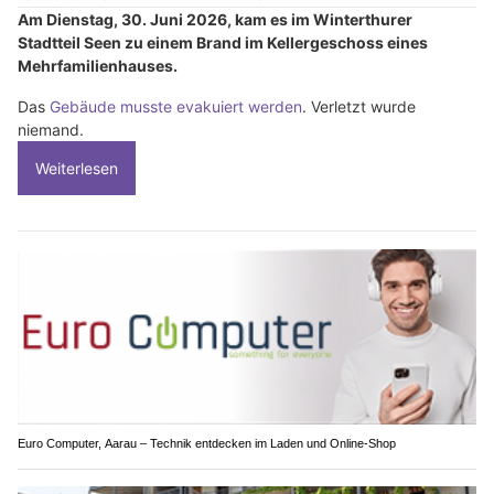
Am Dienstag, 30. Juni 2026, kam es im Winterthurer
Stadtteil Seen zu einem Brand im Kellergeschoss eines
Mehrfamilienhauses.
Das
Gebäude musste evakuiert werden
. Verletzt wurde
niemand.
Weiterlesen
Euro Computer, Aarau – Technik entdecken im Laden und Online-Shop