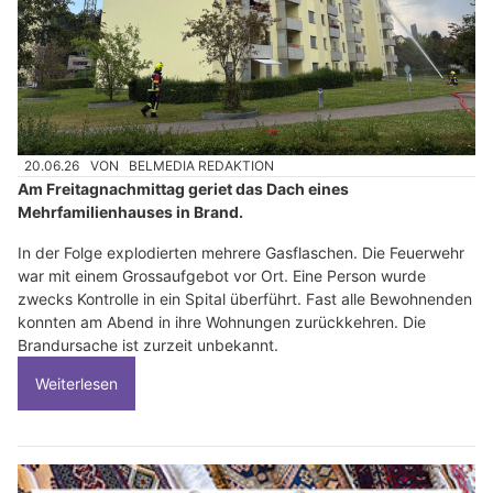
20.06.26
VON
BELMEDIA REDAKTION
Am Freitagnachmittag geriet das Dach eines
Mehrfamilienhauses in Brand.
In der Folge explodierten mehrere Gasflaschen. Die Feuerwehr
war mit einem Grossaufgebot vor Ort. Eine Person wurde
zwecks Kontrolle in ein Spital überführt. Fast alle Bewohnenden
konnten am Abend in ihre Wohnungen zurückkehren. Die
Brandursache ist zurzeit unbekannt.
Weiterlesen