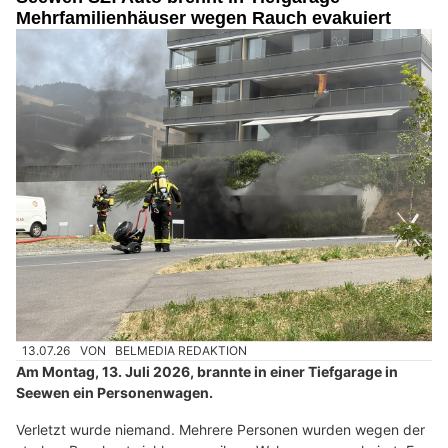
Mehrfamilienhäuser wegen Rauch evakuiert
13.07.26
VON
BELMEDIA REDAKTION
Am Montag, 13. Juli 2026, brannte in einer Tiefgarage in
Seewen ein Personenwagen.
Verletzt wurde niemand. Mehrere Personen wurden wegen der