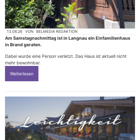
13.06.26
VON
BELMEDIA REDAKTION
Am Samstagnachmittag ist in Langnau ein Einfamilienhaus
in Brand geraten.
Dabei wurde eine Person verletzt. Das Haus ist aktuell nicht
mehr bewohnbar.
Weiterlesen