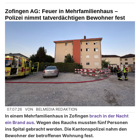
Zofingen AG: Feuer in Mehrfamilienhaus –
Polizei nimmt tatverdächtigen Bewohner fest
07.07.26
VON
BELMEDIA REDAKTION
In einem Mehrfamilienhaus in Zofingen
brach in der Nacht
ein Brand aus
. Wegen des Rauchs mussten fünf Personen
ins Spital gebracht werden. Die Kantonspolizei nahm den
Bewohner der betroffenen Wohnung fest.