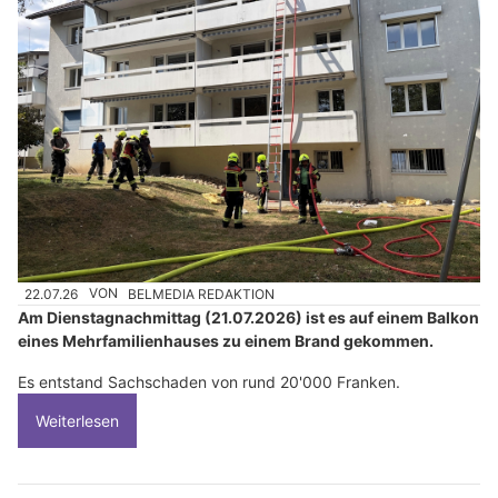
22.07.26
VON
BELMEDIA REDAKTION
Am Dienstagnachmittag (21.07.2026) ist es auf einem Balkon
eines Mehrfamilienhauses zu einem Brand gekommen.
Es entstand Sachschaden von rund 20'000 Franken.
Weiterlesen