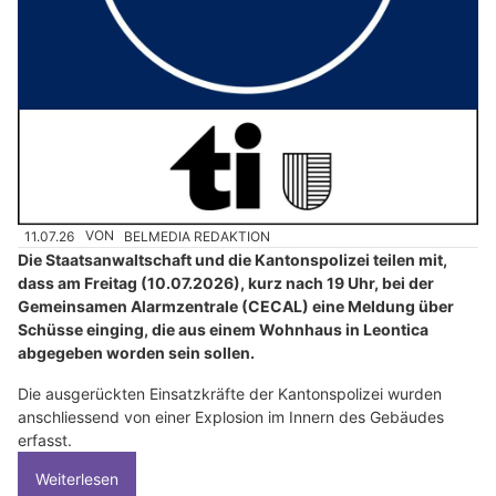
11.07.26
VON
BELMEDIA REDAKTION
Die Staatsanwaltschaft und die Kantonspolizei teilen mit,
dass am Freitag (10.07.2026), kurz nach 19 Uhr, bei der
Gemeinsamen Alarmzentrale (CECAL) eine Meldung über
Schüsse einging, die aus einem Wohnhaus in Leontica
abgegeben worden sein sollen.
Die ausgerückten Einsatzkräfte der Kantonspolizei wurden
anschliessend von einer Explosion im Innern des Gebäudes
erfasst.
Weiterlesen