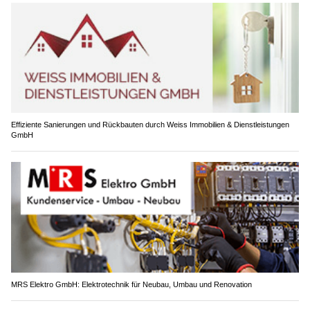
Effiziente Sanierungen und Rückbauten durch Weiss Immobilien & Dienstleistungen
GmbH
MRS Elektro GmbH: Elektrotechnik für Neubau, Umbau und Renovation