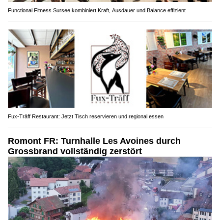
Functional Fitness Sursee kombiniert Kraft, Ausdauer und Balance effizient
Fux-Träff Restaurant: Jetzt Tisch reservieren und regional essen
Romont FR: Turnhalle Les Avoines durch
Grossbrand vollständig zerstört