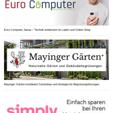
Euro Computer, Aarau – Technik entdecken im Laden und Online-Shop
Mayinger Gärten kombiniert Gartenbau und ökologische Begrünungslösungen