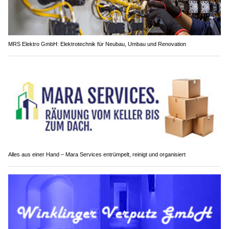
MRS Elektro GmbH: Elektrotechnik für Neubau, Umbau und Renovation
Alles aus einer Hand – Mara Services entrümpelt, reinigt und organisiert