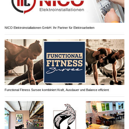
NICO Elektroinstallationen GmbH: Ihr Partner für Elektroarbeiten
Functional Fitness Sursee kombiniert Kraft, Ausdauer und Balance effizient