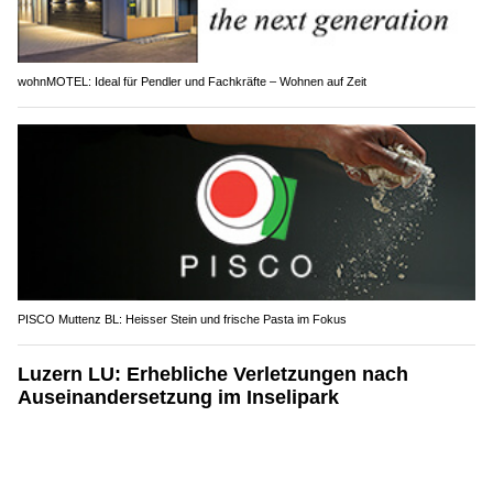
wohnMOTEL: Ideal für Pendler und Fachkräfte – Wohnen auf Zeit
PISCO Muttenz BL: Heisser Stein und frische Pasta im Fokus
Luzern LU: Erhebliche Verletzungen nach
Auseinandersetzung im Inselipark