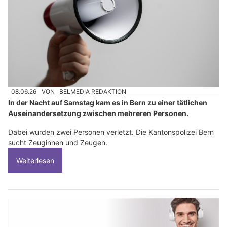
08.06.26
VON
BELMEDIA REDAKTION
In der Nacht auf Samstag kam es in Bern zu einer tätlichen
Auseinandersetzung zwischen mehreren Personen.
Dabei wurden zwei Personen verletzt. Die Kantonspolizei Bern
sucht Zeuginnen und Zeugen.
Weiterlesen