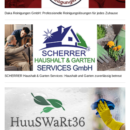
Daka Reinigungen GmbH: Professionelle Reinigungslösungen für jedes Zuhause
SCHERRER Haushalt & Garten Services: Haushalt und Garten zuverlässig betreut