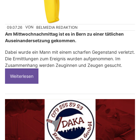
09.07.26
VON
BELMEDIA REDAKTION
Am Mittwochnachmittag ist es in Bern zu einer tätlichen
Auseinandersetzung gekommen.
Dabei wurde ein Mann mit einem scharfen Gegenstand verletzt.
Die Ermittlungen zum Ereignis wurden aufgenommen. Im
Zusammenhang werden Zeuginnen und Zeugen gesucht.
Weiterlesen