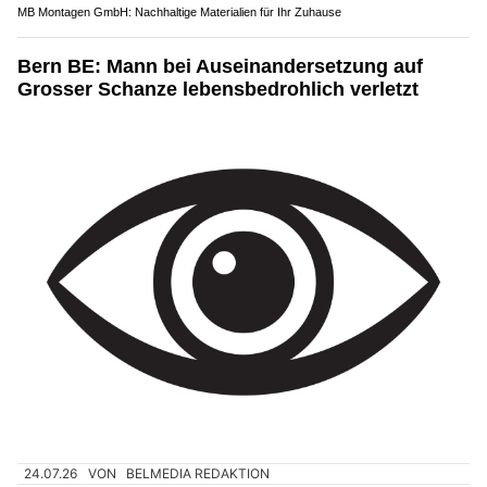
MB Montagen GmbH: Nachhaltige Materialien für Ihr Zuhause
Bern BE: Mann bei Auseinandersetzung auf
Grosser Schanze lebensbedrohlich verletzt
24.07.26
VON
BELMEDIA REDAKTION