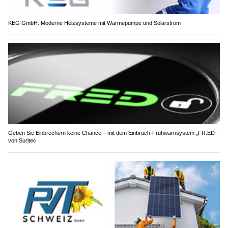
KEG GmbH: Moderne Heizsysteme mit Wärmepumpe und Solarstrom
Geben Sie Einbrechern keine Chance – mit dem Einbruch-Frühwarnsystem „FR.ED“
von Suritec