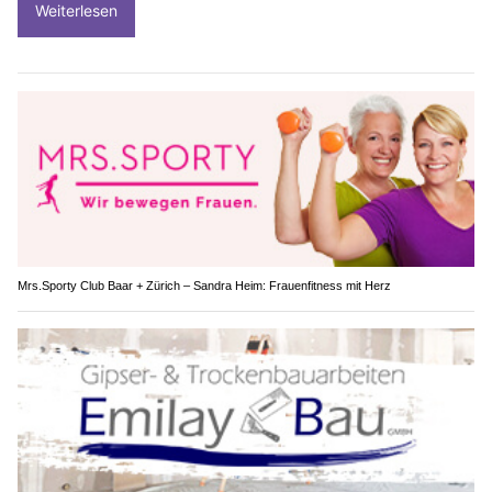
Weiterlesen
Mrs.Sporty Club Baar + Zürich – Sandra Heim: Frauenfitness mit Herz