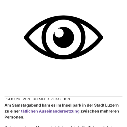
14.07.26
VON
BELMEDIA REDAKTION
Am Samstagabend kam es im Inselipark in der Stadt Luzern
zu einer
tätlichen Auseinandersetzung
zwischen mehreren
Personen.