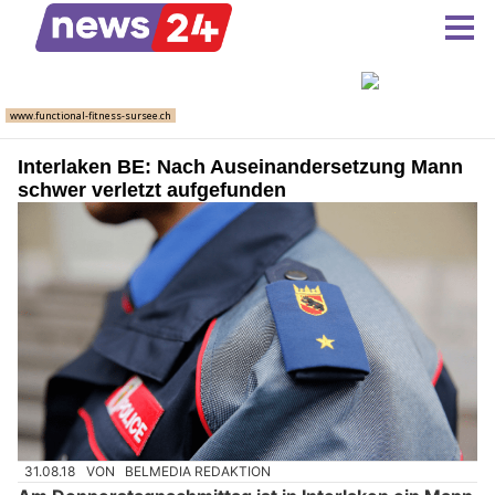
Interlaken BE: Nach Auseinandersetzung Mann
schwer verletzt aufgefunden
31.08.18
VON
BELMEDIA REDAKTION