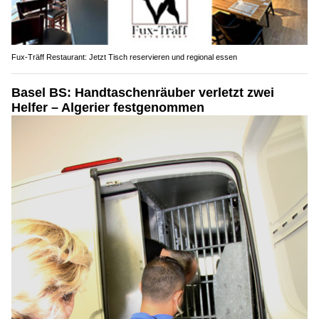
Fux-Träff Restaurant: Jetzt Tisch reservieren und regional essen
Basel BS: Handtaschenräuber verletzt zwei
Helfer – Algerier festgenommen