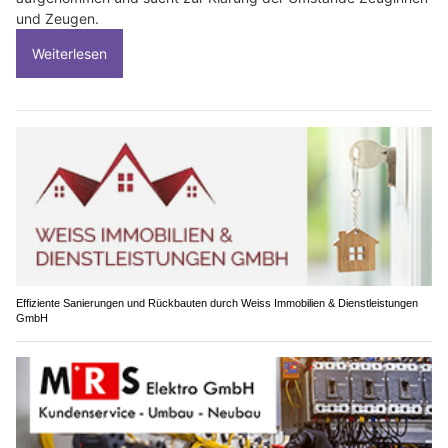
und Zeugen.
Weiterlesen
Effiziente Sanierungen und Rückbauten durch Weiss Immobilien & Dienstleistungen
GmbH