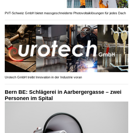
PVT-Schweiz GmbH bietet massgeschneiderte Photovoltaiklösungen für jedes Dach
Urotech GmbH treibt Innovation in der Industrie voran
Bern BE: Schlägerei in Aarbergergasse – zwei
Personen im Spital