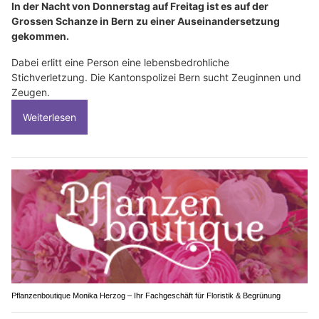
In der Nacht von Donnerstag auf Freitag ist es auf der
Grossen Schanze in Bern zu einer Auseinandersetzung
gekommen.
Dabei erlitt eine Person eine lebensbedrohliche
Stichverletzung. Die Kantonspolizei Bern sucht Zeuginnen und
Zeugen.
Weiterlesen
Pflanzenboutique Monika Herzog – Ihr Fachgeschäft für Floristik & Begrünung