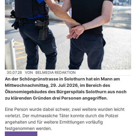
30.07.26
VON
BELMEDIA REDAKTION
An der Schöngrünstrasse in Solothurn hat ein Mann am
Mittwochnachmittag, 29. Juli 2026, im Bereich des
Ökonomiegebäudes des Bürgerspitals Solothurn aus noch
zu klärenden Gründen drei Personen angegriffen.
Eine Person wurde dabei schwer, zwei weitere wurden leicht
verletzt. Der mutmassliche Täter konnte durch die Polizei
angehalten und für weitere Ermittlungen vorläufig
festgenommen werden.