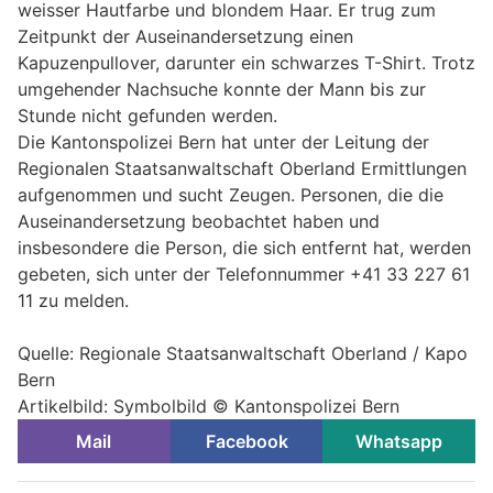
weisser Hautfarbe und blondem Haar. Er trug zum
Zeitpunkt der Auseinandersetzung einen
Kapuzenpullover, darunter ein schwarzes T-Shirt. Trotz
umgehender Nachsuche konnte der Mann bis zur
Stunde nicht gefunden werden.
Die Kantonspolizei Bern hat unter der Leitung der
Regionalen Staatsanwaltschaft Oberland Ermittlungen
aufgenommen und sucht Zeugen. Personen, die die
Auseinandersetzung beobachtet haben und
insbesondere die Person, die sich entfernt hat, werden
gebeten, sich unter der Telefonnummer +41 33 227 61
11 zu melden.
Quelle: Regionale Staatsanwaltschaft Oberland / Kapo
Bern
Artikelbild: Symbolbild © Kantonspolizei Bern
Mail
Facebook
Whatsapp