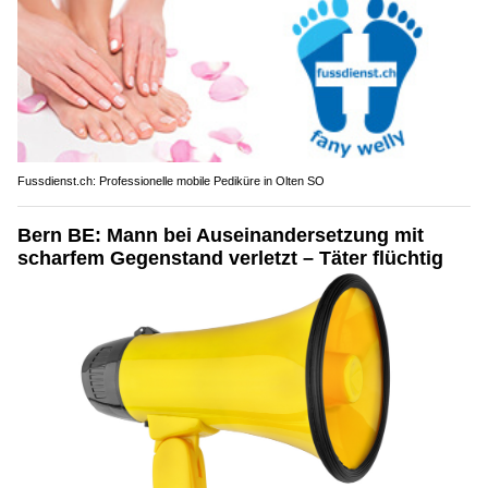
Fussdienst.ch: Professionelle mobile Pediküre in Olten SO
Bern BE: Mann bei Auseinandersetzung mit
scharfem Gegenstand verletzt – Täter flüchtig