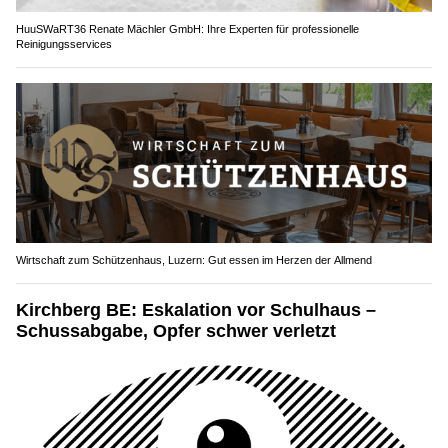
HuuSWaRT36 Renate Mächler GmbH: Ihre Experten für professionelle
Reinigungsservices
Wirtschaft zum Schützenhaus, Luzern: Gut essen im Herzen der Allmend
Kirchberg BE: Eskalation vor Schulhaus –
Schussabgabe, Opfer schwer verletzt