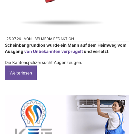
25.07.26
VON
BELMEDIA REDAKTION
Scheinbar grundlos wurde ein Mann auf dem Heimweg vom
Ausgang
von Unbekannten verprügelt
und verletzt.
Die Kantonspolizei sucht Augenzeugen.
Weiterlesen