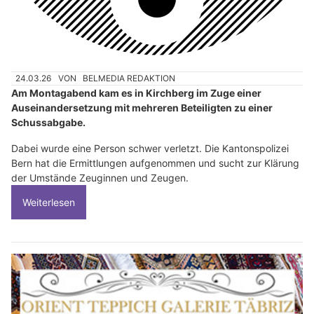
24.03.26
VON
BELMEDIA REDAKTION
Am Montagabend kam es in Kirchberg im Zuge einer
Auseinandersetzung mit mehreren Beteiligten zu einer
Schussabgabe.
Dabei wurde eine Person schwer verletzt. Die Kantonspolizei
Bern hat die Ermittlungen aufgenommen und sucht zur Klärung
der Umstände Zeuginnen und Zeugen.
Weiterlesen