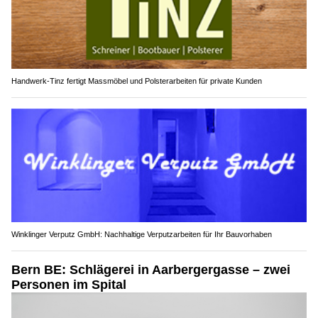
Handwerk-Tinz fertigt Massmöbel und Polsterarbeiten für private Kunden
Winklinger Verputz GmbH: Nachhaltige Verputzarbeiten für Ihr Bauvorhaben
Bern BE: Schlägerei in Aarbergergasse – zwei
Personen im Spital