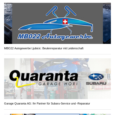
MBO22 Autogewerbe Ljubicic: Beulenreparatur mit Leidenschaft
Garage Quaranta AG: Ihr Partner für Subaru-Service und -Reparatur