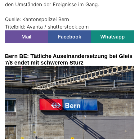
den Umständen der Ereignisse im Gang.
Quelle: Kantonspolizei Bern
Titelbild: Avanta / shutterstock.com
Mail
Facebook
Whatsapp
Bern BE: Tätliche Auseinandersetzung bei Gleis
7/8 endet mit schwerem Sturz