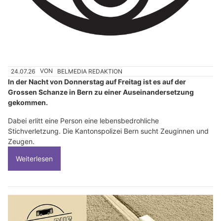
24.07.26
VON
BELMEDIA REDAKTION
In der Nacht von Donnerstag auf Freitag ist es auf der
Grossen Schanze in Bern zu einer Auseinandersetzung
gekommen.
Dabei erlitt eine Person eine lebensbedrohliche
Stichverletzung. Die Kantonspolizei Bern sucht Zeuginnen und
Zeugen.
Weiterlesen