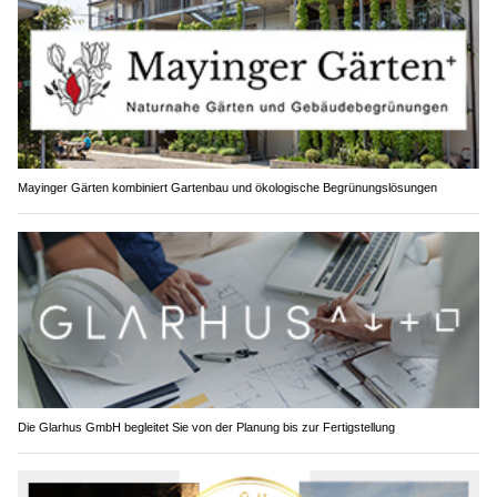
Mayinger Gärten kombiniert Gartenbau und ökologische Begrünungslösungen
Die Glarhus GmbH begleitet Sie von der Planung bis zur Fertigstellung