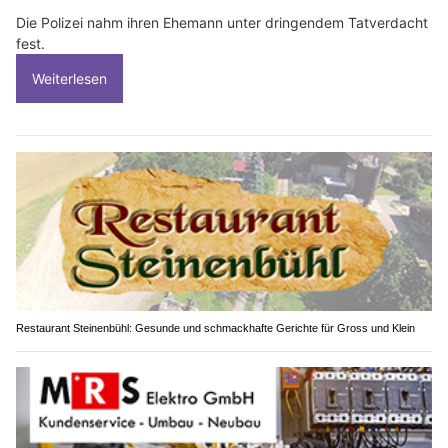
Die Polizei nahm ihren Ehemann unter dringendem Tatverdacht
fest.
Weiterlesen
Restaurant Steinenbühl: Gesunde und schmackhafte Gerichte für Gross und Klein