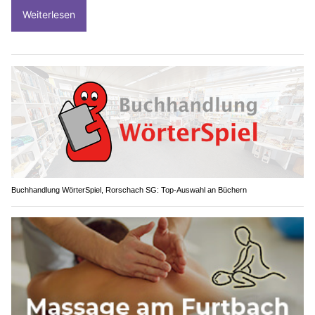
Weiterlesen
Buchhandlung WörterSpiel, Rorschach SG: Top-Auswahl an Büchern