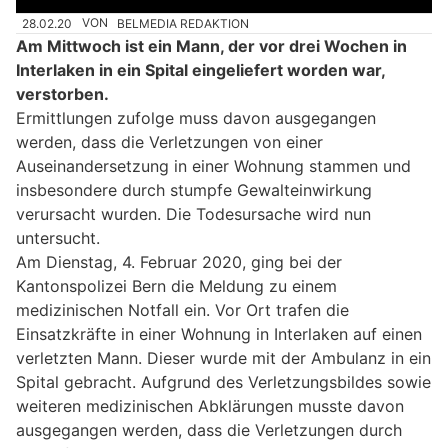
28.02.20
VON
BELMEDIA REDAKTION
Am Mittwoch ist ein Mann, der vor drei Wochen in
Interlaken in ein Spital eingeliefert worden war,
verstorben.
Ermittlungen zufolge muss davon ausgegangen
werden, dass die Verletzungen von einer
Auseinandersetzung in einer Wohnung stammen und
insbesondere durch stumpfe Gewalteinwirkung
verursacht wurden. Die Todesursache wird nun
untersucht.
Am Dienstag, 4. Februar 2020, ging bei der
Kantonspolizei Bern die Meldung zu einem
medizinischen Notfall ein. Vor Ort trafen die
Einsatzkräfte in einer Wohnung in Interlaken auf einen
verletzten Mann. Dieser wurde mit der Ambulanz in ein
Spital gebracht. Aufgrund des Verletzungsbildes sowie
weiteren medizinischen Abklärungen musste davon
ausgegangen werden, dass die Verletzungen durch