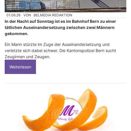
01.06.26
VON
BELMEDIA REDAKTION
In der Nacht auf Sonntag ist es im Bahnhof Bern zu einer
tätlichen Auseinandersetzung zwischen zwei Männern
gekommen.
Ein Mann stürzte im Zuge der Auseinandersetzung und
verletzte sich dabei schwer. Die Kantonspolizei Bern sucht
Zeuginnen und Zeugen.
Weiterlesen