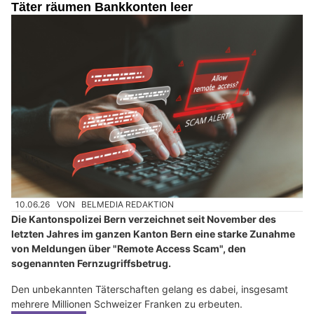
Täter räumen Bankkonten leer
10.06.26
VON
BELMEDIA REDAKTION
Die Kantonspolizei Bern verzeichnet seit November des
letzten Jahres im ganzen Kanton Bern eine starke Zunahme
von Meldungen über "Remote Access Scam", den
sogenannten Fernzugriffsbetrug.
Den unbekannten Täterschaften gelang es dabei, insgesamt
mehrere Millionen Schweizer Franken zu erbeuten.