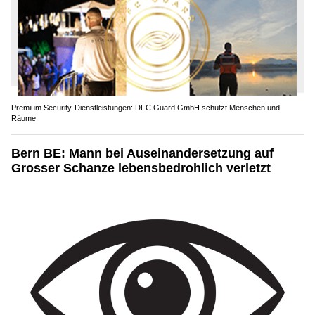
Premium Security-Dienstleistungen: DFC Guard GmbH schützt Menschen und
Räume
Bern BE: Mann bei Auseinandersetzung auf
Grosser Schanze lebensbedrohlich verletzt