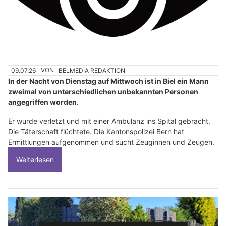
09.07.26
VON
BELMEDIA REDAKTION
In der Nacht von Dienstag auf Mittwoch ist in Biel ein Mann
zweimal von unterschiedlichen unbekannten Personen
angegriffen worden.
Er wurde verletzt und mit einer Ambulanz ins Spital gebracht.
Die Täterschaft flüchtete. Die Kantonspolizei Bern hat
Ermittlungen aufgenommen und sucht Zeuginnen und Zeugen.
Weiterlesen