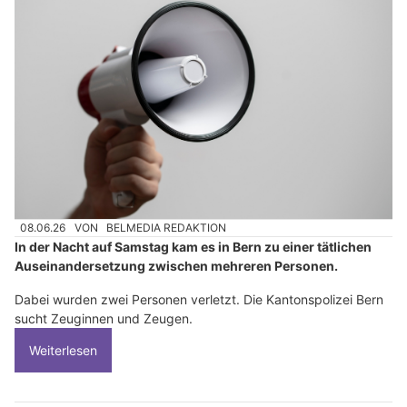
08.06.26
VON
BELMEDIA REDAKTION
In der Nacht auf Samstag kam es in Bern zu einer tätlichen
Auseinandersetzung zwischen mehreren Personen.
Dabei wurden zwei Personen verletzt. Die Kantonspolizei Bern
sucht Zeuginnen und Zeugen.
Weiterlesen