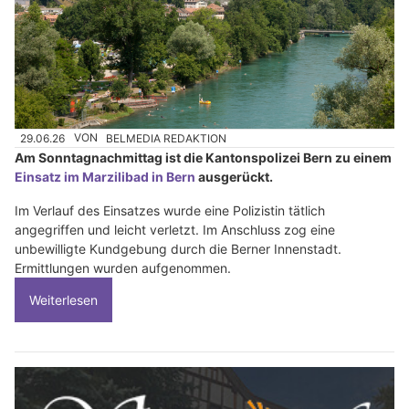
29.06.26
VON
BELMEDIA REDAKTION
Am Sonntagnachmittag ist die Kantonspolizei Bern zu einem
Einsatz im Marzilibad in Bern
ausgerückt.
Im Verlauf des Einsatzes wurde eine Polizistin tätlich
angegriffen und leicht verletzt. Im Anschluss zog eine
unbewilligte Kundgebung durch die Berner Innenstadt.
Ermittlungen wurden aufgenommen.
Weiterlesen