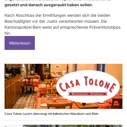
gesetzt und danach ausgeraubt haben sollen.
Nach Abschluss der Ermittlungen werden sich die beiden
Beschuldigten vor der Justiz verantworten müssen. Die
Kantonspolizei Bern weist auf entsprechende Präventionstipps
hin.
Weiterlesen
Casa Tolone Luzern überzeugt mit italienischen Klassikern und Wein