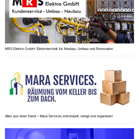
MRS Elektro GmbH: Elektrotechnik für Neubau, Umbau und Renovation
Alles aus einer Hand – Mara Services entrümpelt, reinigt und organisiert