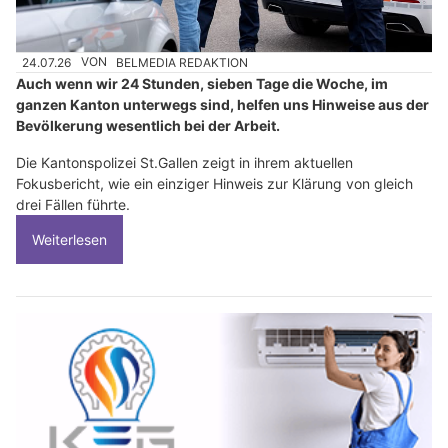
24.07.26
VON
BELMEDIA REDAKTION
Auch wenn wir 24 Stunden, sieben Tage die Woche, im
ganzen Kanton unterwegs sind, helfen uns Hinweise aus der
Bevölkerung wesentlich bei der Arbeit.
Die Kantonspolizei St.Gallen zeigt in ihrem aktuellen
Fokusbericht, wie ein einziger Hinweis zur Klärung von gleich
drei Fällen führte.
Weiterlesen