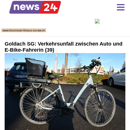
Goldach SG: Verkehrsunfall zwischen Auto und
E-Bike-Fahrerin (39)