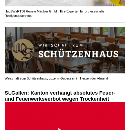
HuuSWaRT36 Renate Mächler GmbH: Ihre Experten für professionelle
Reinigungsservices
Wirtschaft zum Schützenhaus, Luzern: Gut essen im Herzen der Allmend
St.Gallen: Kanton verhängt absolutes Feuer-
und Feuerwerksverbot wegen Trockenheit