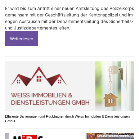
Er wird bis zum Antritt einer neuen Amtsleitung das Polizeikorps
gemeinsam mit der Geschäftsleitung der Kantonspolizei und im
engen Austausch mit der Departementsleitung des Sicherheits-
und Justizdepartementes leiten.
Weiterlesen
Effiziente Sanierungen und Rückbauten durch Weiss Immobilien & Dienstleistungen
GmbH