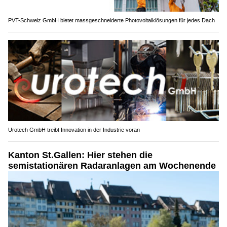
PVT-Schweiz GmbH bietet massgeschneiderte Photovoltaiklösungen für jedes Dach
Urotech GmbH treibt Innovation in der Industrie voran
Kanton St.Gallen: Hier stehen die
semistationären Radaranlagen am Wochenende