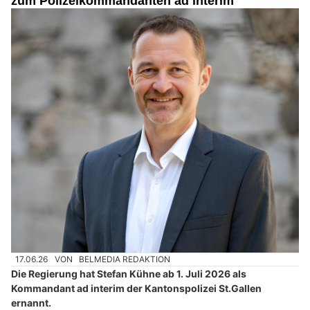
zum Polizeikommandanten ad interim
17.06.26
VON
BELMEDIA REDAKTION
Die Regierung hat Stefan Kühne ab 1. Juli 2026 als
Kommandant ad interim der Kantonspolizei St.Gallen
ernannt.