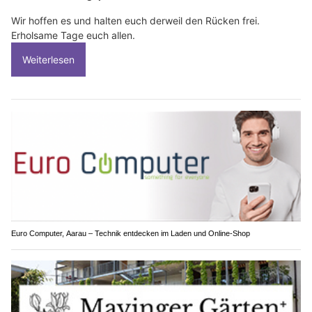
Wir hoffen es und halten euch derweil den Rücken frei.
Erholsame Tage euch allen.
Weiterlesen
Euro Computer, Aarau – Technik entdecken im Laden und Online-Shop