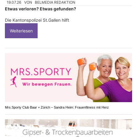
19.07.26
VON
BELMEDIA REDAKTION
Etwas verloren? Etwas gefunden?
Die Kantonspolizei St.Gallen hilft
Weiterlesen
Mrs.Sporty Club Baar + Zürich – Sandra Heim: Frauenfitness mit Herz