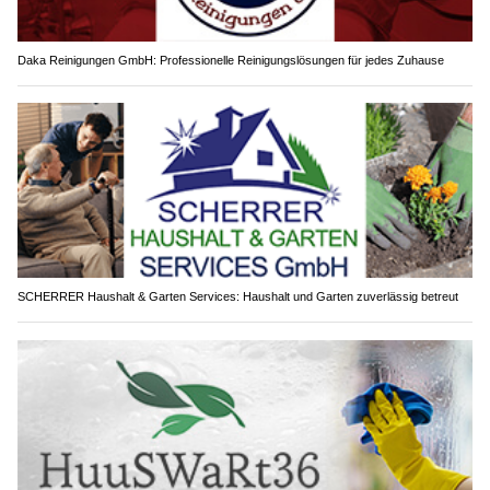
Daka Reinigungen GmbH: Professionelle Reinigungslösungen für jedes Zuhause
SCHERRER Haushalt & Garten Services: Haushalt und Garten zuverlässig betreut