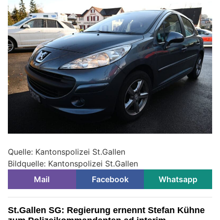
Quelle: Kantonspolizei St.Gallen
Bildquelle: Kantonspolizei St.Gallen
Mail
Facebook
Whatsapp
St.Gallen SG: Regierung ernennt Stefan Kühne