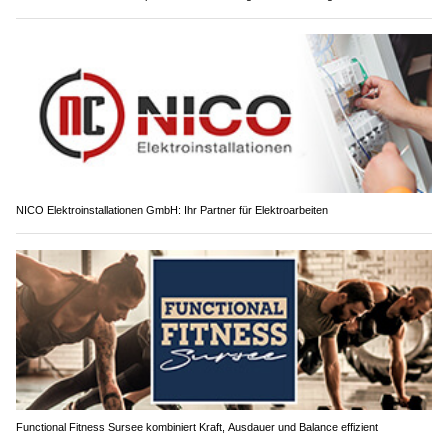
NICO Elektroinstallationen GmbH: Ihr Partner für Elektroarbeiten
Functional Fitness Sursee kombiniert Kraft, Ausdauer und Balance effizient