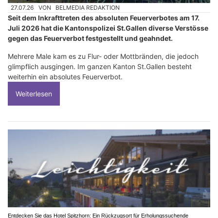
27.07.26
VON
BELMEDIA REDAKTION
Seit dem Inkrafttreten des absoluten Feuerverbotes am 17.
Juli 2026 hat die Kantonspolizei St.Gallen diverse Verstösse
gegen das Feuerverbot festgestellt und geahndet.
Mehrere Male kam es zu Flur- oder Mottbränden, die jedoch
glimpflich ausgingen. Im ganzen Kanton St.Gallen besteht
weiterhin ein absolutes Feuerverbot.
Weiterlesen
Entdecken Sie das Hotel Spitzhorn: Ein Rückzugsort für Erholungssuchende