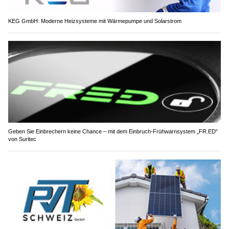
KEG GmbH: Moderne Heizsysteme mit Wärmepumpe und Solarstrom
Geben Sie Einbrechern keine Chance – mit dem Einbruch-Frühwarnsystem „FR.ED“
von Suritec