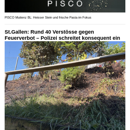
PISCO Muttenz BL: Heisser Stein und frische Pasta im Fokus
St.Gallen: Rund 40 Verstösse gegen
Feuerverbot – Polizei schreitet konsequent ein