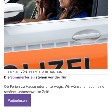
04.07.26
VON
BELMEDIA REDAKTION
Die
Sommerferien
stehen vor der Tür.
Ob Ferien zu Hause oder unterwegs: Wir wünschen euch eine
schöne, unbeschwerte Zeit!
Weiterlesen