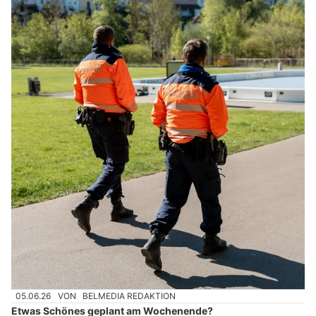
05.06.26
VON
BELMEDIA REDAKTION
Etwas Schönes geplant am Wochenende?