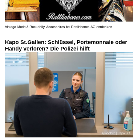
Vintage-Mode & Rockabilly-Accessoires bei Rattlinbones AG entdecken
Kapo St.Gallen: Schlüssel, Portemonnaie oder
Handy verloren? Die Polizei hilft