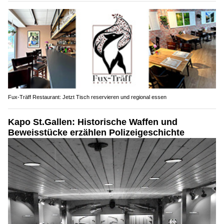
Fux-Träff Restaurant: Jetzt Tisch reservieren und regional essen
Kapo St.Gallen: Historische Waffen und
Beweisstücke erzählen Polizeigeschichte