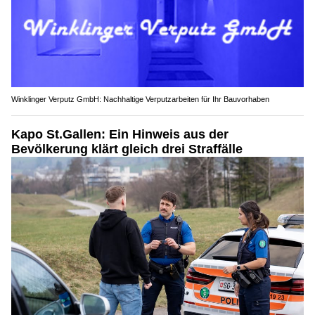
Winklinger Verputz GmbH: Nachhaltige Verputzarbeiten für Ihr Bauvorhaben
Kapo St.Gallen: Ein Hinweis aus der
Bevölkerung klärt gleich drei Straffälle