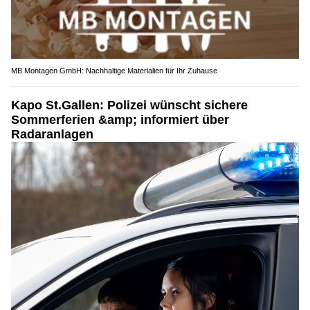
MB Montagen GmbH: Nachhaltige Materialien für Ihr Zuhause
Kapo St.Gallen: Polizei wünscht sichere
Sommerferien &amp; informiert über
Radaranlagen