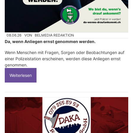
08.06.26
VON
BELMEDIA REDAKTION
Da, wenn Anliegen ernst genommen werden.
Wenn Menschen mit Fragen, Sorgen oder Beobachtungen auf
einer Polizeistation erscheinen, werden diese Anliegen ernst
genommen.
Weiterlesen