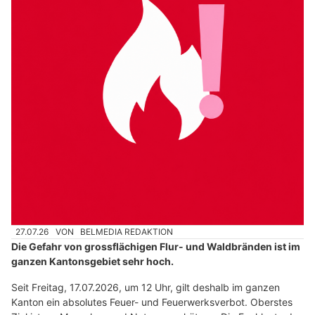
27.07.26
VON
BELMEDIA REDAKTION
Die Gefahr von grossflächigen Flur- und Waldbränden ist im
ganzen Kantonsgebiet sehr hoch.
Seit Freitag, 17.07.2026, um 12 Uhr, gilt deshalb im ganzen
Kanton ein absolutes Feuer- und Feuerwerksverbot. Oberstes