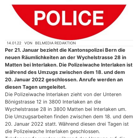
14.01.22
VON
BELMEDIA REDAKTION
Per 21. Januar bezieht die Kantonspolizei Bern die
neuen Räumlichkeiten an der Wychelstrasse 28 in
Matten bei Interlaken. Die Polizeiwache Interlaken ist
während des Umzugs zwischen dem 18. und dem
20. Januar 2022 geschlossen. Anrufe werden an
diesen Tagen umgeleitet.
Die Polizeiwache Interlaken zieht von der Unteren
Bönigstrasse 12 in 3800 Interlaken an die
Wychelstrasse 28 in 3800 Matten bei Interlaken um.
Die Umzugsarbeiten finden zwischen dem 18. und dem
20. Januar 2022 statt. Während diesen drei Tagen ist
die Polizeiwache Interlaken geschlossen.