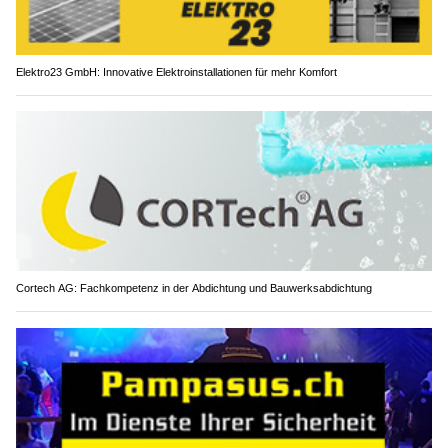
Elektro23 GmbH: Innovative Elektroinstallationen für mehr Komfort
Cortech AG: Fachkompetenz in der Abdichtung und Bauwerksabdichtung