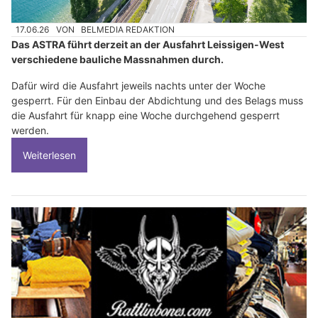
17.06.26
VON
BELMEDIA REDAKTION
Das ASTRA führt derzeit an der Ausfahrt Leissigen-West
verschiedene bauliche Massnahmen durch.
Dafür wird die Ausfahrt jeweils nachts unter der Woche
gesperrt. Für den Einbau der Abdichtung und des Belags muss
die Ausfahrt für knapp eine Woche durchgehend gesperrt
werden.
Weiterlesen