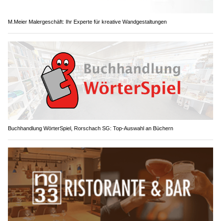
M.Meier Malergeschäft: Ihr Experte für kreative Wandgestaltungen
Buchhandlung WörterSpiel, Rorschach SG: Top-Auswahl an Büchern