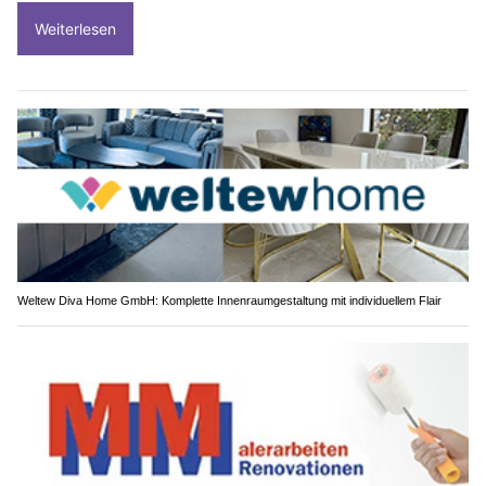
Weiterlesen
Weltew Diva Home GmbH: Komplette Innenraumgestaltung mit individuellem Flair