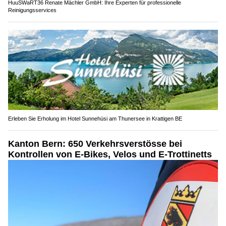
HuuSWaRT36 Renate Mächler GmbH: Ihre Experten für professionelle
Reinigungsservices
Erleben Sie Erholung im Hotel Sunnehüsi am Thunersee in Krattigen BE
Kanton Bern: 650 Verkehrsverstösse bei
Kontrollen von E-Bikes, Velos und E-Trottinetts