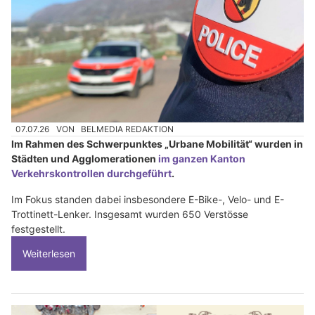
07.07.26
VON
BELMEDIA REDAKTION
Im Rahmen des Schwerpunktes „Urbane Mobilität“ wurden in
Städten und Agglomerationen
im ganzen Kanton
Verkehrskontrollen durchgeführt
.
Im Fokus standen dabei insbesondere E-Bike-, Velo- und E-
Trottinett-Lenker. Insgesamt wurden 650 Verstösse
festgestellt.
Weiterlesen