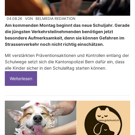
04.08.26
VON
BELMEDIA REDAKTION
Am kommenden Montag beginnt das neue Schuljahr. Gerade
die jüngsten Verkehrsteilnehmenden benötigen jetzt
besondere Aufmerksamkeit, denn sie können Gefahren im
Strassenverkehr noch nicht richtig einschätzen.
Mit verstärkten Präventionsaktionen und Kontrollen entlang der
Schulwege setzt sich die Kantonspolizei Bern dafür ein, dass
alle Kinder sicher in den Schulalltag starten können.
Weiterlesen