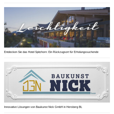
Entdecken Sie das Hotel Spitzhorn: Ein Rückzugsort für Erholungssuchende
Innovative Lösungen von Baukunst Nick GmbH in Hersberg BL