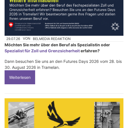
29.07.26
VON
BELMEDIA REDAKTION
Möchten Sie mehr über den Beruf als Spezialistin oder
Spezialist für Zoll und Grenzsicherheit
erfahren?
Dann besuchen Sie uns an den Futures Days 2026 vom 28. bis
30. August 2026 in Tramelan.
Weiterlesen