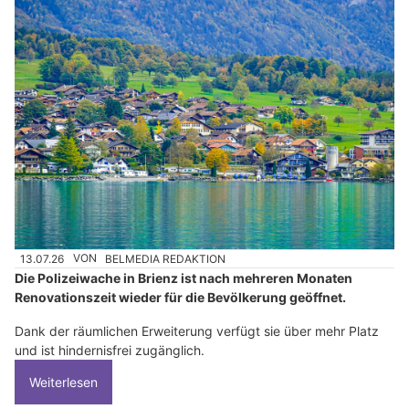
13.07.26
VON
BELMEDIA REDAKTION
Die Polizeiwache in Brienz ist nach mehreren Monaten
Renovationszeit wieder für die Bevölkerung geöffnet.
Dank der räumlichen Erweiterung verfügt sie über mehr Platz
und ist hindernisfrei zugänglich.
Weiterlesen