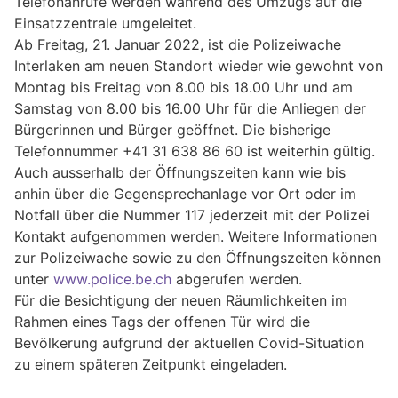
Telefonanrufe werden während des Umzugs auf die
Einsatzzentrale umgeleitet.
Ab Freitag, 21. Januar 2022, ist die Polizeiwache
Interlaken am neuen Standort wieder wie gewohnt von
Montag bis Freitag von 8.00 bis 18.00 Uhr und am
Samstag von 8.00 bis 16.00 Uhr für die Anliegen der
Bürgerinnen und Bürger geöffnet. Die bisherige
Telefonnummer +41 31 638 86 60 ist weiterhin gültig.
Auch ausserhalb der Öffnungszeiten kann wie bis
anhin über die Gegensprechanlage vor Ort oder im
Notfall über die Nummer 117 jederzeit mit der Polizei
Kontakt aufgenommen werden. Weitere Informationen
zur Polizeiwache sowie zu den Öffnungszeiten können
unter
www.police.be.ch
abgerufen werden.
Für die Besichtigung der neuen Räumlichkeiten im
Rahmen eines Tags der offenen Tür wird die
Bevölkerung aufgrund der aktuellen Covid-Situation
zu einem späteren Zeitpunkt eingeladen.