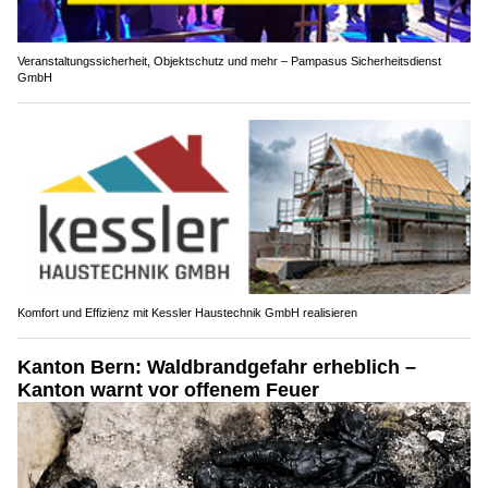
Veranstaltungssicherheit, Objektschutz und mehr – Pampasus Sicherheitsdienst
GmbH
Komfort und Effizienz mit Kessler Haustechnik GmbH realisieren
Kanton Bern: Waldbrandgefahr erheblich –
Kanton warnt vor offenem Feuer