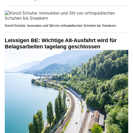
Künzli Schuhe: Innovation und Stil von orthopädischen Schuhen bis Sneakern
Leissigen BE: Wichtige A8-Ausfahrt wird für
Belagsarbeiten tagelang geschlossen