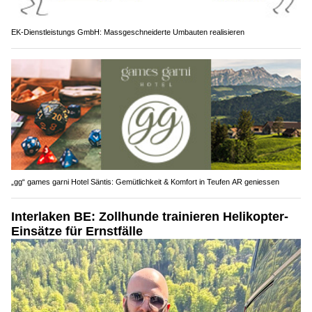
EK-Dienstleistungs GmbH: Massgeschneiderte Umbauten realisieren
„gg“ games garni Hotel Säntis: Gemütlichkeit & Komfort in Teufen AR geniessen
Interlaken BE: Zollhunde trainieren Helikopter-
Einsätze für Ernstfälle