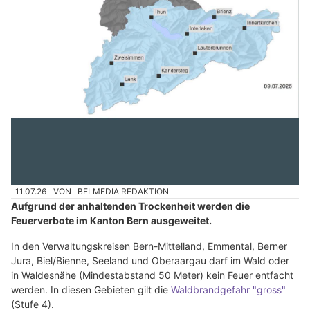
11.07.26
VON
BELMEDIA REDAKTION
Aufgrund der anhaltenden Trockenheit werden die
Feuerverbote im Kanton Bern ausgeweitet.
In den Verwaltungskreisen Bern-Mittelland, Emmental, Berner
Jura, Biel/Bienne, Seeland und Oberaargau darf im Wald oder
in Waldesnähe (Mindestabstand 50 Meter) kein Feuer entfacht
werden. In diesen Gebieten gilt die
Waldbrandgefahr "gross"
(Stufe 4).