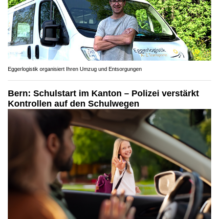
Eggerlogistik organisiert Ihren Umzug und Entsorgungen
Bern: Schulstart im Kanton – Polizei verstärkt
Kontrollen auf den Schulwegen