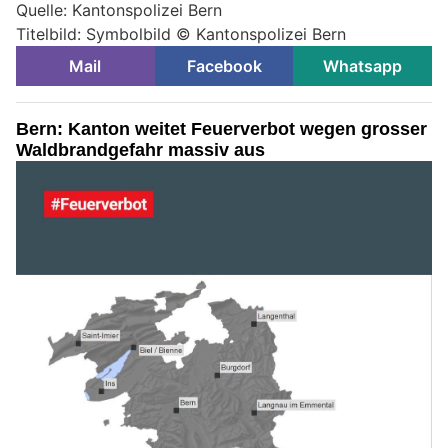
Quelle: Kantonspolizei Bern
Titelbild: Symbolbild © Kantonspolizei Bern
Mail
Facebook
Whatsapp
Bern: Kanton weitet Feuerverbot wegen grosser
Waldbrandgefahr massiv aus