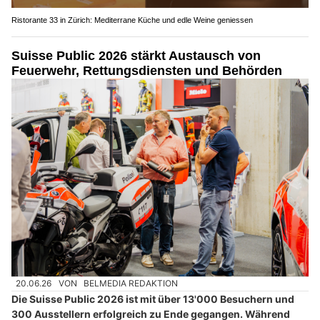
Ristorante 33 in Zürich: Mediterrane Küche und edle Weine geniessen
Suisse Public 2026 stärkt Austausch von
Feuerwehr, Rettungsdiensten und Behörden
20.06.26
VON
BELMEDIA REDAKTION
Die Suisse Public 2026 ist mit über 13'000 Besuchern und
300 Ausstellern erfolgreich zu Ende gegangen. Während