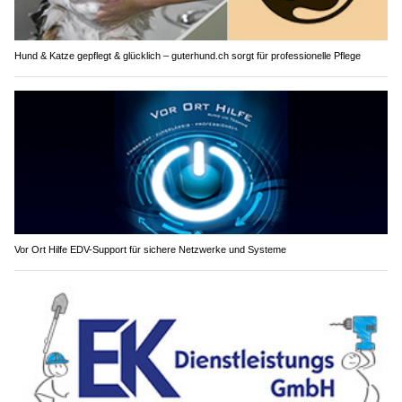
Hund & Katze gepflegt & glücklich – guterhund.ch sorgt für professionelle Pflege
Vor Ort Hilfe EDV-Support für sichere Netzwerke und Systeme