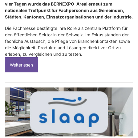
vier Tagen wurde das BERNEXPO-Areal erneut zum
nationalen Treffpunkt für Fachpersonen aus Gemeinden,
Städten, Kantonen, Einsatzorganisationen und der Industrie.
Die Fachmesse bestätigte ihre Rolle als zentrale Plattform für
den öffentlichen Sektor in der Schweiz. Im Fokus standen der
fachliche Austausch, die Pflege von Branchenkontakten sowie
die Möglichkeit, Produkte und Lösungen direkt vor Ort zu
erleben, zu vergleichen und zu testen.
Weiterlesen