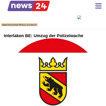
Interlaken BE: Umzug der Polizeiwache