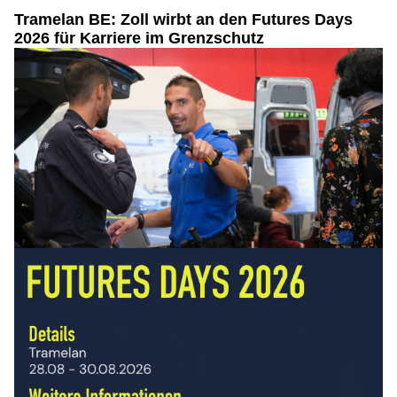
Tramelan BE: Zoll wirbt an den Futures Days
2026 für Karriere im Grenzschutz