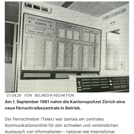
07.08.26
VON
BELMEDIA REDAKTION
Am 1. September 1981 nahm die Kantonspolizei Zürich eine
neue Fernschreibezentrale in Betrieb.
Der Fernschreiber (Telex) war damals ein zentrales
Kommunikationsmittel für den schnellen und verbindlichen
Austausch von Informationen – national wie international.