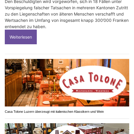
Den Beschuldigten wird vorgeworfen, sich in 18 Fällen unter
Vorspiegelung falscher Tatsachen in mehreren Kantonen Zutritt
zu den Liegenschaften von älteren Menschen verschafft und
Wertsachen im Umfang von insgesamt knapp 300’000 Franken
entwendet zu haben.
Weiterlesen
Casa Tolone Luzern überzeugt mit italienischen Klassikern und Wein