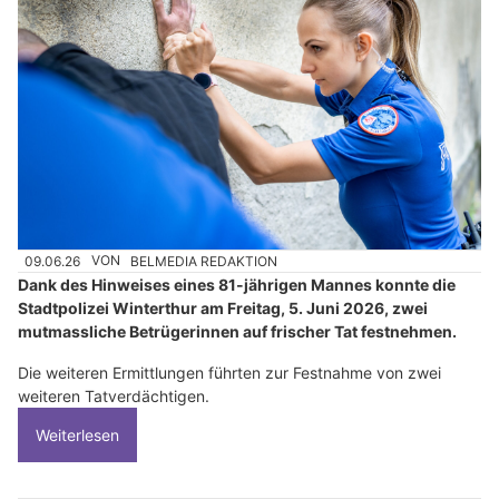
09.06.26
VON
BELMEDIA REDAKTION
Dank des Hinweises eines 81-jährigen Mannes konnte die
Stadtpolizei Winterthur am Freitag, 5. Juni 2026, zwei
mutmassliche Betrügerinnen auf frischer Tat festnehmen.
Die weiteren Ermittlungen führten zur Festnahme von zwei
weiteren Tatverdächtigen.
Weiterlesen