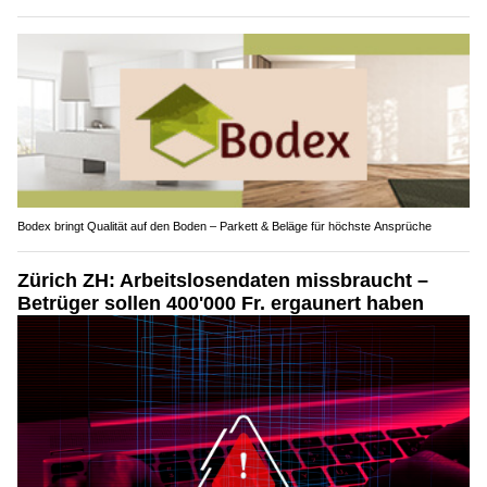
Bodex bringt Qualität auf den Boden – Parkett & Beläge für höchste Ansprüche
Zürich ZH: Arbeitslosendaten missbraucht –
Betrüger sollen 400'000 Fr. ergaunert haben