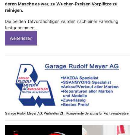
deren Masche es war, zu Wucher-Preisen Vorplätze zu
reinigen.
Die beiden Tatverdächtigen wurden nach einer Fahndung
festgenommen.
Weiterlesen
Garage Rudolf Meyer AG, Wallisellen ZH: Kompetente Beratung für Fahrzeugbesitzer