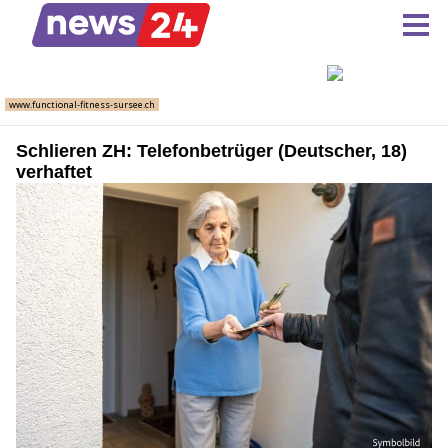
Schlieren ZH: Telefonbetrüger (Deutscher, 18)
verhaftet