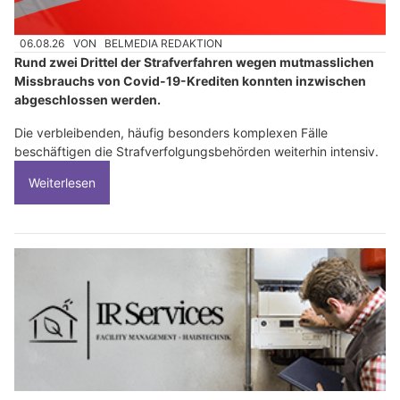
06.08.26
VON
BELMEDIA REDAKTION
Rund zwei Drittel der Strafverfahren wegen mutmasslichen
Missbrauchs von Covid-19-Krediten konnten inzwischen
abgeschlossen werden.
Die verbleibenden, häufig besonders komplexen Fälle
beschäftigen die Strafverfolgungsbehörden weiterhin intensiv.
Weiterlesen