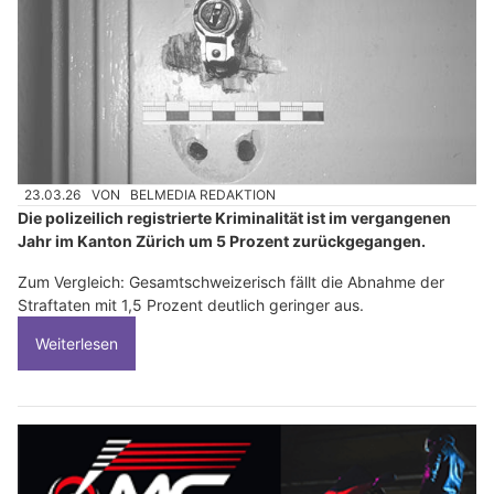
23.03.26
VON
BELMEDIA REDAKTION
Die polizeilich registrierte Kriminalität ist im vergangenen
Jahr im Kanton Zürich um 5 Prozent zurückgegangen.
Zum Vergleich: Gesamtschweizerisch fällt die Abnahme der
Straftaten mit 1,5 Prozent deutlich geringer aus.
Weiterlesen