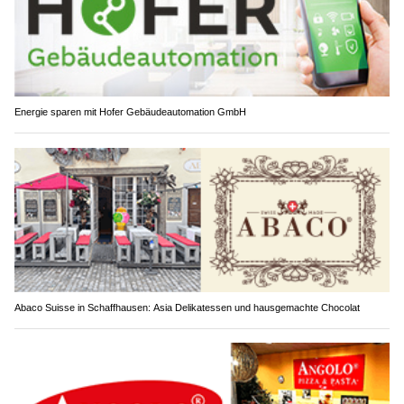
Energie sparen mit Hofer Gebäudeautomation GmbH
Abaco Suisse in Schaffhausen: Asia Delikatessen und hausgemachte Chocolat