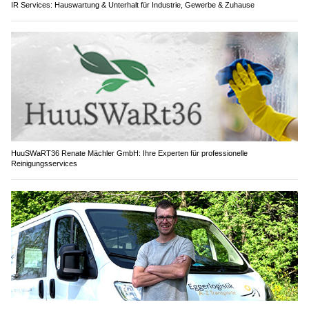
IR Services: Hauswartung & Unterhalt für Industrie, Gewerbe & Zuhause
HuuSWaRT36 Renate Mächler GmbH: Ihre Experten für professionelle
Reinigungsservices