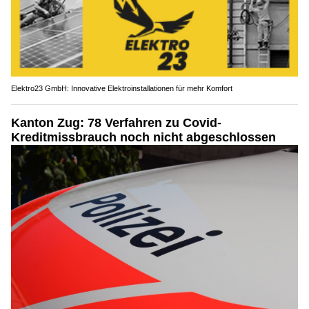
Elektro23 GmbH: Innovative Elektroinstallationen für mehr Komfort
Kanton Zug: 78 Verfahren zu Covid-
Kreditmissbrauch noch nicht abgeschlossen