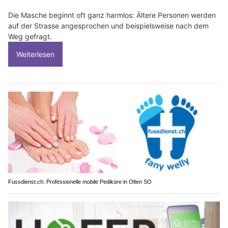
Die Masche beginnt oft ganz harmlos: Ältere Personen werden
auf der Strasse angesprochen und beispielsweise nach dem
Weg gefragt.
Weiterlesen
Fussdienst.ch: Professionelle mobile Pediküre in Olten SO