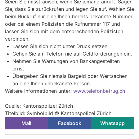
Seien Sie misstrauisch, wenn Sie jemand anruft. Sagen
Sie, dass Sie zurückrufen und legen Sie auf. Wählen Sie
beim Rückruf nur eine Ihnen bereits bekannte Nummer
oder bei einem Polizisten die Rufnummer 117 und
lassen Sie sich mit dem entsprechenden Polizisten
verbinden.
Lassen Sie sich nicht unter Druck setzen.
Gehen Sie am Telefon nie auf Geldforderungen ein.
Nehmen Sie Warnungen von Bankangestellten
ernst.
Übergeben Sie niemals Bargeld oder Wertsachen
an eine Ihnen unbekannte Person.
Weitere Informationen unter:
www.telefonbetrug.ch
Quelle: Kantonspolizei Zürich
Titelbild: Symbolbild © Kantonspolizei Zürich
Mail
Facebook
Whatsapp