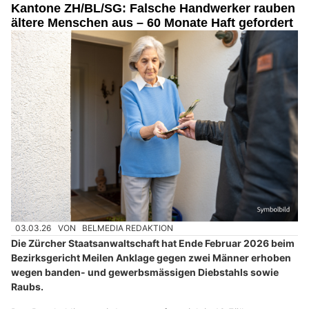
Kantone ZH/BL/SG: Falsche Handwerker rauben
ältere Menschen aus – 60 Monate Haft gefordert
03.03.26
VON
BELMEDIA REDAKTION
Die Zürcher Staatsanwaltschaft hat Ende Februar 2026 beim
Bezirksgericht Meilen Anklage gegen zwei Männer erhoben
wegen banden- und gewerbsmässigen Diebstahls sowie
Raubs.