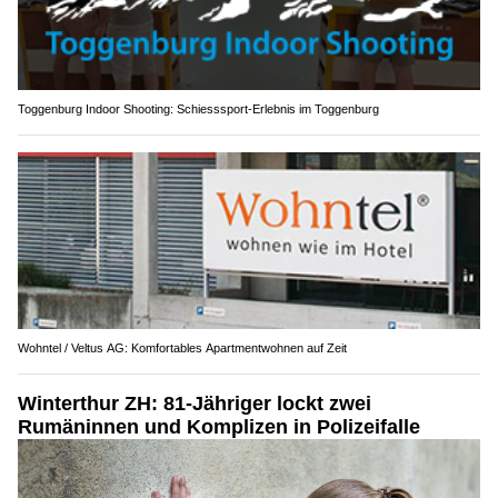
Toggenburg Indoor Shooting: Schiesssport-Erlebnis im Toggenburg
Wohntel / Veltus AG: Komfortables Apartmentwohnen auf Zeit
Winterthur ZH: 81-Jähriger lockt zwei
Rumäninnen und Komplizen in Polizeifalle