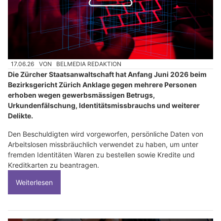
17.06.26
VON
BELMEDIA REDAKTION
Die Zürcher Staatsanwaltschaft hat Anfang Juni 2026 beim
Bezirksgericht Zürich Anklage gegen mehrere Personen
erhoben wegen gewerbsmässigen Betrugs,
Urkundenfälschung, Identitätsmissbrauchs und weiterer
Delikte.
Den Beschuldigten wird vorgeworfen, persönliche Daten von
Arbeitslosen missbräuchlich verwendet zu haben, um unter
fremden Identitäten Waren zu bestellen sowie Kredite und
Kreditkarten zu beantragen.
Weiterlesen