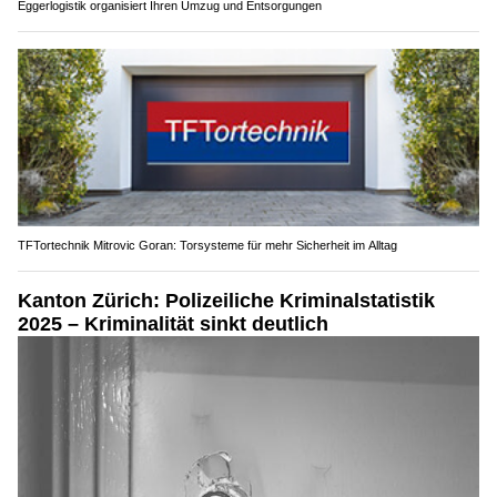
Eggerlogistik organisiert Ihren Umzug und Entsorgungen
TFTortechnik Mitrovic Goran: Torsysteme für mehr Sicherheit im Alltag
Kanton Zürich: Polizeiliche Kriminalstatistik
2025 – Kriminalität sinkt deutlich