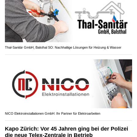
Thal-Sanitär GmbH, Balsthal SO: Nachhaltige Lösungen für Heizung & Wasser
NICO Elektroinstallationen GmbH: Ihr Partner für Elektroarbeiten
Kapo Zürich: Vor 45 Jahren ging bei der Polizei
die neue Telex-Zentrale in Betrieb