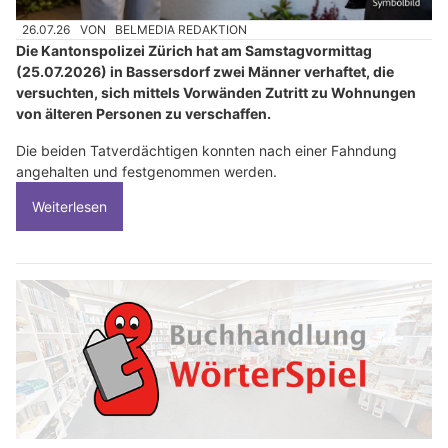
26.07.26
VON
BELMEDIA REDAKTION
Die Kantonspolizei Zürich hat am Samstagvormittag
(25.07.2026) in Bassersdorf zwei Männer verhaftet, die
versuchten, sich mittels Vorwänden Zutritt zu Wohnungen
von älteren Personen zu verschaffen.
Die beiden Tatverdächtigen konnten nach einer Fahndung
angehalten und festgenommen werden.
Weiterlesen