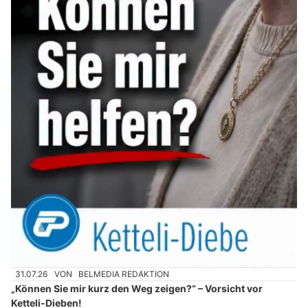
31.07.26
VON
BELMEDIA REDAKTION
„Können Sie mir kurz den Weg zeigen?“ – Vorsicht vor
Ketteli-Dieben!