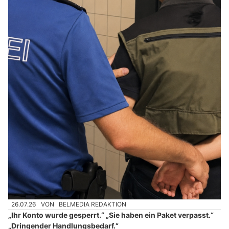
26.07.26
VON
BELMEDIA REDAKTION
„Ihr Konto wurde gesperrt.“ „Sie haben ein Paket verpasst.“
„Dringender Handlungsbedarf.“