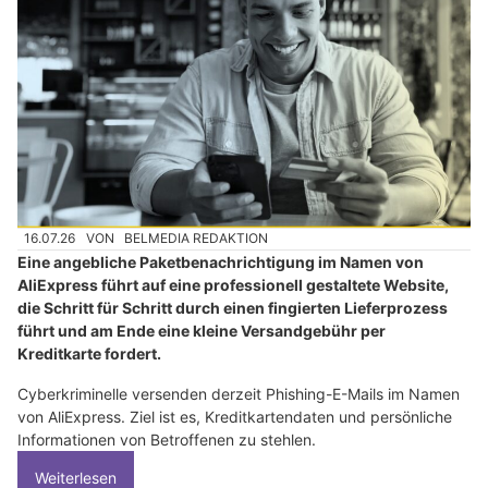
16.07.26
VON
BELMEDIA REDAKTION
Eine angebliche Paketbenachrichtigung im Namen von
AliExpress führt auf eine professionell gestaltete Website,
die Schritt für Schritt durch einen fingierten Lieferprozess
führt und am Ende eine kleine Versandgebühr per
Kreditkarte fordert.
Cyberkriminelle versenden derzeit Phishing-E-Mails im Namen
von AliExpress. Ziel ist es, Kreditkartendaten und persönliche
Informationen von Betroffenen zu stehlen.
Weiterlesen