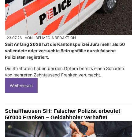
23.07.26
VON
BELMEDIA REDAKTION
Seit Anfang 2026 hat die Kantonspolizei Jura mehr als 50
vollendete oder versuchte Betrugsfälle durch falsche
Polizisten registriert.
Die Straftaten haben bei den Opfern bereits einen Schaden
von mehreren Zehntausend Franken verursacht.
Weiterlesen
Schaffhausen SH: Falscher Polizist erbeutet
50'000 Franken – Geldabholer verhaftet