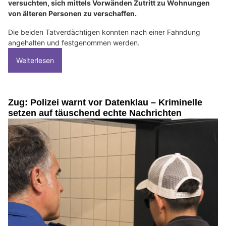
versuchten, sich mittels Vorwänden Zutritt zu Wohnungen
von älteren Personen zu verschaffen.
Die beiden Tatverdächtigen konnten nach einer Fahndung
angehalten und festgenommen werden.
Weiterlesen
Zug: Polizei warnt vor Datenklau – Kriminelle
setzen auf täuschend echte Nachrichten