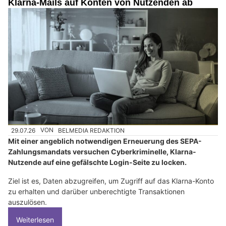
Klarna-Mails auf Konten von Nutzenden ab
29.07.26
VON
BELMEDIA REDAKTION
Mit einer angeblich notwendigen Erneuerung des SEPA-
Zahlungsmandats versuchen Cyberkriminelle, Klarna-
Nutzende auf eine gefälschte Login-Seite zu locken.
Ziel ist es, Daten abzugreifen, um Zugriff auf das Klarna-Konto
zu erhalten und darüber unberechtigte Transaktionen
auszulösen.
Weiterlesen