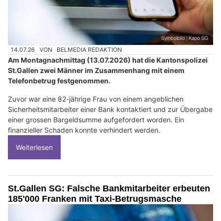
14.07.26
VON
BELMEDIA REDAKTION
Am Montagnachmittag (13.07.2026) hat die Kantonspolizei
St.Gallen zwei Männer im Zusammenhang mit einem
Telefonbetrug festgenommen.
Zuvor war eine 82-jährige Frau von einem angeblichen
Sicherheitsmitarbeiter einer Bank kontaktiert und zur Übergabe
einer grossen Bargeldsumme aufgefordert worden. Ein
finanzieller Schaden konnte verhindert werden.
Weiterlesen
St.Gallen SG: Falsche Bankmitarbeiter erbeuten
185'000 Franken mit Taxi-Betrugsmasche