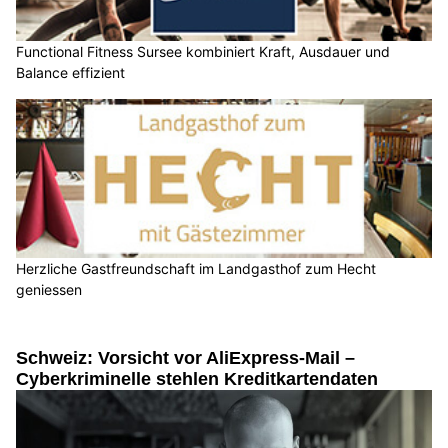
Functional Fitness Sursee kombiniert Kraft, Ausdauer und
Balance effizient
Herzliche Gastfreundschaft im Landgasthof zum Hecht
geniessen
Schweiz: Vorsicht vor AliExpress-Mail –
Cyberkriminelle stehlen Kreditkartendaten