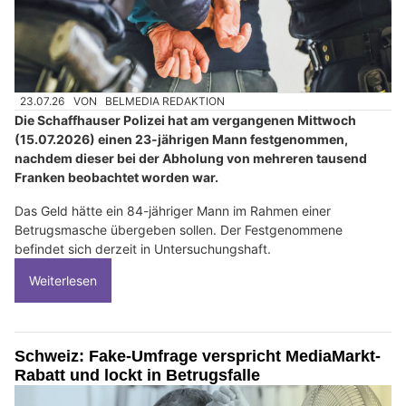
23.07.26
VON
BELMEDIA REDAKTION
Die Schaffhauser Polizei hat am vergangenen Mittwoch
(15.07.2026) einen 23-jährigen Mann festgenommen,
nachdem dieser bei der Abholung von mehreren tausend
Franken beobachtet worden war.
Das Geld hätte ein 84-jähriger Mann im Rahmen einer
Betrugsmasche übergeben sollen. Der Festgenommene
befindet sich derzeit in Untersuchungshaft.
Weiterlesen
Schweiz: Fake-Umfrage verspricht MediaMarkt-
Rabatt und lockt in Betrugsfalle