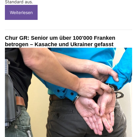
Standard aus.
Weiterlesen
Chur GR: Senior um über 100'000 Franken
betrogen – Kasache und Ukrainer gefasst