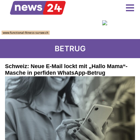
BETRUG
Schweiz: Neue E-Mail lockt mit „Hallo Mama“-
Masche in perfiden WhatsApp-Betrug