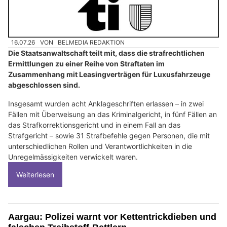
16.07.26
VON
BELMEDIA REDAKTION
Die Staatsanwaltschaft teilt mit, dass die strafrechtlichen
Ermittlungen zu einer Reihe von Straftaten im
Zusammenhang mit Leasingverträgen für Luxusfahrzeuge
abgeschlossen sind.
Insgesamt wurden acht Anklageschriften erlassen – in zwei
Fällen mit Überweisung an das Kriminalgericht, in fünf Fällen an
das Strafkorrektionsgericht und in einem Fall an das
Strafgericht – sowie 31 Strafbefehle gegen Personen, die mit
unterschiedlichen Rollen und Verantwortlichkeiten in die
Unregelmässigkeiten verwickelt waren.
Weiterlesen
Aargau: Polizei warnt vor Kettentrickdieben und