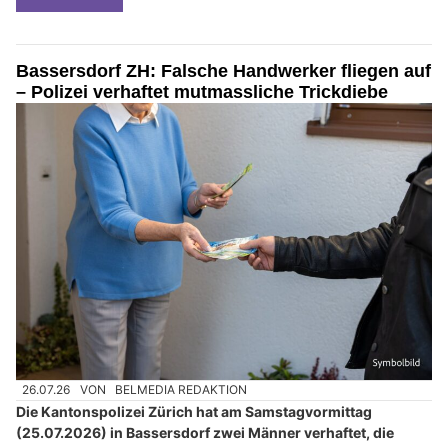
Bassersdorf ZH: Falsche Handwerker fliegen auf
– Polizei verhaftet mutmassliche Trickdiebe
26.07.26
VON
BELMEDIA REDAKTION
Die Kantonspolizei Zürich hat am Samstagvormittag
(25.07.2026) in Bassersdorf zwei Männer verhaftet, die