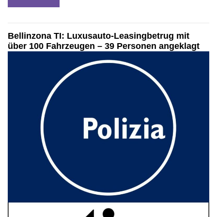
Bellinzona TI: Luxusauto-Leasingbetrug mit
über 100 Fahrzeugen – 39 Personen angeklagt