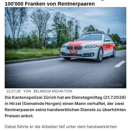
100'000 Franken von Rentnerpaaren
22.07.26
VON
BELMEDIA REDAKTION
Die Kantonspolizei Zürich hat am Dienstagmittag (21.7.2026)
in Hirzel (Gemeinde Horgen) einen Mann verhaftet, der zwei
Rentnerpaaren seine handwerklichen Dienste zu überhöhten
Preisen anbot.
Dabei führte er die Arbeiten tief unter dem handwerklichen