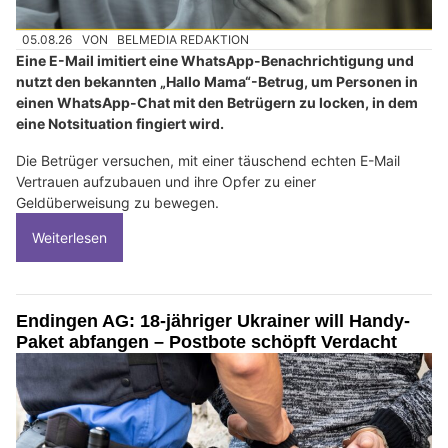
05.08.26
VON
BELMEDIA REDAKTION
Eine E-Mail imitiert eine WhatsApp-Benachrichtigung und
nutzt den bekannten „Hallo Mama“-Betrug, um Personen in
einen WhatsApp-Chat mit den Betrügern zu locken, in dem
eine Notsituation fingiert wird.
Die Betrüger versuchen, mit einer täuschend echten E-Mail
Vertrauen aufzubauen und ihre Opfer zu einer
Geldüberweisung zu bewegen.
Weiterlesen
Endingen AG: 18-jähriger Ukrainer will Handy-
Paket abfangen – Postbote schöpft Verdacht