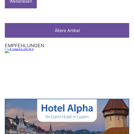
Weiterlesen
Ältere Artikel
EMPFEHLUNGEN