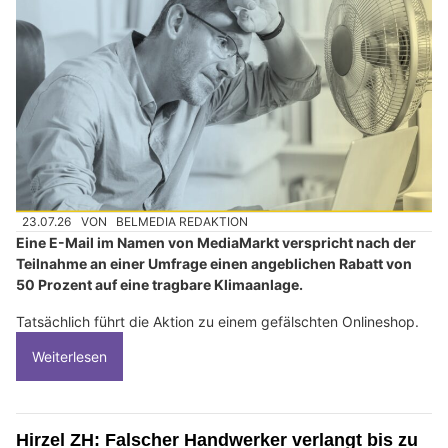
23.07.26
VON
BELMEDIA REDAKTION
Eine E-Mail im Namen von MediaMarkt verspricht nach der
Teilnahme an einer Umfrage einen angeblichen Rabatt von
50 Prozent auf eine tragbare Klimaanlage.
Tatsächlich führt die Aktion zu einem gefälschten Onlineshop.
Weiterlesen
Hirzel ZH: Falscher Handwerker verlangt bis zu