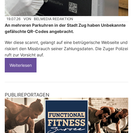
19.07.26
VON
BELMEDIA REDAKTION
An mehreren Parkuhren in der Stadt Zug haben Unbekannte
gefälschte QR-Codes angebracht.
Wer diese scannt, gelangt auf eine betrügerische Webseite und
riskiert den Missbrauch seiner Zahlungsdaten. Die Zuger Polizei
ruft zur Vorsicht auf.
Weiterlesen
PUBLIREPORTAGEN