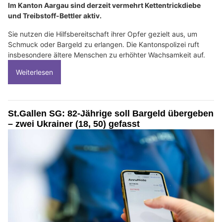
Im Kanton Aargau sind derzeit vermehrt Kettentrickdiebe
und Treibstoff-Bettler aktiv.
Sie nutzen die Hilfsbereitschaft ihrer Opfer gezielt aus, um
Schmuck oder Bargeld zu erlangen. Die Kantonspolizei ruft
insbesondere ältere Menschen zu erhöhter Wachsamkeit auf.
Weiterlesen
St.Gallen SG: 82-Jährige soll Bargeld übergeben
– zwei Ukrainer (18, 50) gefasst