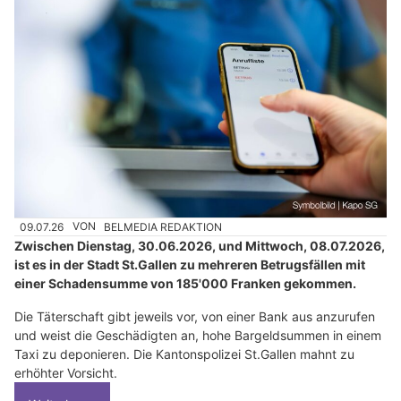
09.07.26
VON
BELMEDIA REDAKTION
Zwischen Dienstag, 30.06.2026, und Mittwoch, 08.07.2026,
ist es in der Stadt St.Gallen zu mehreren Betrugsfällen mit
einer Schadensumme von 185'000 Franken gekommen.
Die Täterschaft gibt jeweils vor, von einer Bank aus anzurufen
und weist die Geschädigten an, hohe Bargeldsummen in einem
Taxi zu deponieren. Die Kantonspolizei St.Gallen mahnt zu
erhöhter Vorsicht.