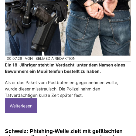
30.07.26
VON
BELMEDIA REDAKTION
Ein 18-Jähriger steht im Verdacht, unter dem Namen eines
Bewohners ein Mobiltelefon bestellt zu haben.
Als er das Paket vom Postboten entgegennehmen wollte,
wurde dieser misstrauisch. Die Polizei nahm den
Tatverdächtigen kurze Zeit später fest.
Weiterlesen
Schweiz: Phishing-Welle zielt mit gefälschten