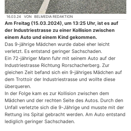
16.03.24
VON
BELMEDIA REDAKTION
Am Freitag (15.03.2024), um 13:25 Uhr, ist es auf
der Industriestrasse zu einer Kollision zwischen
einem Auto und einem Kind gekommen.
Das 9-jährige Mädchen wurde dabei eher leicht
verletzt. Es entstand geringer Sachschaden.
Ein 72-jähriger Mann fuhr mit seinem Auto auf der
Industriestrasse Richtung Rorschacherberg. Zur
gleichen Zeit befand sich ein 9-jähriges Mädchen auf
dem Trottoir der Industriestrasse und wollte diese
überqueren.
In der Folge kam es zur Kollision zwischen dem
Mädchen und der rechten Seite des Autos. Durch den
Unfall verletzte sich die 9-Jährige und musste mit der
Rettung ins Spital gebracht werden. Am Auto entstand
lediglich geringer Sachschaden.