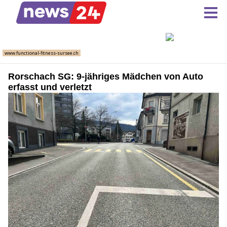
Rorschach SG: 9-jähriges Mädchen von Auto
erfasst und verletzt