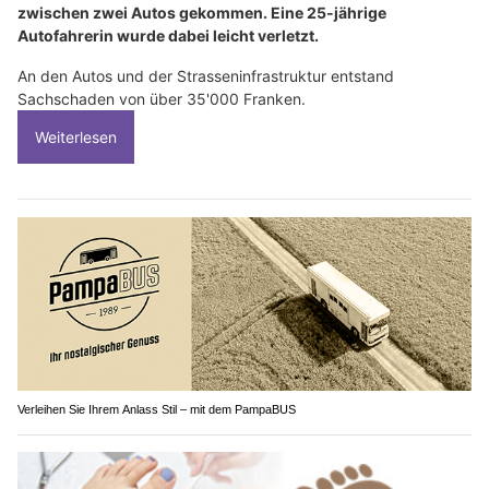
zwischen zwei Autos gekommen. Eine 25-jährige
Autofahrerin wurde dabei leicht verletzt.
An den Autos und der Strasseninfrastruktur entstand
Sachschaden von über 35'000 Franken.
Weiterlesen
Verleihen Sie Ihrem Anlass Stil – mit dem PampaBUS