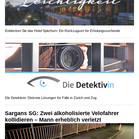
Entdecken Sie das Hotel Spitzhorn: Ein Rückzugsort für Erholungssuchende
Die Detektivin: Diskrete Lösungen für Fälle in Zürich und Zug
Sargans SG: Zwei alkoholisierte Velofahrer
kollidieren – Mann erheblich verletzt