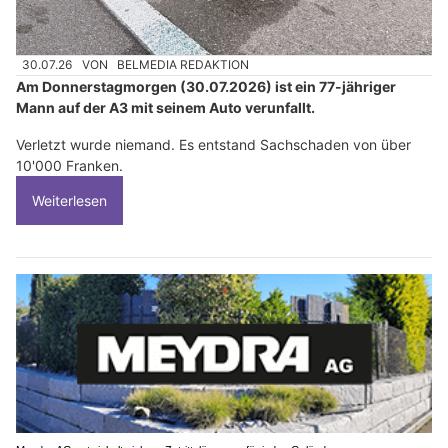
30.07.26
VON
BELMEDIA REDAKTION
Am Donnerstagmorgen (30.07.2026) ist ein 77-jähriger
Mann auf der A3 mit seinem Auto verunfallt.
Verletzt wurde niemand. Es entstand Sachschaden von über
10'000 Franken.
Weiterlesen