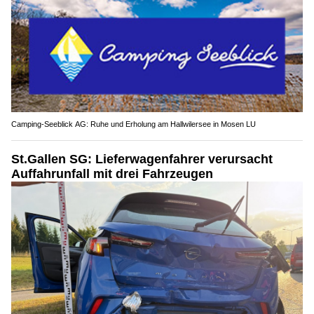
Camping-Seeblick AG: Ruhe und Erholung am Hallwilersee in Mosen LU
St.Gallen SG: Lieferwagenfahrer verursacht
Auffahrunfall mit drei Fahrzeugen