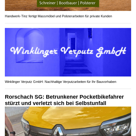
Handwerk-Tinz fertigt Massmöbel und Polsterarbeiten für private Kunden
Winklinger Verputz GmbH: Nachhaltige Verputzarbeiten für Ihr Bauvorhaben
Rorschach SG: Betrunkener Pocketbikefahrer
stürzt und verletzt sich bei Selbstunfall