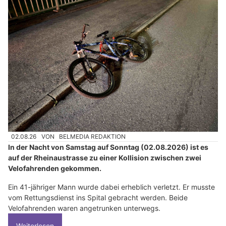
02.08.26
VON
BELMEDIA REDAKTION
In der Nacht von Samstag auf Sonntag (02.08.2026) ist es
auf der Rheinaustrasse zu einer Kollision zwischen zwei
Velofahrenden gekommen.
Ein 41-jähriger Mann wurde dabei erheblich verletzt. Er musste
vom Rettungsdienst ins Spital gebracht werden. Beide
Velofahrenden waren angetrunken unterwegs.
Weiterlesen