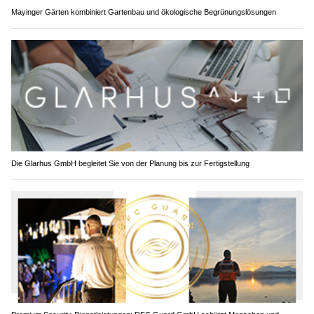
Mayinger Gärten kombiniert Gartenbau und ökologische Begrünungslösungen
Die Glarhus GmbH begleitet Sie von der Planung bis zur Fertigstellung