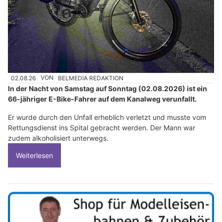
02.08.26
VON
BELMEDIA REDAKTION
In der Nacht von Samstag auf Sonntag (02.08.2026) ist ein
66-jähriger E-Bike-Fahrer auf dem Kanalweg verunfallt.
Er wurde durch den Unfall erheblich verletzt und musste vom
Rettungsdienst ins Spital gebracht werden. Der Mann war
zudem alkoholisiert unterwegs.
Weiterlesen