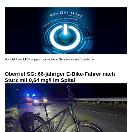
Vor Ort Hilfe EDV-Support für sichere Netzwerke und Systeme
Oberriet SG: 66-jähriger E-Bike-Fahrer nach
Sturz mit 0,64 mg/l im Spital