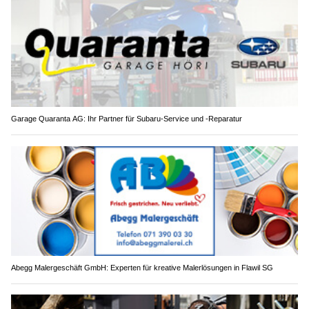
Garage Quaranta AG: Ihr Partner für Subaru-Service und -Reparatur
Abegg Malergeschäft GmbH: Experten für kreative Malerlösungen in Flawil SG