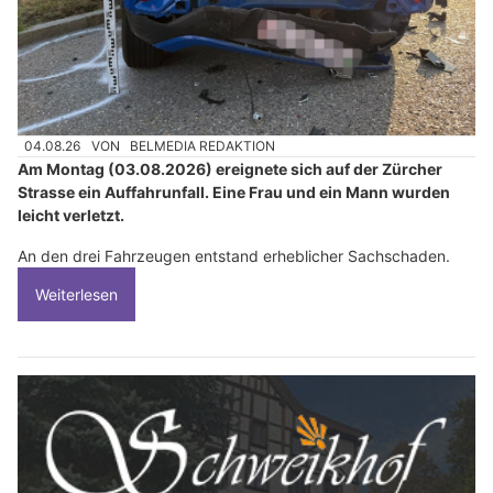
04.08.26
VON
BELMEDIA REDAKTION
Am Montag (03.08.2026) ereignete sich auf der Zürcher
Strasse ein Auffahrunfall. Eine Frau und ein Mann wurden
leicht verletzt.
An den drei Fahrzeugen entstand erheblicher Sachschaden.
Weiterlesen