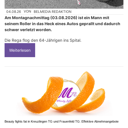
04.08.26
VON
BELMEDIA REDAKTION
Am Montagnachmittag (03.08.2026) ist ein Mann mit
seinem Roller in das Heck eines Autos geprallt und dadurch
schwer verletzt worden.
Die Rega flog den 64-Jährigen ins Spital.
Weiterlesen
Beauty fights fat in Kreuzlingen TG und Frauenfeld TG: Effektive Abnehmangebote