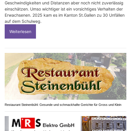
Geschwindigkeiten und Distanzen aber noch nicht zuverlässig
einschätzen. Umso wichtiger ist ein vorsichtiges Verhalten der
Erwachsenen. 2025 kam es im Kanton St.Gallen zu 30 Unfällen
auf dem Schulweg.
Weiterlesen
Restaurant Steinenbühl: Gesunde und schmackhafte Gerichte für Gross und Klein