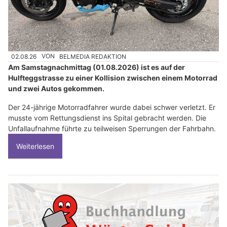
02.08.26
VON
BELMEDIA REDAKTION
Am Samstagnachmittag (01.08.2026) ist es auf der
Hulfteggstrasse zu einer Kollision zwischen einem Motorrad
und zwei Autos gekommen.
Der 24-jährige Motorradfahrer wurde dabei schwer verletzt. Er
musste vom Rettungsdienst ins Spital gebracht werden. Die
Unfallaufnahme führte zu teilweisen Sperrungen der Fahrbahn.
Weiterlesen