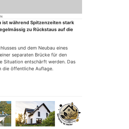
ON
ist während Spitzenzeiten stark
egelmässig zu Rückstaus auf die
hlusses und dem Neubau eines
einer separaten Brücke für den
e Situation entschärft werden. Das
n die öffentliche Auflage.