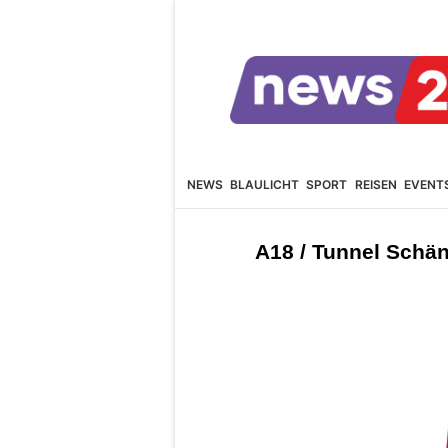
NEWS
BLAULICHT
SPORT
REISEN
EVENT
A18 / Tunnel Schä