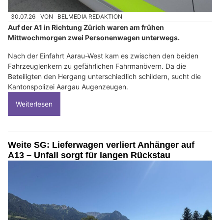
30.07.26
VON
BELMEDIA REDAKTION
Auf der A1 in Richtung Zürich waren am frühen
Mittwochmorgen zwei Personenwagen unterwegs.
Nach der Einfahrt Aarau-West kam es zwischen den beiden
Fahrzeuglenkern zu gefährlichen Fahrmanövern. Da die
Beteiligten den Hergang unterschiedlich schildern, sucht die
Kantonspolizei Aargau Augenzeugen.
Weiterlesen
Weite SG: Lieferwagen verliert Anhänger auf
A13 – Unfall sorgt für langen Rückstau