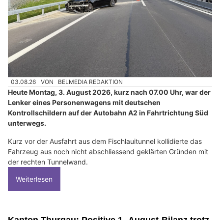
03.08.26
VON
BELMEDIA REDAKTION
Heute Montag, 3. August 2026, kurz nach 07.00 Uhr, war der
Lenker eines Personenwagens mit deutschen
Kontrollschildern auf der Autobahn A2 in Fahrtrichtung Süd
unterwegs.
Kurz vor der Ausfahrt aus dem Fischlauitunnel kollidierte das
Fahrzeug aus noch nicht abschliessend geklärten Gründen mit
der rechten Tunnelwand.
Weiterlesen