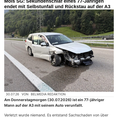
Mols SG: Sekundenschlaf eines 77-Jährigen
endet mit Selbstunfall und Rückstau auf der A3
30.07.26
VON
BELMEDIA REDAKTION
Am Donnerstagmorgen (30.07.2026) ist ein 77-jähriger
Mann auf der A3 mit seinem Auto verunfallt.
Verletzt wurde niemand. Es entstand Sachschaden von über