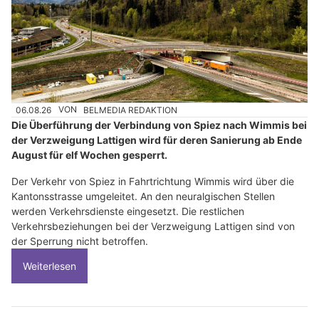
06.08.26
VON
BELMEDIA REDAKTION
Die Überführung der Verbindung von Spiez nach Wimmis bei
der Verzweigung Lattigen wird für deren Sanierung ab Ende
August für elf Wochen gesperrt.
Der Verkehr von Spiez in Fahrtrichtung Wimmis wird über die
Kantonsstrasse umgeleitet. An den neuralgischen Stellen
werden Verkehrsdienste eingesetzt. Die restlichen
Verkehrsbeziehungen bei der Verzweigung Lattigen sind von
der Sperrung nicht betroffen.
Weiterlesen