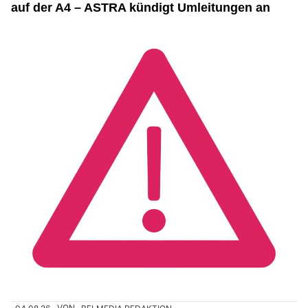
auf der A4 – ASTRA kündigt Umleitungen an