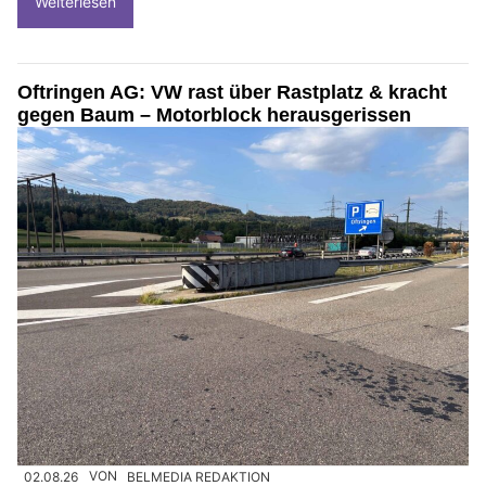
Weiterlesen
Oftringen AG: VW rast über Rastplatz & kracht
gegen Baum – Motorblock herausgerissen
02.08.26
VON
BELMEDIA REDAKTION