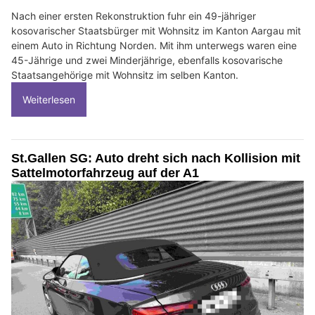
Nach einer ersten Rekonstruktion fuhr ein 49-jähriger
kosovarischer Staatsbürger mit Wohnsitz im Kanton Aargau mit
einem Auto in Richtung Norden. Mit ihm unterwegs waren eine
45-Jährige und zwei Minderjährige, ebenfalls kosovarische
Staatsangehörige mit Wohnsitz im selben Kanton.
Weiterlesen
St.Gallen SG: Auto dreht sich nach Kollision mit
Sattelmotorfahrzeug auf der A1