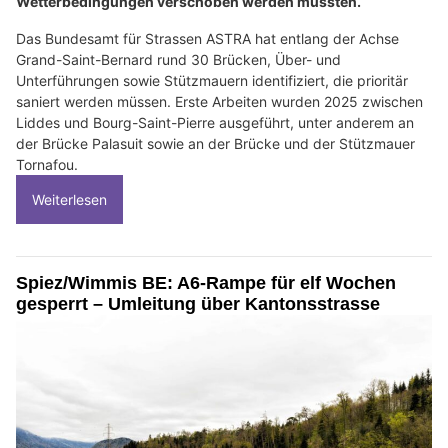
Wetterbedingungen verschoben werden mussten.
Das Bundesamt für Strassen ASTRA hat entlang der Achse
Grand-Saint-Bernard rund 30 Brücken, Über- und
Unterführungen sowie Stützmauern identifiziert, die prioritär
saniert werden müssen. Erste Arbeiten wurden 2025 zwischen
Liddes und Bourg-Saint-Pierre ausgeführt, unter anderem an
der Brücke Palasuit sowie an der Brücke und der Stützmauer
Tornafou.
Weiterlesen
Spiez/Wimmis BE: A6-Rampe für elf Wochen
gesperrt – Umleitung über Kantonsstrasse