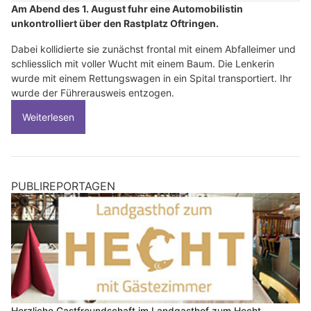
Am Abend des 1. August fuhr eine Automobilistin
unkontrolliert über den Rastplatz Oftringen.
Dabei kollidierte sie zunächst frontal mit einem Abfalleimer und
schliesslich mit voller Wucht mit einem Baum. Die Lenkerin
wurde mit einem Rettungswagen in ein Spital transportiert. Ihr
wurde der Führerausweis entzogen.
Weiterlesen
PUBLIREPORTAGEN
Herzliche Gastfreundschaft im Landgasthof zum Hecht