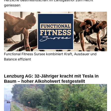
geniessen
Functional Fitness Sursee kombiniert Kraft, Ausdauer und
Balance effizient
Lenzburg AG: 32-Jähriger kracht mit Tesla in
Baum – hoher Alkoholwert festgestellt