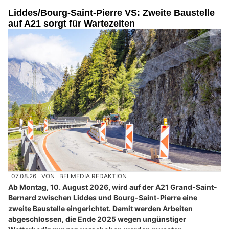
Liddes/Bourg-Saint-Pierre VS: Zweite Baustelle
auf A21 sorgt für Wartezeiten
07.08.26
VON
BELMEDIA REDAKTION
Ab Montag, 10. August 2026, wird auf der A21 Grand-Saint-
Bernard zwischen Liddes und Bourg-Saint-Pierre eine
zweite Baustelle eingerichtet. Damit werden Arbeiten
abgeschlossen, die Ende 2025 wegen ungünstiger