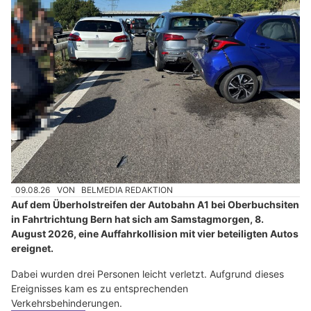
09.08.26
VON
BELMEDIA REDAKTION
Auf dem Überholstreifen der Autobahn A1 bei Oberbuchsiten
in Fahrtrichtung Bern hat sich am Samstagmorgen, 8.
August 2026, eine Auffahrkollision mit vier beteiligten Autos
ereignet.
Dabei wurden drei Personen leicht verletzt. Aufgrund dieses
Ereignisses kam es zu entsprechenden
Verkehrsbehinderungen.