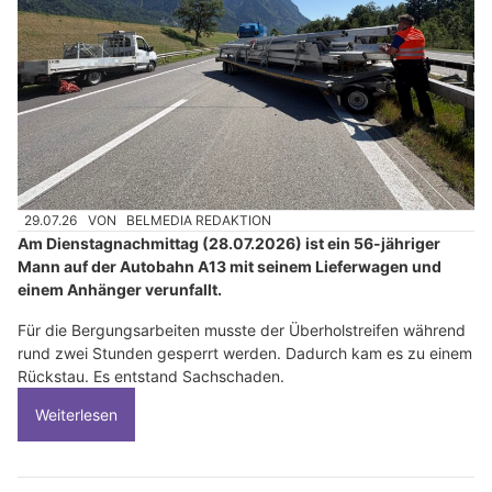
29.07.26
VON
BELMEDIA REDAKTION
Am Dienstagnachmittag (28.07.2026) ist ein 56-jähriger
Mann auf der Autobahn A13 mit seinem Lieferwagen und
einem Anhänger verunfallt.
Für die Bergungsarbeiten musste der Überholstreifen während
rund zwei Stunden gesperrt werden. Dadurch kam es zu einem
Rückstau. Es entstand Sachschaden.
Weiterlesen