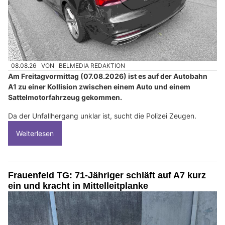
08.08.26
VON
BELMEDIA REDAKTION
Am Freitagvormittag (07.08.2026) ist es auf der Autobahn
A1 zu einer Kollision zwischen einem Auto und einem
Sattelmotorfahrzeug gekommen.
Da der Unfallhergang unklar ist, sucht die Polizei Zeugen.
Weiterlesen
Frauenfeld TG: 71-Jähriger schläft auf A7 kurz
ein und kracht in Mittelleitplanke