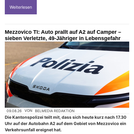
Weiterlesen
Mezzovico TI: Auto prallt auf A2 auf Camper –
sieben Verletzte, 49-Jähriger in Lebensgefahr
09.08.26
VON
BELMEDIA REDAKTION
Die Kantonspolizei teilt mit, dass sich heute kurz nach 17.30
Uhr auf der Autobahn A2 auf dem Gebiet von Mezzovico ein
Verkehrsunfall ereignet hat.