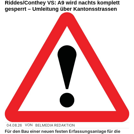
Riddes/Conthey VS: A9 wird nachts komplett
gesperrt – Umleitung über Kantonsstrassen
04.08.26
VON
BELMEDIA REDAKTION
Für den Bau einer neuen festen Erfassungsanlage für die