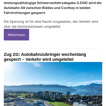
leistungsabhängige Schwerverkehrsabgabe (LSVA) wird die
Autobahn A9 zwischen Riddes und Conthey in beiden
Fahrtrichtungen gesperrt.
Die Sperrung ist für eine Nacht vorgesehen, der Verkehr wird
über die Kantonsstrassen umgeleitet.
Weiterlesen
Zug ZG: Autobahnzubringer wochenlang
gesperrt – Verkehr wird umgeleitet