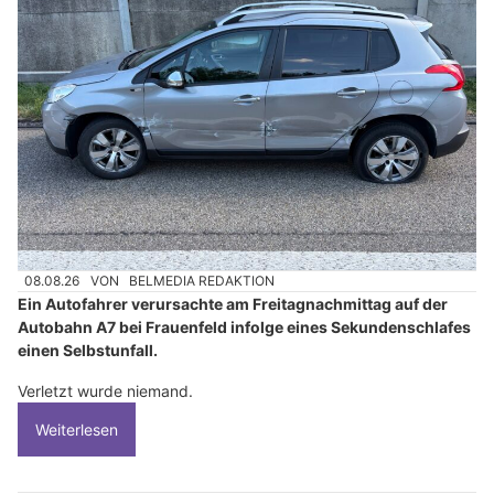
08.08.26
VON
BELMEDIA REDAKTION
Ein Autofahrer verursachte am Freitagnachmittag auf der
Autobahn A7 bei Frauenfeld infolge eines Sekundenschlafes
einen Selbstunfall.
Verletzt wurde niemand.
Weiterlesen