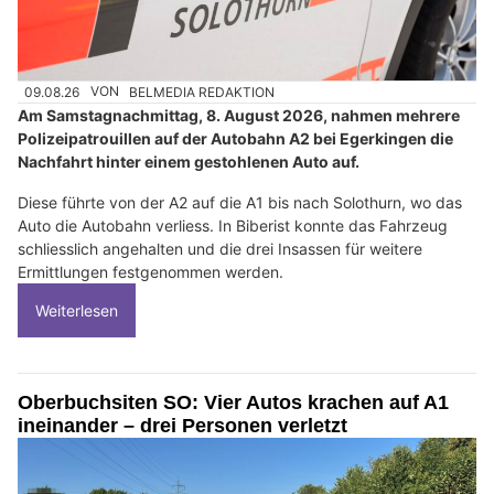
09.08.26
VON
BELMEDIA REDAKTION
Am Samstagnachmittag, 8. August 2026, nahmen mehrere
Polizeipatrouillen auf der Autobahn A2 bei Egerkingen die
Nachfahrt hinter einem gestohlenen Auto auf.
Diese führte von der A2 auf die A1 bis nach Solothurn, wo das
Auto die Autobahn verliess. In Biberist konnte das Fahrzeug
schliesslich angehalten und die drei Insassen für weitere
Ermittlungen festgenommen werden.
Weiterlesen
Oberbuchsiten SO: Vier Autos krachen auf A1
ineinander – drei Personen verletzt