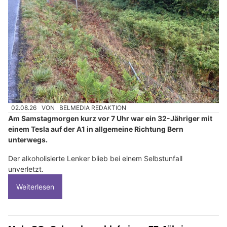
02.08.26
VON
BELMEDIA REDAKTION
Am Samstagmorgen kurz vor 7 Uhr war ein 32-Jähriger mit
einem Tesla auf der A1 in allgemeine Richtung Bern
unterwegs.
Der alkoholisierte Lenker blieb bei einem Selbstunfall
unverletzt.
Weiterlesen