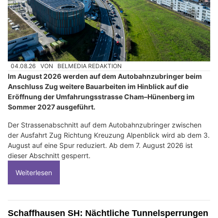
04.08.26
VON
BELMEDIA REDAKTION
Im August 2026 werden auf dem Autobahnzubringer beim
Anschluss Zug weitere Bauarbeiten im Hinblick auf die
Eröffnung der Umfahrungsstrasse Cham–Hünenberg im
Sommer 2027 ausgeführt.
Der Strassenabschnitt auf dem Autobahnzubringer zwischen
der Ausfahrt Zug Richtung Kreuzung Alpenblick wird ab dem 3.
August auf eine Spur reduziert. Ab dem 7. August 2026 ist
dieser Abschnitt gesperrt.
Weiterlesen
Schaffhausen SH: Nächtliche Tunnelsperrungen