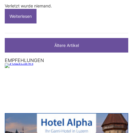
Verletzt wurde niemand.
Weiterlesen
Ältere Artikel
EMPFEHLUNGEN