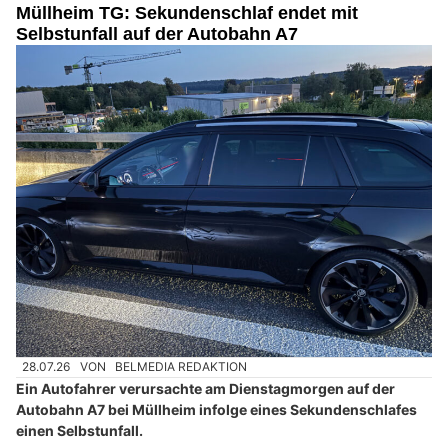
Müllheim TG: Sekundenschlaf endet mit
Selbstunfall auf der Autobahn A7
28.07.26
VON
BELMEDIA REDAKTION
Ein Autofahrer verursachte am Dienstagmorgen auf der
Autobahn A7 bei Müllheim infolge eines Sekundenschlafes
einen Selbstunfall.