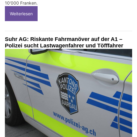
10'000 Franken.
Weiterlesen
Suhr AG: Riskante Fahrmanöver auf der A1 –
Polizei sucht Lastwagenfahrer und Töfffahrer