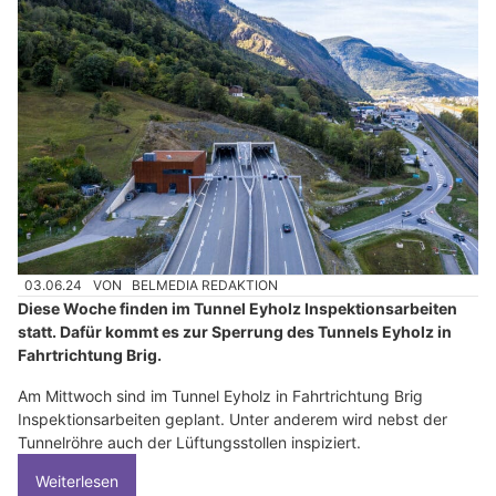
03.06.24
VON
BELMEDIA REDAKTION
Diese Woche finden im Tunnel Eyholz Inspektionsarbeiten
statt. Dafür kommt es zur Sperrung des Tunnels Eyholz in
Fahrtrichtung Brig.
Am Mittwoch sind im Tunnel Eyholz in Fahrtrichtung Brig
Inspektionsarbeiten geplant. Unter anderem wird nebst der
Tunnelröhre auch der Lüftungsstollen inspiziert.
Weiterlesen