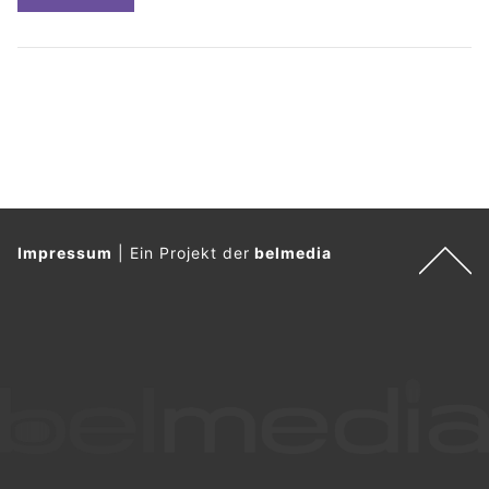
Impressum
|
Ein Projekt der
belmedia