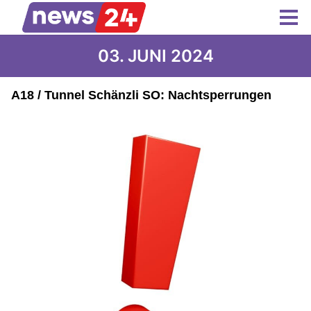
03. JUNI 2024
A18 / Tunnel Schänzli SO: Nachtsperrungen