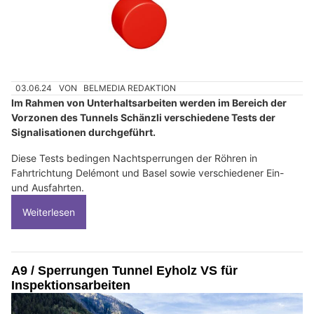
03.06.24
VON
BELMEDIA REDAKTION
Im Rahmen von Unterhaltsarbeiten werden im Bereich der
Vorzonen des Tunnels Schänzli verschiedene Tests der
Signalisationen durchgeführt.
Diese Tests bedingen Nachtsperrungen der Röhren in
Fahrtrichtung Delémont und Basel sowie verschiedener Ein-
und Ausfahrten.
Weiterlesen
A9 / Sperrungen Tunnel Eyholz VS für
Inspektionsarbeiten