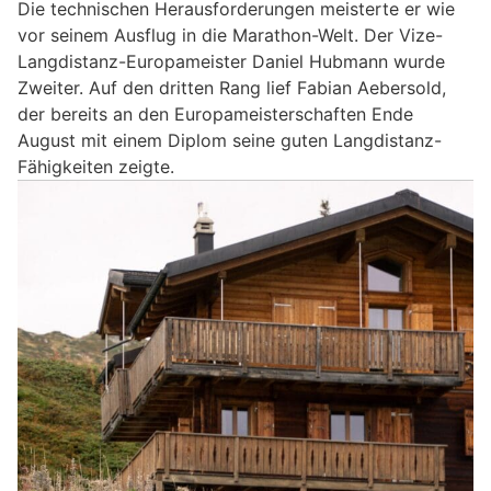
Die technischen Herausforderungen meisterte er wie
vor seinem Ausflug in die Marathon-Welt. Der Vize-
Langdistanz-Europameister Daniel Hubmann wurde
Zweiter. Auf den dritten Rang lief Fabian Aebersold,
der bereits an den Europameisterschaften Ende
August mit einem Diplom seine guten Langdistanz-
Fähigkeiten zeigte.