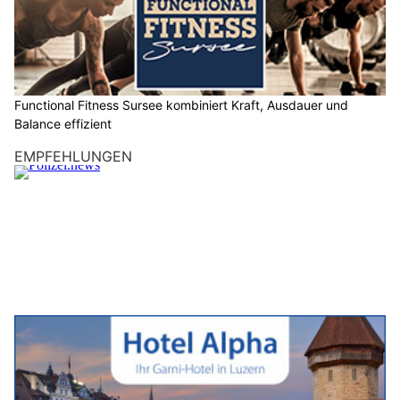
Functional Fitness Sursee kombiniert Kraft, Ausdauer und
Balance effizient
EMPFEHLUNGEN