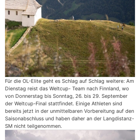
Für die OL-Elite geht es Schlag auf Schlag weitere: Am
Dienstag reist das Weltcup- Team nach Finnland, wo
von Donnerstag bis Sonntag, 26. bis 29. September
der Weltcup-Final stattfindet. Einige Athleten sind
bereits jetzt in der unmittelbaren Vorbereitung auf den
Saisonabschluss und haben daher an der Langdistanz-
SM nicht teilgenommen.