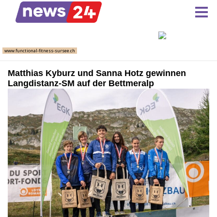
Matthias Kyburz und Sanna Hotz gewinnen
Langdistanz-SM auf der Bettmeralp