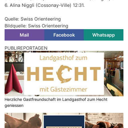
6. Alina Niggli (Cossonay-Ville) 12:31.
Quelle: Swiss Orienteering
Bildquelle: Swiss Orienteering
Mail
Facebook
Whatsapp
PUBLIREPORTAGEN
Herzliche Gastfreundschaft im Landgasthof zum Hecht
geniessen