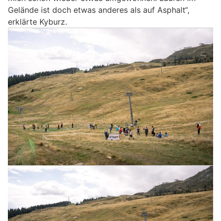
Gelände ist doch etwas anderes als auf Asphalt“,
erklärte Kyburz.