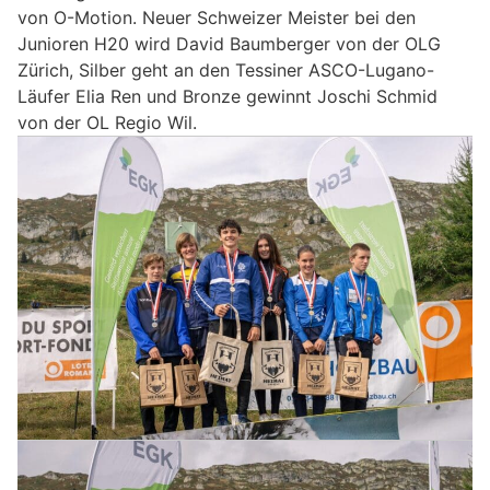
von O-Motion. Neuer Schweizer Meister bei den
Junioren H20 wird David Baumberger von der OLG
Zürich, Silber geht an den Tessiner ASCO-Lugano-
Läufer Elia Ren und Bronze gewinnt Joschi Schmid
von der OL Regio Wil.