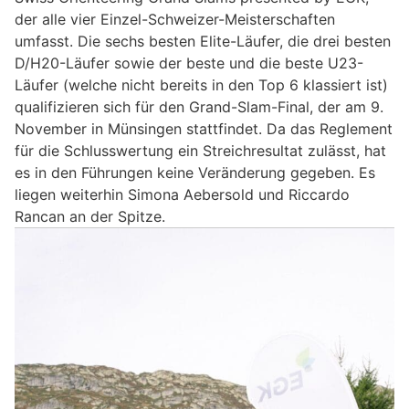
der alle vier Einzel-Schweizer-Meisterschaften
umfasst. Die sechs besten Elite-Läufer, die drei besten
D/H20-Läufer sowie der beste und die beste U23-
Läufer (welche nicht bereits in den Top 6 klassiert ist)
qualifizieren sich für den Grand-Slam-Final, der am 9.
November in Münsingen stattfindet. Da das Reglement
für die Schlusswertung ein Streichresultat zulässt, hat
es in den Führungen keine Veränderung gegeben. Es
liegen weiterhin Simona Aebersold und Riccardo
Rancan an der Spitze.