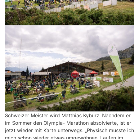
Schweizer Meister wird Matthias Kyburz. Nachdem er
im Sommer den Olympia- Marathon absolvierte, ist er
jetzt wieder mit Karte unterwegs. „Physisch musste ich
mich schon wieder etwas umgewöhnen. Laufen im