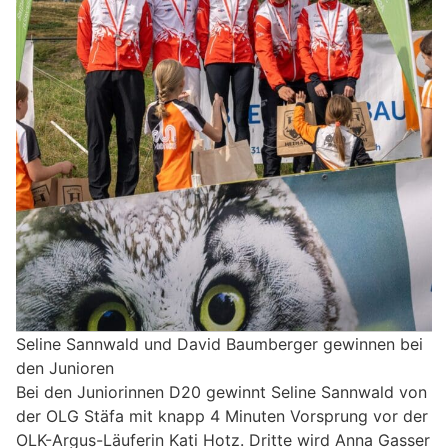
Seline Sannwald und David Baumberger gewinnen bei
den Junioren
Bei den Juniorinnen D20 gewinnt Seline Sannwald von
der OLG Stäfa mit knapp 4 Minuten Vorsprung vor der
OLK-Argus-Läuferin Kati Hotz. Dritte wird Anna Gasser