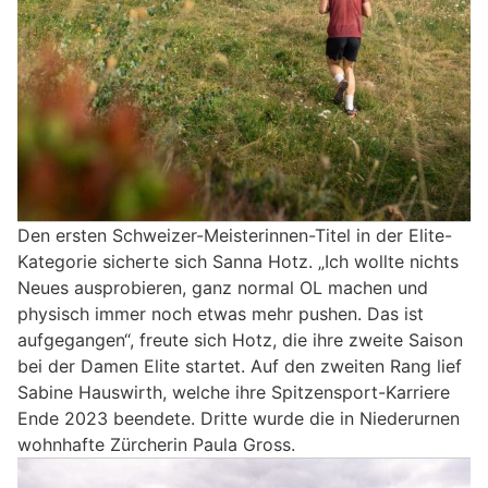
Den ersten Schweizer-Meisterinnen-Titel in der Elite-
Kategorie sicherte sich Sanna Hotz. „Ich wollte nichts
Neues ausprobieren, ganz normal OL machen und
physisch immer noch etwas mehr pushen. Das ist
aufgegangen“, freute sich Hotz, die ihre zweite Saison
bei der Damen Elite startet. Auf den zweiten Rang lief
Sabine Hauswirth, welche ihre Spitzensport-Karriere
Ende 2023 beendete. Dritte wurde die in Niederurnen
wohnhafte Zürcherin Paula Gross.