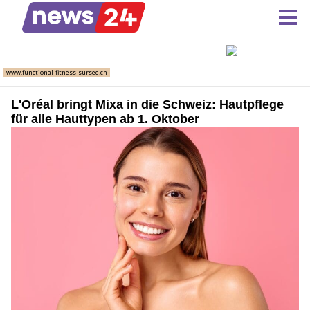
L'Oréal bringt Mixa in die Schweiz: Hautpflege
für alle Hauttypen ab 1. Oktober