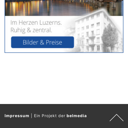
Impressum
|
Ein Projekt der
belmedia