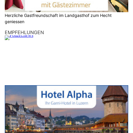
Herzliche Gastfreundschaft im Landgasthof zum Hecht
geniessen
EMPFEHLUNGEN