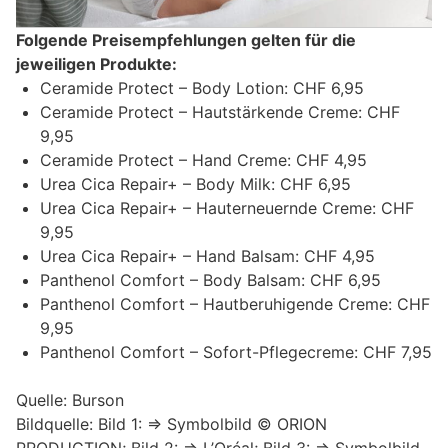
Folgende Preisempfehlungen gelten für die
jeweiligen Produkte:
Ceramide Protect – Body Lotion: CHF 6,95
Ceramide Protect – Hautstärkende Creme: CHF
9,95
Ceramide Protect – Hand Creme: CHF 4,95
Urea Cica Repair+ – Body Milk: CHF 6,95
Urea Cica Repair+ – Hauterneuernde Creme: CHF
9,95
Urea Cica Repair+ – Hand Balsam: CHF 4,95
Panthenol Comfort – Body Balsam: CHF 6,95
Panthenol Comfort – Hautberuhigende Creme: CHF
9,95
Panthenol Comfort – Sofort-Pflegecreme: CHF 7,95
Quelle: Burson
Bildquelle: Bild 1: => Symbolbild © ORION