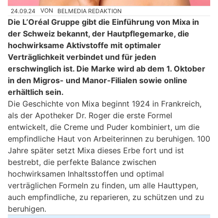
24.09.24
VON
BELMEDIA REDAKTION
Die L’Oréal Gruppe gibt die Einführung von Mixa in
der Schweiz bekannt, der Hautpflegemarke, die
hochwirksame Aktivstoffe mit optimaler
Verträglichkeit verbindet und für jeden
erschwinglich ist. Die Marke wird ab dem 1. Oktober
in den Migros- und Manor-Filialen sowie online
erhältlich sein.
Die Geschichte von Mixa beginnt 1924 in Frankreich,
als der Apotheker Dr. Roger die erste Formel
entwickelt, die Creme und Puder kombiniert, um die
empfindliche Haut von Arbeiterinnen zu beruhigen. 100
Jahre später setzt Mixa dieses Erbe fort und ist
bestrebt, die perfekte Balance zwischen
hochwirksamen Inhaltsstoffen und optimal
verträglichen Formeln zu finden, um alle Hauttypen,
auch empfindliche, zu reparieren, zu schützen und zu
beruhigen.