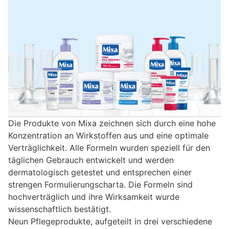
Die Produkte von Mixa zeichnen sich durch eine hohe
Konzentration an Wirkstoffen aus und eine optimale
Verträglichkeit. Alle Formeln wurden speziell für den
täglichen Gebrauch entwickelt und werden
dermatologisch getestet und entsprechen einer
strengen Formulierungscharta. Die Formeln sind
hochverträglich und ihre Wirksamkeit wurde
wissenschaftlich bestätigt.
Neun Pflegeprodukte, aufgeteilt in drei verschiedene