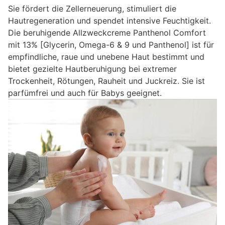
Sie fördert die Zellerneuerung, stimuliert die
Hautregeneration und spendet intensive Feuchtigkeit.
Die beruhigende Allzweckcreme Panthenol Comfort
mit 13% [Glycerin, Omega-6 & 9 und Panthenol] ist für
empfindliche, raue und unebene Haut bestimmt und
bietet gezielte Hautberuhigung bei extremer
Trockenheit, Rötungen, Rauheit und Juckreiz. Sie ist
parfümfrei und auch für Babys geeignet.