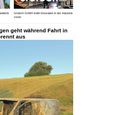
eiderte
Urotech GmbH treibt Innovation in der Industrie
voran
gen geht während Fahrt in
rennt aus