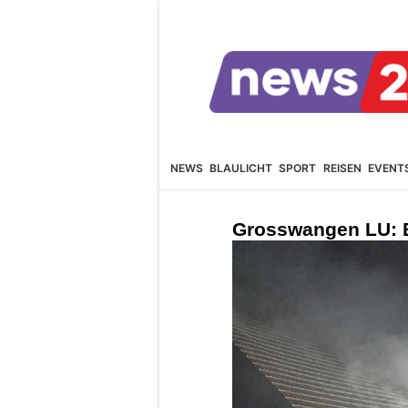
NEWS
BLAULICHT
SPORT
REISEN
EVENT
Grosswangen LU: 