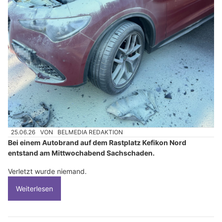
25.06.26
VON
BELMEDIA REDAKTION
Bei einem Autobrand auf dem Rastplatz Kefikon Nord
entstand am Mittwochabend Sachschaden.
Verletzt wurde niemand.
Weiterlesen