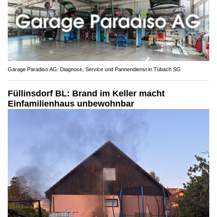
Garage Paradiso AG: Diagnose, Service und Pannendienst in Tübach SG
Füllinsdorf BL: Brand im Keller macht
Einfamilienhaus unbewohnbar