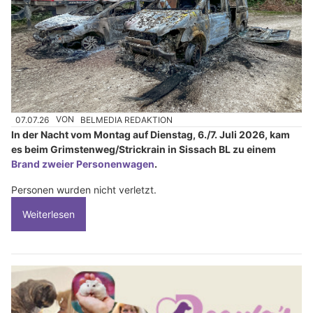
07.07.26
VON
BELMEDIA REDAKTION
In der Nacht vom Montag auf Dienstag, 6./7. Juli 2026, kam
es beim Grimstenweg/Strickrain in Sissach BL zu einem
Brand zweier Personenwagen
.
Personen wurden nicht verletzt.
Weiterlesen