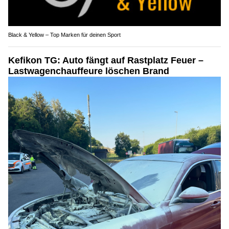
Black & Yellow – Top Marken für deinen Sport
Kefikon TG: Auto fängt auf Rastplatz Feuer –
Lastwagenchauffeure löschen Brand