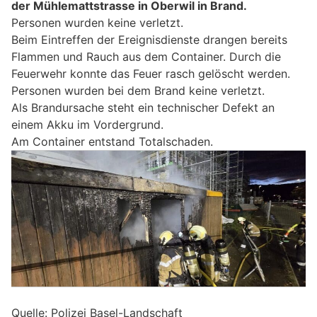
der Mühlemattstrasse in Oberwil in Brand.
Personen wurden keine verletzt.
Beim Eintreffen der Ereignisdienste drangen bereits
Flammen und Rauch aus dem Container. Durch die
Feuerwehr konnte das Feuer rasch gelöscht werden.
Personen wurden bei dem Brand keine verletzt.
Als Brandursache steht ein technischer Defekt an
einem Akku im Vordergrund.
Am Container entstand Totalschaden.
Quelle: Polizei Basel-Landschaft