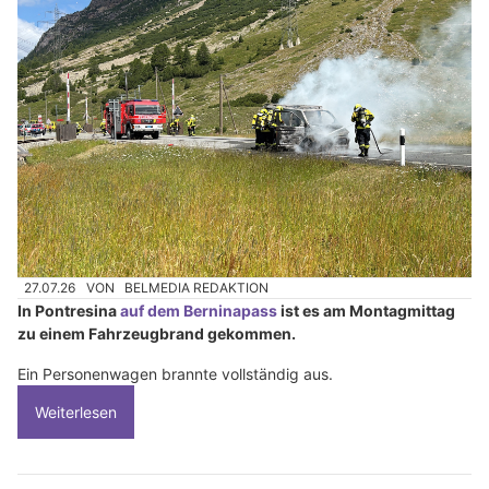
27.07.26
VON
BELMEDIA REDAKTION
In Pontresina
auf dem Berninapass
ist es am Montagmittag
zu einem Fahrzeugbrand gekommen.
Ein Personenwagen brannte vollständig aus.
Weiterlesen