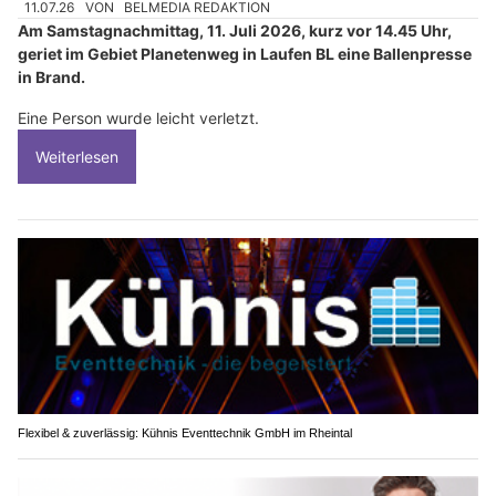
11.07.26
VON
BELMEDIA REDAKTION
Am Samstagnachmittag, 11. Juli 2026, kurz vor 14.45 Uhr,
geriet im Gebiet Planetenweg in Laufen BL eine Ballenpresse
in Brand.
Eine Person wurde leicht verletzt.
Weiterlesen
Flexibel & zuverlässig: Kühnis Eventtechnik GmbH im Rheintal