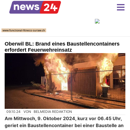
Oberwil BL: Brand eines Baustellencontainers
erfordert Feuerwehreinsatz
09.10.24
VON
BELMEDIA REDAKTION
Am Mittwoch, 9. Oktober 2024, kurz vor 06.45 Uhr,
geriet ein Baustellencontainer bei einer Baustelle an