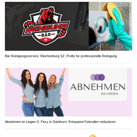
Bär Reinigungsservice, Reichenburg SZ: Profis für professionelle Reinigung
Abnehmen im Liegen S. Flury in Solothurn: Entspannt Fettzellen reduzieren