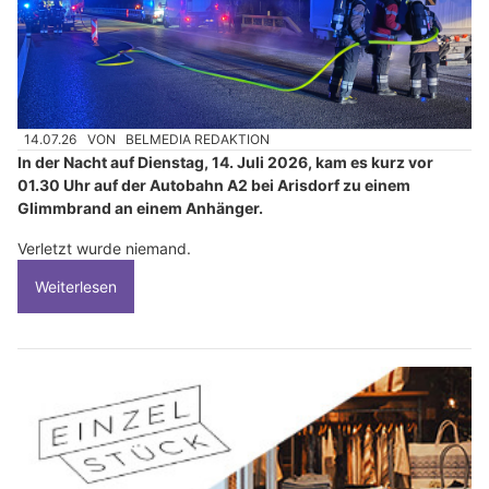
14.07.26
VON
BELMEDIA REDAKTION
In der Nacht auf Dienstag, 14. Juli 2026, kam es kurz vor
01.30 Uhr auf der Autobahn A2 bei Arisdorf zu einem
Glimmbrand an einem Anhänger.
Verletzt wurde niemand.
Weiterlesen