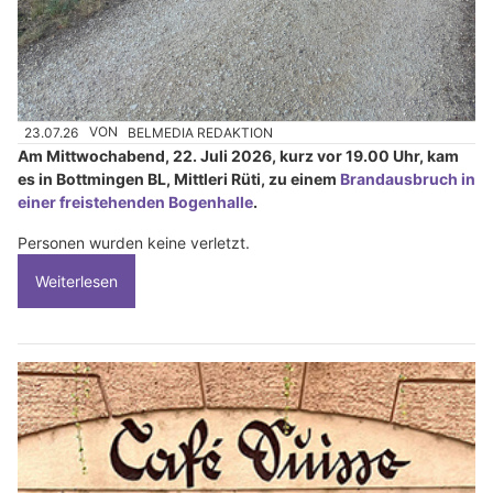
23.07.26
VON
BELMEDIA REDAKTION
Am Mittwochabend, 22. Juli 2026, kurz vor 19.00 Uhr, kam
es in Bottmingen BL, Mittleri Rüti, zu einem
Brandausbruch in
einer freistehenden Bogenhalle
.
Personen wurden keine verletzt.
Weiterlesen