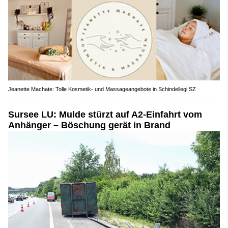
Jeanette Machate: Tolle Kosmetik- und Massageangebote in Schindellegi SZ
Sursee LU: Mulde stürzt auf A2-Einfahrt vom
Anhänger – Böschung gerät in Brand