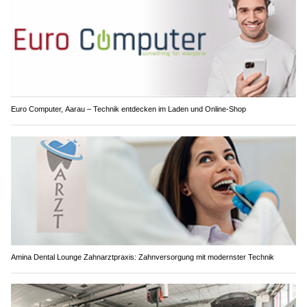
Euro Computer, Aarau – Technik entdecken im Laden und Online-Shop
Amina Dental Lounge Zahnarztpraxis: Zahnversorgung mit modernster Technik