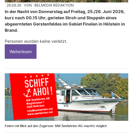
26.06.26
VON
BELMEDIA REDAKTION
In der Nacht von Donnerstag auf Freitag, 25./26. Juni 2026,
kurz nach 00.15 Uhr, gerieten Stroh und Stoppeln eines
abgeernteten Gerstenfeldes im Gebiet Finelen in Hölstein in
Brand.
Personen wurden keine verletzt.
Weiterlesen
Feiern mit Blick auf den Zugersee: MW Seefahrten AG macht’s möglich