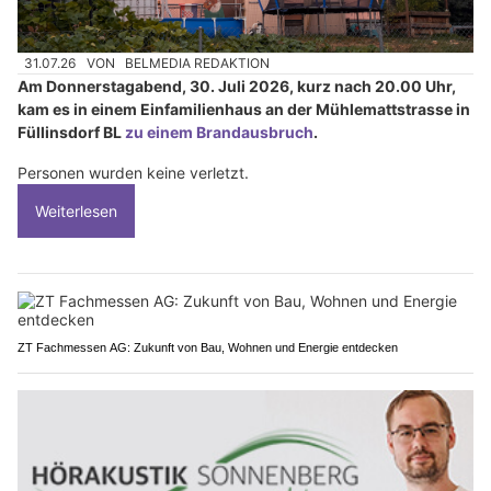
31.07.26
VON
BELMEDIA REDAKTION
Am Donnerstagabend, 30. Juli 2026, kurz nach 20.00 Uhr,
kam es in einem Einfamilienhaus an der Mühlemattstrasse in
Füllinsdorf BL
zu einem Brandausbruch
.
Personen wurden keine verletzt.
Weiterlesen
ZT Fachmessen AG: Zukunft von Bau, Wohnen und Energie entdecken