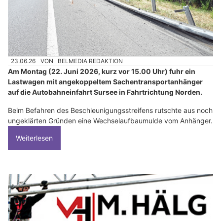
23.06.26
VON
BELMEDIA REDAKTION
Am Montag (22. Juni 2026, kurz vor 15.00 Uhr) fuhr ein
Lastwagen mit angekoppeltem Sachentransportanhänger
auf die Autobahneinfahrt Sursee in Fahrtrichtung Norden.
Beim Befahren des Beschleunigungsstreifens rutschte aus noch
ungeklärten Gründen eine Wechselaufbaumulde vom Anhänger.
Weiterlesen