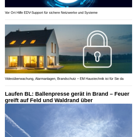
Vor Ort Hilfe EDV-Support für sichere Netzwerke und Systeme
Videoüberwachung, Alarmanlagen, Brandschutz – EM Haustechnik ist für Sie da
Laufen BL: Ballenpresse gerät in Brand – Feuer
greift auf Feld und Waldrand über