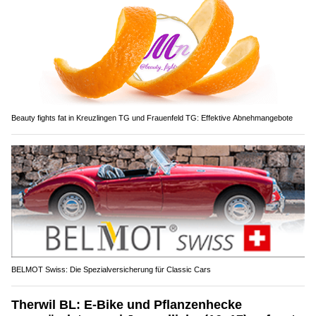
Beauty fights fat in Kreuzlingen TG und Frauenfeld TG: Effektive Abnehmangebote
BELMOT Swiss: Die Spezialversicherung für Classic Cars
Therwil BL: E-Bike und Pflanzenhecke