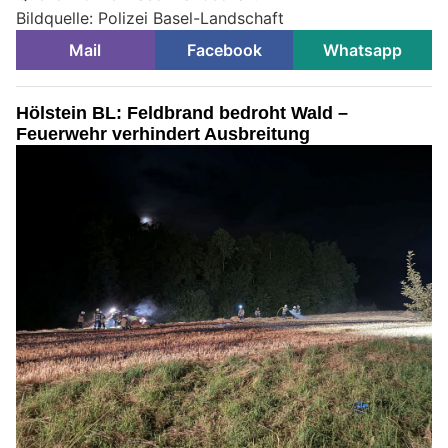
Bildquelle: Polizei Basel-Landschaft
Mail
Facebook
Whatsapp
Hölstein BL: Feldbrand bedroht Wald –
Feuerwehr verhindert Ausbreitung