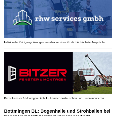
Individuelle Reinigungslösungen von rhw services GmbH für höchste Ansprüche
Bitzer Fenster & Montagen GmbH – Fenster austauschen und Türen montieren
Bottmingen BL: Bogenhalle und Strohballen bei