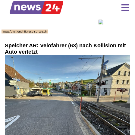
Speicher AR: Velofahrer (63) nach Kollision mit
Auto verletzt