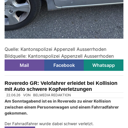
Quelle: Kantonspolizei Appenzell Ausserrhoden
Bildquelle: Kantonspolizei Appenzell Ausserrhoden
Mail
Facebook
Whatsapp
Roveredo GR: Velofahrer erleidet bei Kollision
mit Auto schwere Kopfverletzungen