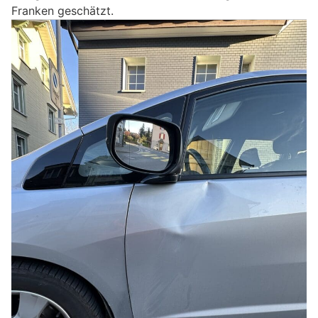
Franken geschätzt.